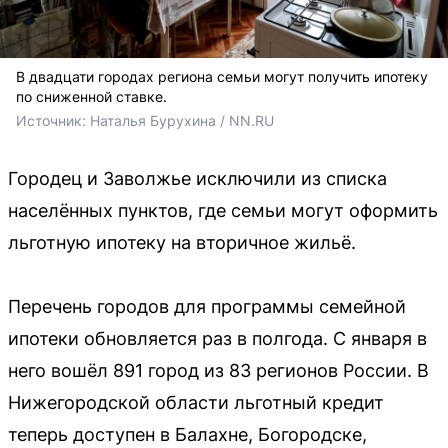
В двадцати городах региона семьи могут получить ипотеку
по сниженной ставке.
Источник: 
Наталья Бурухина / NN.RU
Городец и Заволжье исключили из списка
населённых пунктов, где семьи могут оформить
льготную ипотеку на вторичное жильё.
Перечень городов для программы семейной
ипотеки обновляется раз в полгода. С января в
него вошёл 891 город из 83 регионов России. В
Нижегородской области льготный кредит
теперь доступен в Балахне, Богородске,