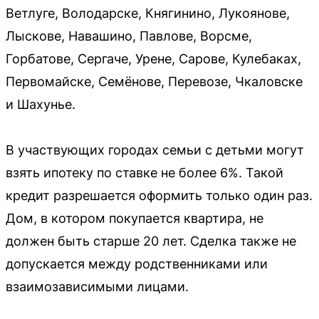
Ветлуге, Володарске, Княгинино, Лукоянове,
Лыскове, Навашино, Павлове, Ворсме,
Горбатове, Сергаче, Урене, Сарове, Кулебаках,
Первомайске, Семёнове, Перевозе, Чкаловске
и Шахунье.
В участвующих городах семьи с детьми могут
взять ипотеку по ставке не более 6%. Такой
кредит разрешается оформить только один раз.
Дом, в котором покупается квартира, не
должен быть старше 20 лет. Сделка также не
допускается между родственниками или
взаимозависимыми лицами.