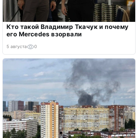
Кто такой Владимир Ткачук и почему
его Mercedes взорвали
5 августа
0