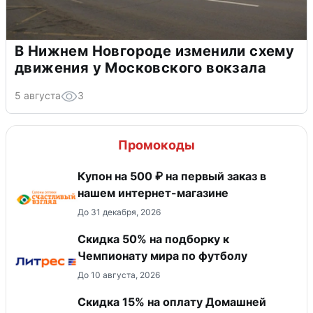
В Нижнем Новгороде изменили схему
движения у Московского вокзала
5 августа
3
Промокоды
Купон на 500 ₽ на первый заказ в
нашем интернет-магазине
До 31 декабря, 2026
Скидка 50% на подборку к
Чемпионату мира по футболу
До 10 августа, 2026
Скидка 15% на оплату Домашней