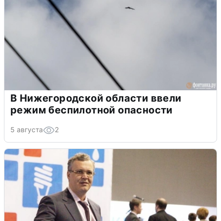
В Нижегородской области ввели
режим беспилотной опасности
5 августа
2