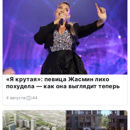
«Я крутая»: певица Жасмин лихо
похудела — как она выглядит теперь
4 августа
44