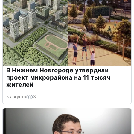
В Нижнем Новгороде утвердили
проект микрорайона на 11 тысяч
жителей
5 августа
3