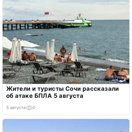
Жители и туристы Сочи рассказали
об атаке БПЛА 5 августа
5 августа
0