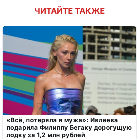
ЧИТАЙТЕ ТАКЖЕ
«Всё, потеряла я мужа»: Ивлеева
подарила Филиппу Бегаку дорогущую
лодку за 1,2 млн рублей