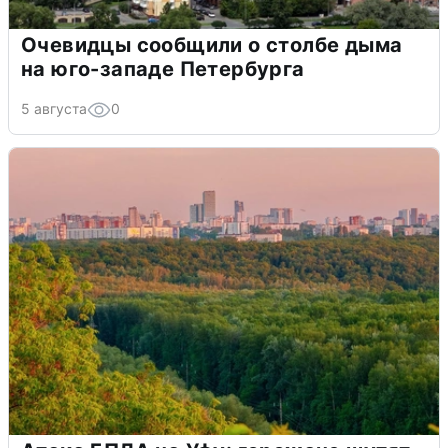
Очевидцы сообщили о столбе дыма
на юго-западе Петербурга
5 августа
0