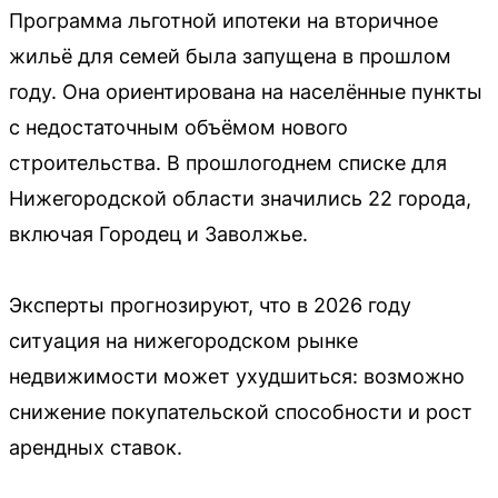
Программа льготной ипотеки на вторичное
жильё для семей была запущена в прошлом
году. Она ориентирована на населённые пункты
с недостаточным объёмом нового
строительства. В прошлогоднем списке для
Нижегородской области значились 22 города,
включая Городец и Заволжье.
Эксперты прогнозируют, что в 2026 году
ситуация на нижегородском рынке
недвижимости может ухудшиться: возможно
снижение покупательской способности и рост
арендных ставок.