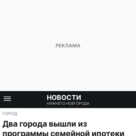
НОВОСТИ
НИЖНЕГО НОВГОРОДА
ГОРОД
Два города вышли из
программы семейной ипотеки