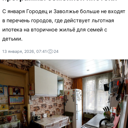
С января Городец и Заволжье больше не входят
в перечень городов, где действует льготная
ипотека на вторичное жильё для семей с
детьми.
13 января, 2026, 07:41
24