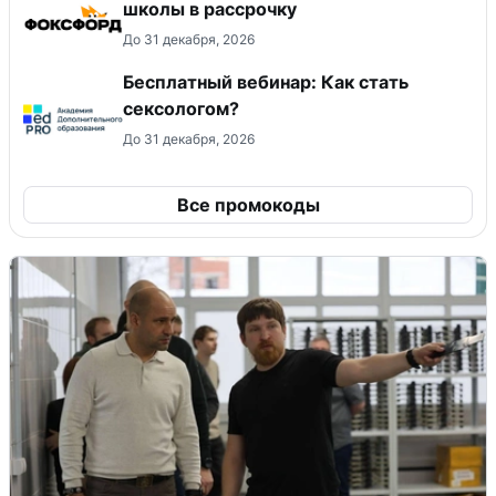
школы в рассрочку
До 31 декабря, 2026
Бесплатный вебинар: Как стать
сексологом?
До 31 декабря, 2026
Все промокоды