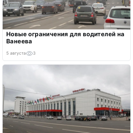
Новые ограничения для водителей на
Ванеева
5 августа
3