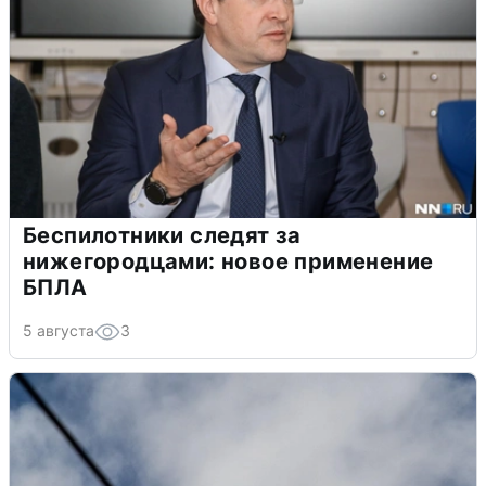
Беспилотники следят за
нижегородцами: новое применение
БПЛА
5 августа
3