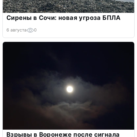
Сирены в Сочи: новая угроза БПЛА
6 августа
0
Взрывы в Воронеже после сигнала