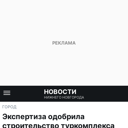
НОВОСТИ
НИЖНЕГО НОВГОРОДА
ГОРОД
Экспертиза одобрила
строительство туркомплекса