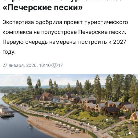
«Печерские пески»
Экспертиза одобрила проект туристического
комплекса на полуострове Печерские пески.
Первую очередь намерены построить к 2027
году.
27 января, 2026, 16:40
17