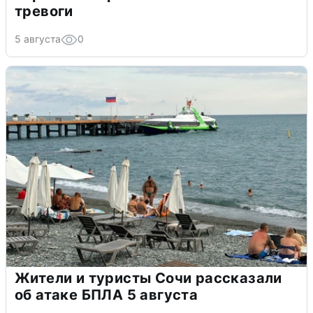
тревоги
5 августа
0
Жители и туристы Сочи рассказали
об атаке БПЛА 5 августа