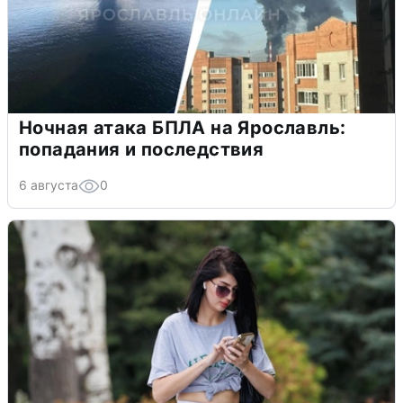
Ночная атака БПЛА на Ярославль:
попадания и последствия
6 августа
0