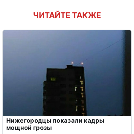
ЧИТАЙТЕ ТАКЖЕ
Нижегородцы показали кадры
мощной грозы