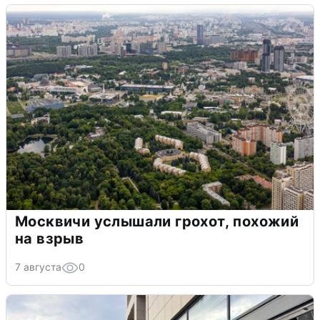
Москвичи услышали грохот, похожий
на взрыв
7 августа
0