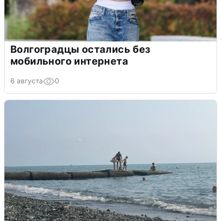
Волгоградцы остались без
мобильного интернета
6 августа
0