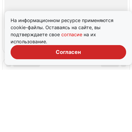
На информационном ресурсе применяются
cookie-файлы. Оставаясь на сайте, вы
подтверждаете свое
согласие
на их
использование.
Согласен