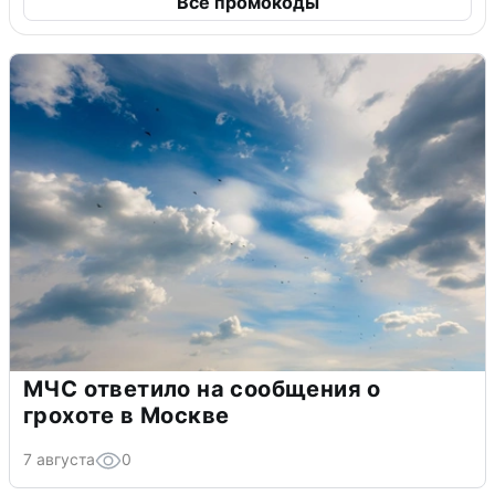
Все промокоды
МЧС ответило на сообщения о
грохоте в Москве
7 августа
0