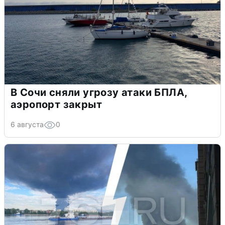
В Сочи сняли угрозу атаки БПЛА,
аэропорт закрыт
6 августа
0