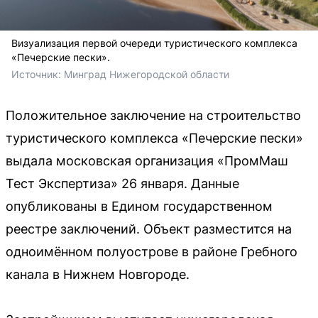
Визуализация первой очереди туристического комплекса
«Печерские пески».
Источник: 
Минград Нижегородской области
Положительное заключение на строительство
туристического комплекса «Печерские пески»
выдала московская организация «ПромМаш
Тест Экспертиза» 26 января. Данные
опубликованы в Едином государственном
реестре заключений. Объект разместится на
одноимённом полуострове в районе Гребного
канала в Нижнем Новгороде.