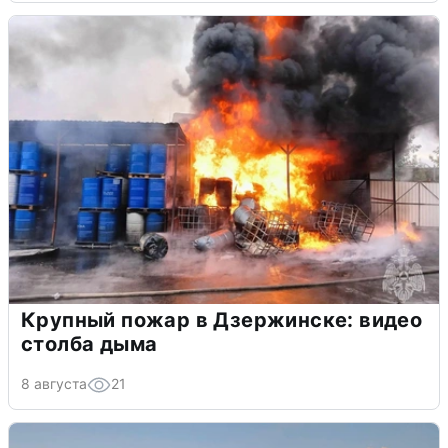
Крупный пожар в Дзержинске: видео
столба дыма
8 августа
21