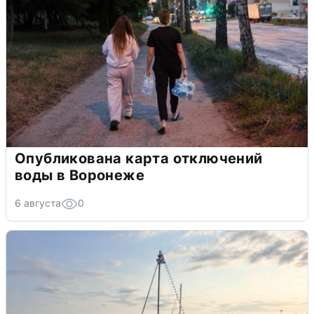
Опубликована карта отключений
воды в Воронеже
6 августа
0