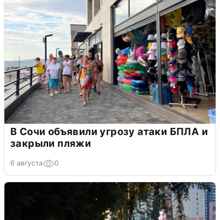
В Сочи объявили угрозу атаки БПЛА и
закрыли пляжи
6 августа
0