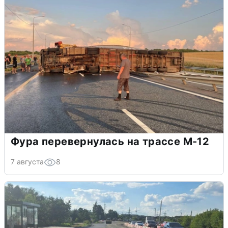
Фура перевернулась на трассе М-12
7 августа
8