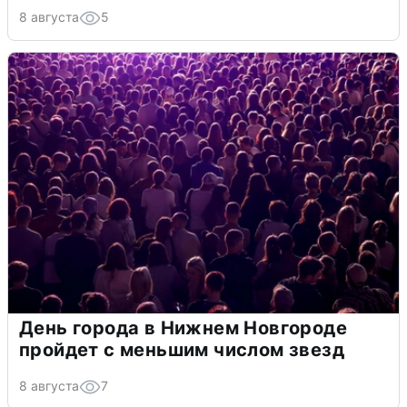
8 августа
5
День города в Нижнем Новгороде
пройдет с меньшим числом звезд
8 августа
7