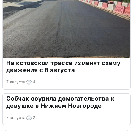
На кстовской трассе изменят схему
движения с 8 августа
7 августа
4
Собчак осудила домогательства к
девушке в Нижнем Новгороде
7 августа
2