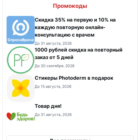
Промокоды
Скидка 35% на первую и 10% на
каждую повторную онлайн-
консультацию с врачом
До 31 августа, 2026
1000 рублей скидка на повторный
заказ от 5 дней
До 30 сентября, 2026
Стикеры Photoderm в подарок
До 15 августа, 2026
Товар дня!
До 31 августа, 2026