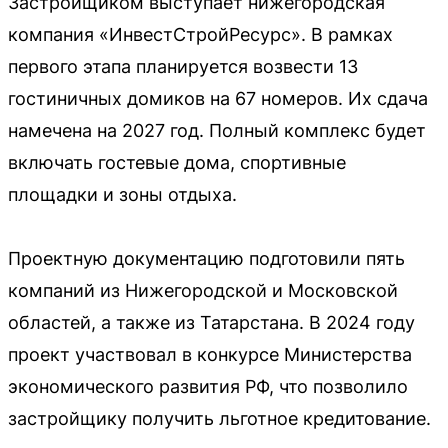
Застройщиком выступает нижегородская
компания «ИнвестСтройРесурс». В рамках
первого этапа планируется возвести 13
гостиничных домиков на 67 номеров. Их сдача
намечена на 2027 год. Полный комплекс будет
включать гостевые дома, спортивные
площадки и зоны отдыха.
Проектную документацию подготовили пять
компаний из Нижегородской и Московской
областей, а также из Татарстана. В 2024 году
проект участвовал в конкурсе Министерства
экономического развития РФ, что позволило
застройщику получить льготное кредитование.