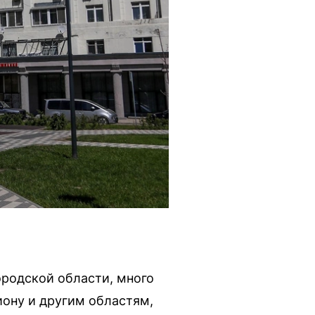
родской области, много
иону и другим областям,