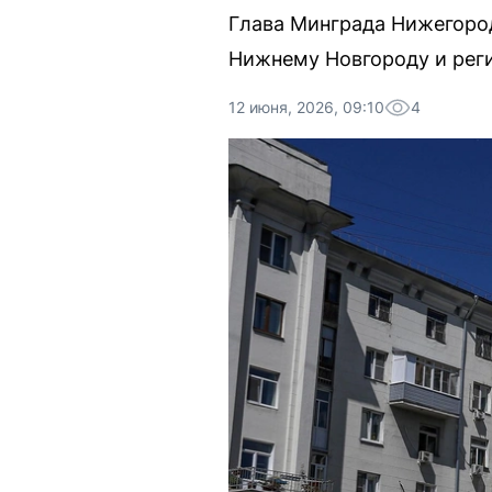
Глава Минграда Нижегоро
Нижнему Новгороду и реги
12 июня, 2026, 09:10
4