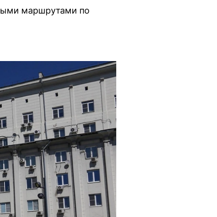
мыми маршрутами по