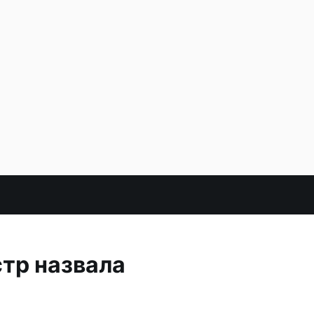
тр назвала