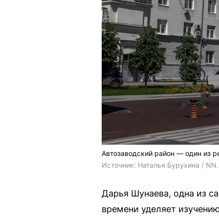
Автозаводский район — один из 
Источник: 
Наталья Бурухина / NN
Дарья Шунаева, одна из с
времени уделяет изучению