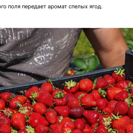
го поля передает аромат спелых ягод.