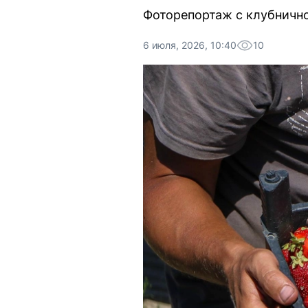
Фоторепортаж с клубнично
6 июля, 2026, 10:40
10