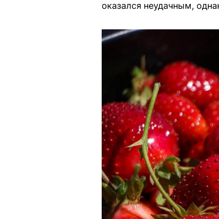
оказался неудачным, одна