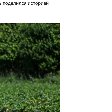
ь поделился историей