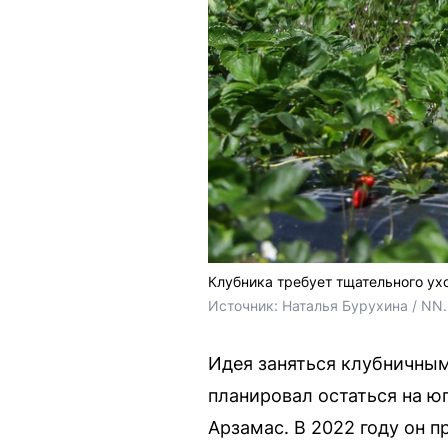
Клубника требует тщательного ух
Источник: 
Наталья Бурухина / NN
Идея заняться клубничным
планировал остаться на юг
Арзамас. В 2022 году он 