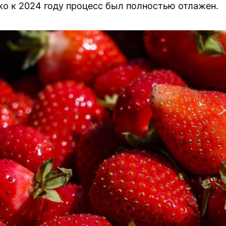
ко к 2024 году процесс был полностью отлажен.