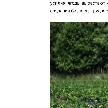
усилия: ягоды вырастают
создания бизнеса, трудно