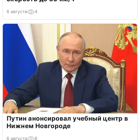
6 августа
4
Путин анонсировал учебный центр в
Нижнем Новгороде
6 августа
6