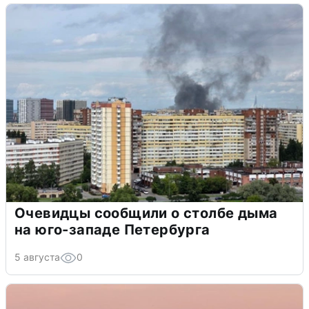
Очевидцы сообщили о столбе дыма
на юго-западе Петербурга
5 августа
0