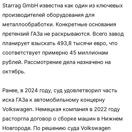
Starrag GmbH известна как один из ключевых
производителей оборудования для
металлообработки. Конкретные основания
претензий ГАЗа не раскрываются. Всего завод
планирует взыскать 493,8 тысячи евро, что
соответствует примерно 45 миллионам
рублей. Рассмотрение дела назначено на
октябрь.
Ранее, в 2024 году, суд удовлетворил часть
иска ГАЗа к автомобильному концерну
Volkswagen. Немецкая компания в 2022 году
расторгла договор о сборке машин в Нижнем
Новгороде. По решению суда Volkswagen