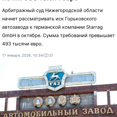
Арбитражный суд Нижегородской области
начнет рассматривать иск Горьковского
автозавода к германской компании Starrag
GmbH в октябре. Сумма требований превышает
493 тысячи евро.
17 января, 2026, 10:34
21