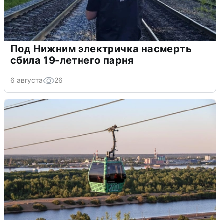
Под Нижним электричка насмерть
сбила 19-летнего парня
6 августа
26