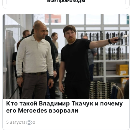
Все промокоды
Кто такой Владимир Ткачук и почему
его Mercedes взорвали
5 августа
0