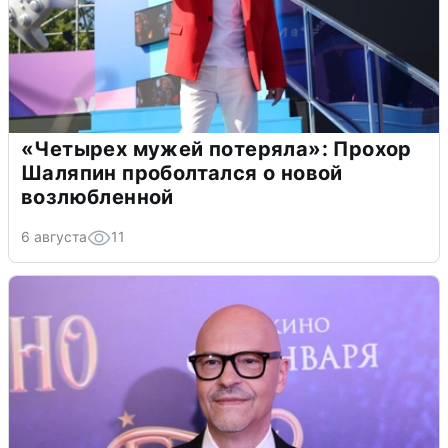
«Четырех мужей потеряла»: Прохор
Шаляпин проболтался о новой
возлюбленной
6 августа
11