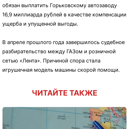
обязан выплатить Горьковскому автозаводу
16,9 миллиарда рублей в качестве компенсации
ущерба и упущенной выгоды.
В апреле прошлого года завершилось судебное
разбирательство между ГАЗом и розничной
сетью «Лента». Причиной спора стала
игрушечная модель машины скорой помощи.
ЧИТАЙТЕ ТАКЖЕ