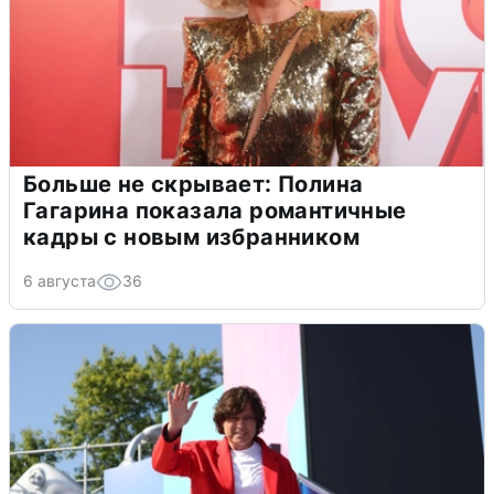
Больше не скрывает: Полина
Гагарина показала романтичные
кадры с новым избранником
6 августа
36