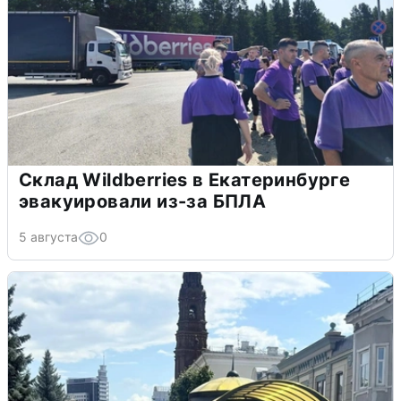
Склад Wildberries в Екатеринбурге
эвакуировали из-за БПЛА
5 августа
0