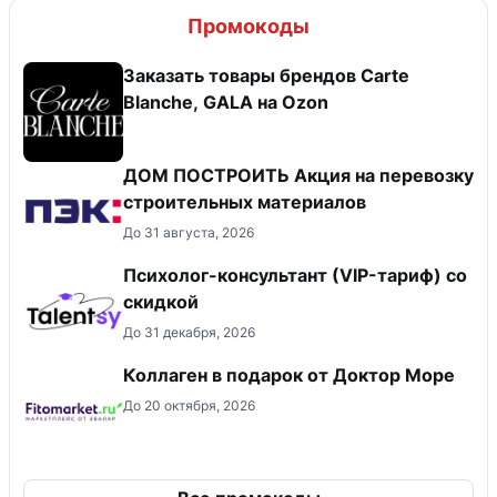
Промокоды
Заказать товары брендов Carte
Blanche, GALA на Ozon
ДОМ ПОСТРОИТЬ Акция на перевозку
строительных материалов
До 31 августа, 2026
Психолог-консультант (VIP-тариф) со
скидкой
До 31 декабря, 2026
Коллаген в подарок от Доктор Море
До 20 октября, 2026