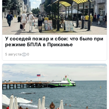
У соседей пожар и сбои: что было при
режиме БПЛА в Прикамье
5 августа
0