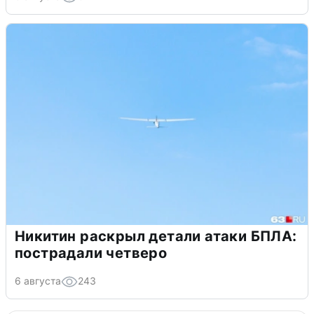
Никитин раскрыл детали атаки БПЛА:
пострадали четверо
6 августа
243