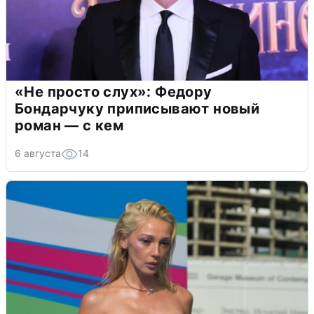
«Не просто слух»: Федору
Бондарчуку приписывают новый
роман — с кем
6 августа
14