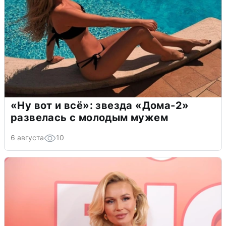
«Ну вот и всё»: звезда «Дома-2»
развелась с молодым мужем
6 августа
10