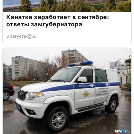
Канатка заработает в сентябре:
ответы замгубернатора
6 августа
2