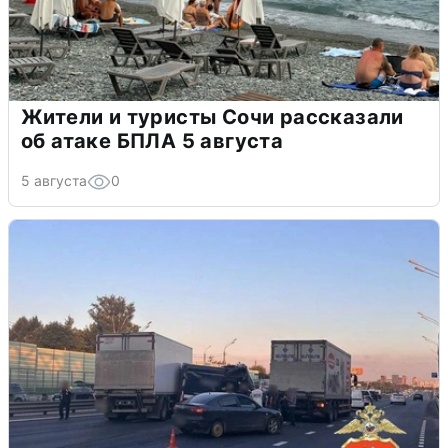
Жители и туристы Сочи рассказали
об атаке БПЛА 5 августа
5 августа
0