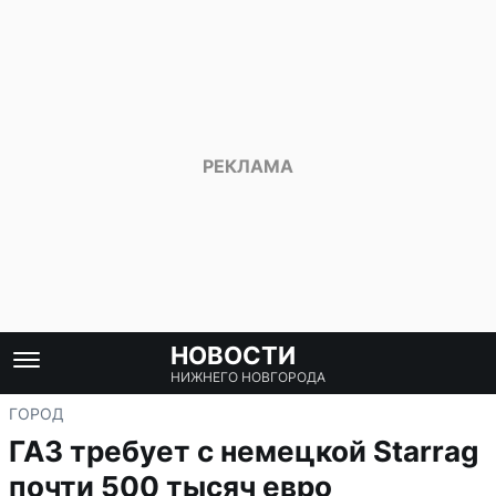
НОВОСТИ
НИЖНЕГО НОВГОРОДА
ГОРОД
ГАЗ требует с немецкой Starrag
почти 500 тысяч евро