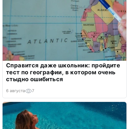
Справится даже школьник: пройдите
тест по географии, в котором очень
стыдно ошибиться
6 августа
7