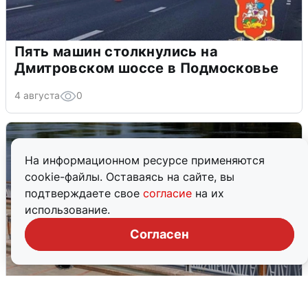
Пять машин столкнулись на
Дмитровском шоссе в Подмосковье
4 августа
0
На информационном ресурсе применяются
cookie-файлы. Оставаясь на сайте, вы
подтверждаете свое
согласие
на их
использование.
Согласен