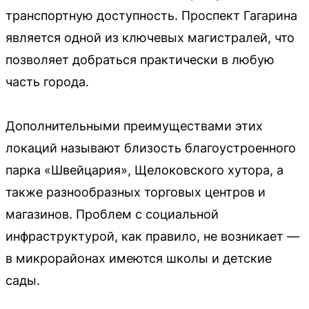
транспортную доступность. Проспект Гагарина
является одной из ключевых магистралей, что
позволяет добраться практически в любую
часть города.
Дополнительными преимуществами этих
локаций называют близость благоустроенного
парка «Швейцария», Щелоковского хутора, а
также разнообразных торговых центров и
магазинов. Проблем с социальной
инфраструктурой, как правило, не возникает —
в микрорайонах имеются школы и детские
сады.