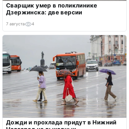
Сварщик умер в поликлинике
Дзержинска: две версии
7 августа
4
Дожди и прохлада придут в Нижний