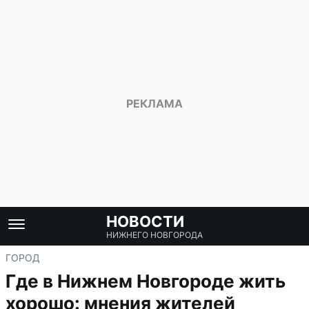
НОВОСТИ
НИЖНЕГО НОВГОРОДА
ГОРОД
Где в Нижнем Новгороде жить
хорошо: мнения жителей