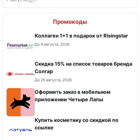
Промокоды
Коллаген 1+1 в подарок от Risingstar
До 9 августа, 2026
Скидка 15% на список товаров бренда
Солгар
До 25 августа, 2026
Оформить заказ в мобильном
приложении Четыре Лапы
Купить косметику со скидкой по
ссылке