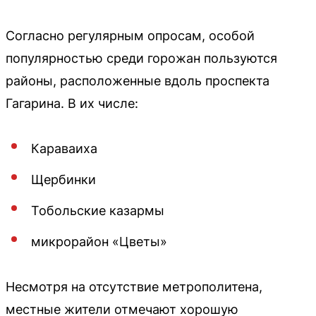
Согласно регулярным опросам, особой
популярностью среди горожан пользуются
районы, расположенные вдоль проспекта
Гагарина. В их числе:
Караваиха
Щербинки
Тобольские казармы
микрорайон «Цветы»
Несмотря на отсутствие метрополитена,
местные жители отмечают хорошую