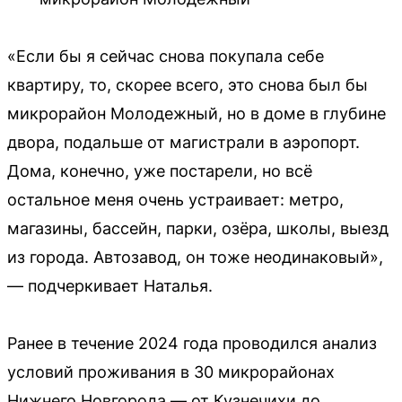
«Если бы я сейчас снова покупала себе
квартиру, то, скорее всего, это снова был бы
микрорайон Молодежный, но в доме в глубине
двора, подальше от магистрали в аэропорт.
Дома, конечно, уже постарели, но всё
остальное меня очень устраивает: метро,
магазины, бассейн, парки, озёра, школы, выезд
из города. Автозавод, он тоже неодинаковый»,
— подчеркивает Наталья.
Ранее в течение 2024 года проводился анализ
условий проживания в 30 микрорайонах
Нижнего Новгорода — от Кузнечихи до