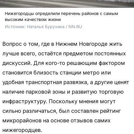
Нижегородцы определили перечень районов с самым
высоким качеством жизни
Источник: 
Наталья Бурухина / NN.RU
Вопрос о том, где в Нижнем Новгороде жить
лучше всего, остаётся предметом постоянных
дискуссий. Для кого-то решающим фактором
становится близость станции метро или
удобная транспортная развязка, а другие ценят
наличие парковой зоны и развитую торговую
инфраструктуру. Поскольку мнения могут
сильно различаться, был составлен рейтинг
микрорайонов на основе отзывов самих
нижегородцев.