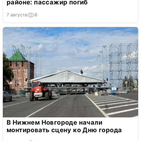
районе: пассажир погиб
7 августа
8
В Нижнем Новгороде начали
монтировать сцену ко Дню города