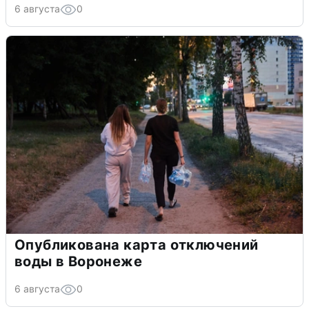
6 августа
0
Опубликована карта отключений
воды в Воронеже
6 августа
0