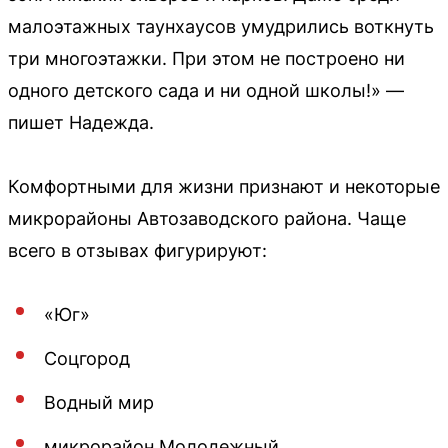
малоэтажных таунхаусов умудрились воткнуть
три многоэтажки. При этом не построено ни
одного детского сада и ни одной школы!» —
пишет Надежда.
Комфортными для жизни признают и некоторые
микрорайоны Автозаводского района. Чаще
всего в отзывах фигурируют:
«Юг»
Соцгород
Водный мир
микрорайон Молодежный