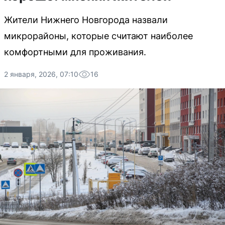
Жители Нижнего Новгорода назвали
микрорайоны, которые считают наиболее
комфортными для проживания.
2 января, 2026, 07:10
16