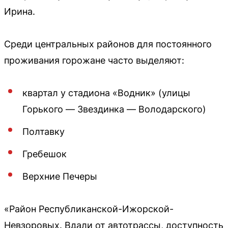
Ирина.
Среди центральных районов для постоянного
проживания горожане часто выделяют:
квартал у стадиона «Водник» (улицы
Горького — Звездинка — Володарского)
Полтавку
Гребешок
Верхние Печеры
«Район Республиканской-Ижорской-
Невзоровых. Вдали от автотрассы, доступность