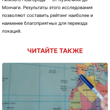
Мончаги. Результаты этого исследования
позволяют составить рейтинг наиболее и
наименее благоприятных для переезда
локаций.
ЧИТАЙТЕ ТАКЖЕ