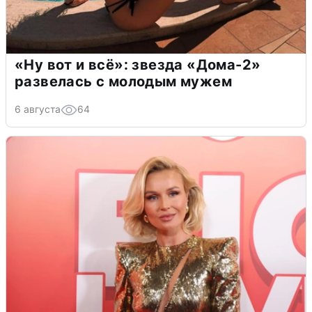
«Ну вот и всё»: звезда «Дома-2»
развелась с молодым мужем
6 августа
64