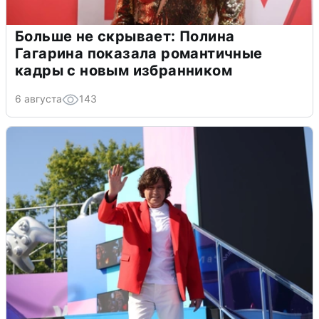
Больше не скрывает: Полина
Гагарина показала романтичные
кадры с новым избранником
6 августа
143