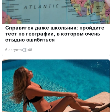
Справится даже школьник: пройдите
тест по географии, в котором очень
стыдно ошибиться
6 августа
48