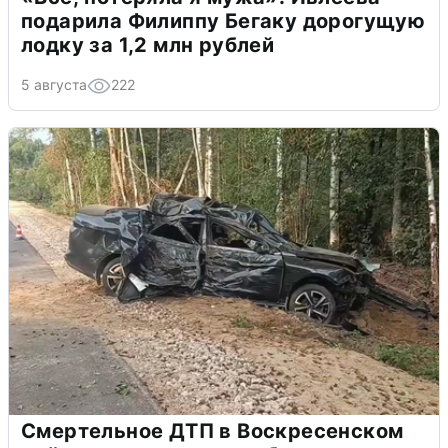
подарила Филиппу Бегаку дорогущую
лодку за 1,2 млн рублей
5 августа
222
Смертельное ДТП в Воскресенском