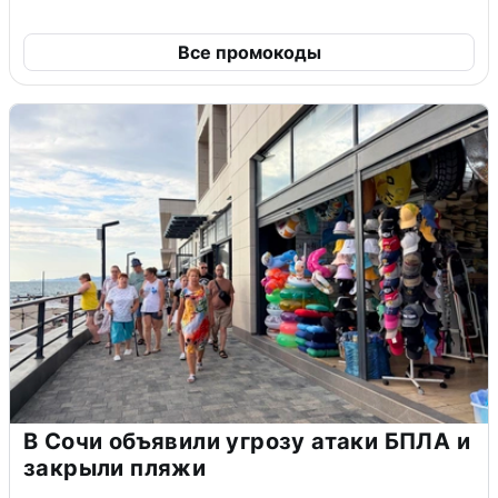
Все промокоды
В Сочи объявили угрозу атаки БПЛА и
закрыли пляжи