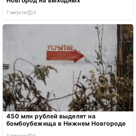
Новгород на выходных
7 августа
3
450 млн рублей выделят на
бомбоубежища в Нижнем Новгороде
7 августа
1