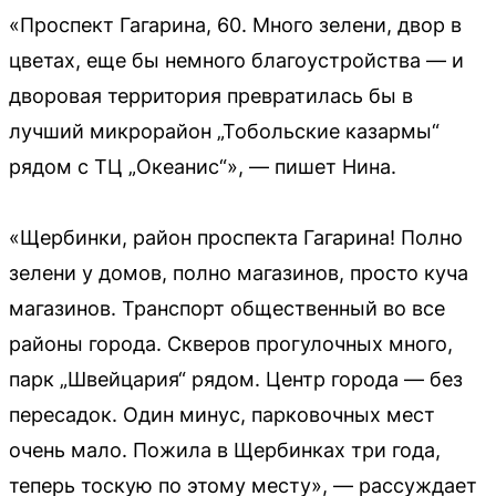
«Проспект Гагарина, 60. Много зелени, двор в
цветах, еще бы немного благоустройства — и
дворовая территория превратилась бы в
лучший микрорайон „Тобольские казармы“
рядом с ТЦ „Океанис“», — пишет Нина.
«Щербинки, район проспекта Гагарина! Полно
зелени у домов, полно магазинов, просто куча
магазинов. Транспорт общественный во все
районы города. Скверов прогулочных много,
парк „Швейцария“ рядом. Центр города — без
пересадок. Один минус, парковочных мест
очень мало. Пожила в Щербинках три года,
теперь тоскую по этому месту», — рассуждает