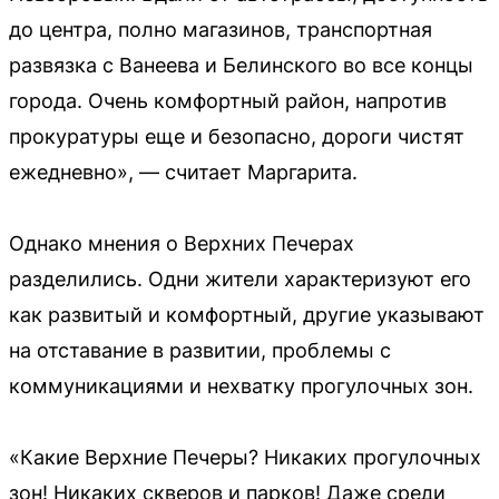
до центра, полно магазинов, транспортная
развязка с Ванеева и Белинского во все концы
города. Очень комфортный район, напротив
прокуратуры еще и безопасно, дороги чистят
ежедневно», — считает Маргарита.
Однако мнения о Верхних Печерах
разделились. Одни жители характеризуют его
как развитый и комфортный, другие указывают
на отставание в развитии, проблемы с
коммуникациями и нехватку прогулочных зон.
«Какие Верхние Печеры? Никаких прогулочных
зон! Никаких скверов и парков! Даже среди