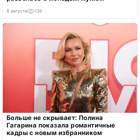
6 августа
126
Больше не скрывает: Полина
Гагарина показала романтичные
кадры с новым избранником