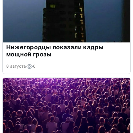
Нижегородцы показали кадры
мощной грозы
8 августа
6