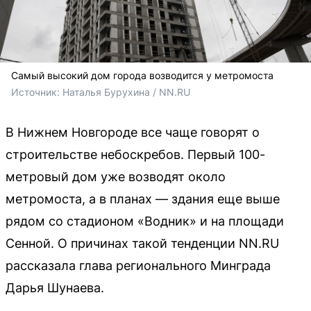
Самый высокий дом города возводится у метромоста
Источник: 
Наталья Бурухина / NN.RU
В Нижнем Новгороде все чаще говорят о
строительстве небоскребов. Первый 100-
метровый дом уже возводят около
метромоста, а в планах — здания еще выше
рядом со стадионом «Водник» и на площади
Сенной. О причинах такой тенденции NN.RU
рассказала глава регионального Минграда
Дарья Шунаева.