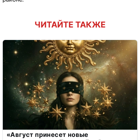
ЧИТАЙТЕ ТАКЖЕ
«Август принесет новые