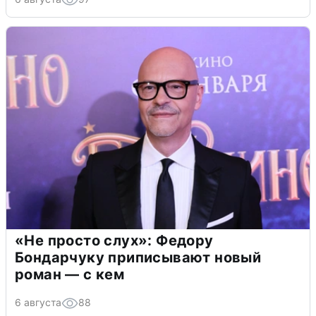
«Не просто слух»: Федору
Бондарчуку приписывают новый
роман — с кем
6 августа
88