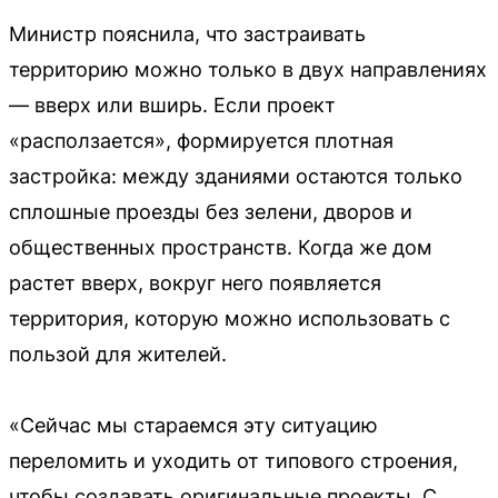
Министр пояснила, что застраивать
территорию можно только в двух направлениях
— вверх или вширь. Если проект
«расползается», формируется плотная
застройка: между зданиями остаются только
сплошные проезды без зелени, дворов и
общественных пространств. Когда же дом
растет вверх, вокруг него появляется
территория, которую можно использовать с
пользой для жителей.
«Сейчас мы стараемся эту ситуацию
переломить и уходить от типового строения,
чтобы создавать оригинальные проекты. С