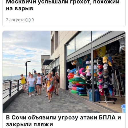
Москвичи услышали грохот, похожий
на взрыв
7 августа
0
В Сочи объявили угрозу атаки БПЛА и
закрыли пляжи