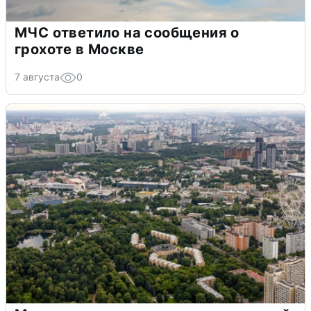
МЧС ответило на сообщения о
грохоте в Москве
7 августа
0