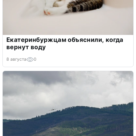
Екатеринбуржцам объяснили, когда
вернут воду
8 августа
0