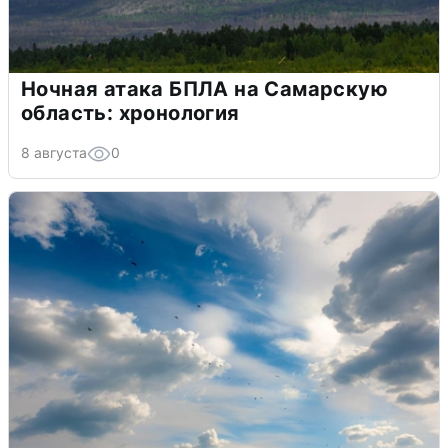
Ночная атака БПЛА на Самарскую
область: хронология
8 августа
0