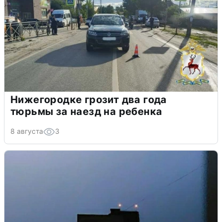
Нижегородке грозит два года
тюрьмы за наезд на ребенка
8 августа
3