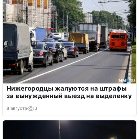
Нижегородцы жалуются на штрафы
за вынужденный выезд на выделенку
8 августа
3