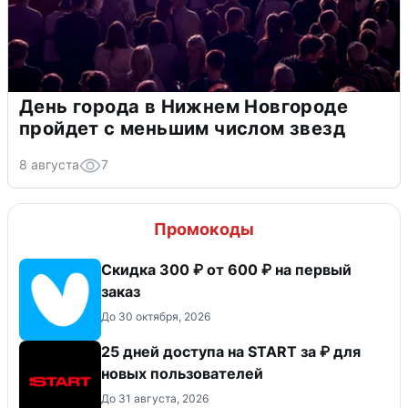
День города в Нижнем Новгороде
пройдет с меньшим числом звезд
8 августа
7
Промокоды
Скидка 300 ₽ от 600 ₽ на первый
заказ
До 30 октября, 2026
25 дней доступа на START за ₽ для
новых пользователей
До 31 августа, 2026