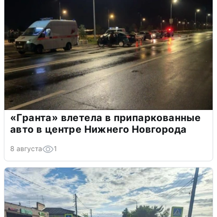
«Гранта» влетела в припаркованные
авто в центре Нижнего Новгорода
8 августа
1