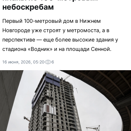
небоскребам
Первый 100-метровый дом в Нижнем
Новгороде уже строят у метромоста, а в
перспективе — еще более высокие здания у
стадиона «Водник» и на площади Сенной.
16 июня, 2026, 05:20
6