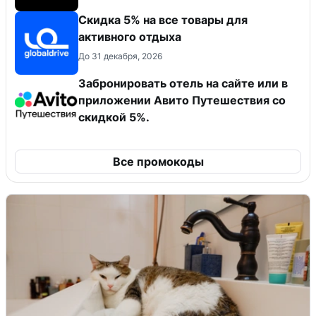
Скидка 5% на все товары для
активного отдыха
До 31 декабря, 2026
Забронировать отель на сайте или в
приложении Авито Путешествия со
скидкой 5%.
Все промокоды