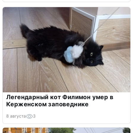
Легендарный кот Филимон умер в
Керженском заповеднике
8 августа
3