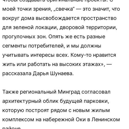
моей точки зрения, „свечка“ — это значит, что
вокруг дома высвобождается пространство
для зеленой локации, дворовой территории,
прогулочных зон. Опять же есть разные
сегменты потребителей, и мы должны
учитывать интересы всех. Кому-то нравится
жить или работать на высоких этажах», —
рассказала Дарья Шунаева.
Также региональный Минград согласовал
архитектурный облик будущей парковки,
которую построят рядом с новым жилым
комплексом на набережной Оки в Ленинском
районе.