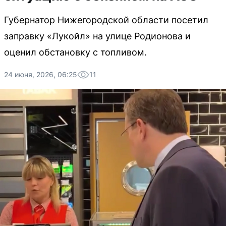
Губернатор Нижегородской области посетил
заправку «Лукойл» на улице Родионова и
оценил обстановку с топливом.
24 июня, 2026, 06:25
11