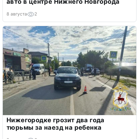
авто в центре Нижнего Новгорода
8 августа
2
Нижегородке грозит два года
тюрьмы за наезд на ребенка