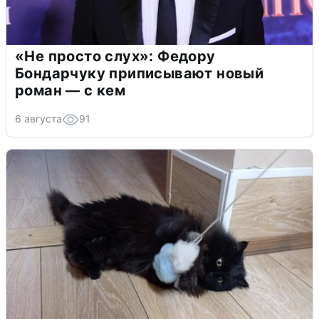
«Не просто слух»: Федору
Бондарчуку приписывают новый
роман — с кем
6 августа
91