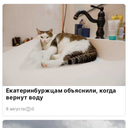
Екатеринбуржцам объяснили, когда
вернут воду
8 августа
0