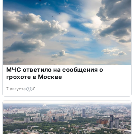
МЧС ответило на сообщения о
грохоте в Москве
7 августа
0