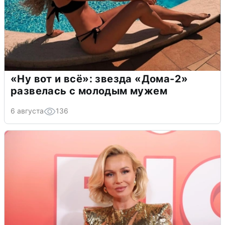
«Ну вот и всё»: звезда «Дома-2»
развелась с молодым мужем
6 августа
136