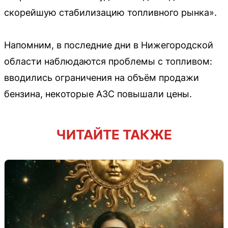
скорейшую стабилизацию топливного рынка».
Напомним, в последние дни в Нижегородской
области наблюдаются проблемы с топливом:
вводились ограничения на объём продажи
бензина, некоторые АЗС повышали цены.
ЧИТАЙТЕ ТАКЖЕ