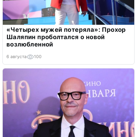
«Четырех мужей потеряла»: Прохор
Шаляпин проболтался о новой
возлюбленной
6 августа
100