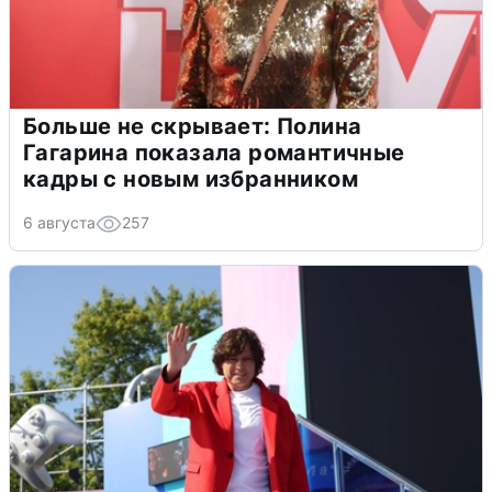
Больше не скрывает: Полина
Гагарина показала романтичные
кадры с новым избранником
6 августа
257