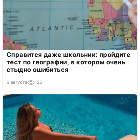
Справится даже школьник: пройдите
тест по географии, в котором очень
стыдно ошибиться
6 августа
126