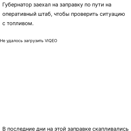
Губернатор заехал на заправку по пути на
оперативный штаб, чтобы проверить ситуацию
с топливом.
Не удалось загрузить VIQEO
В последние дни на этой заправке скапливались