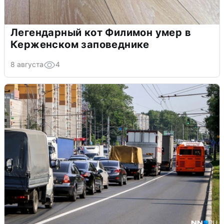
Легендарный кот Филимон умер в
Керженском заповеднике
8 августа
4