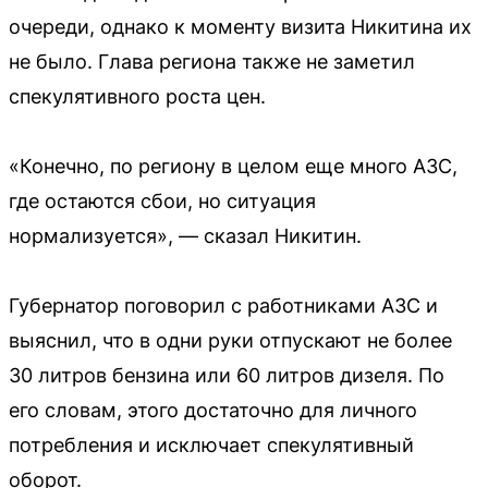
очереди, однако к моменту визита Никитина их
не было. Глава региона также не заметил
спекулятивного роста цен.
«Конечно, по региону в целом еще много АЗС,
где остаются сбои, но ситуация
нормализуется», — сказал Никитин.
Губернатор поговорил с работниками АЗС и
выяснил, что в одни руки отпускают не более
30 литров бензина или 60 литров дизеля. По
его словам, этого достаточно для личного
потребления и исключает спекулятивный
оборот.