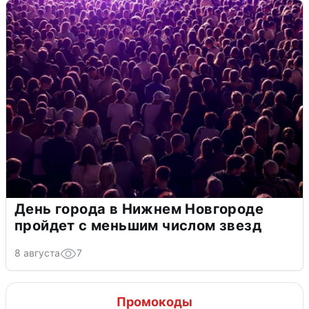
День города в Нижнем Новгороде
пройдет с меньшим числом звезд
8 августа
7
Промокоды