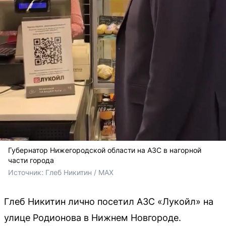
Губернатор Нижегородской области на АЗС в нагорной
части города
Источник: 
Глеб Никитин / MAX
Глеб Никитин лично посетил АЗС «Лукойл» на
улице Родионова в Нижнем Новгороде.