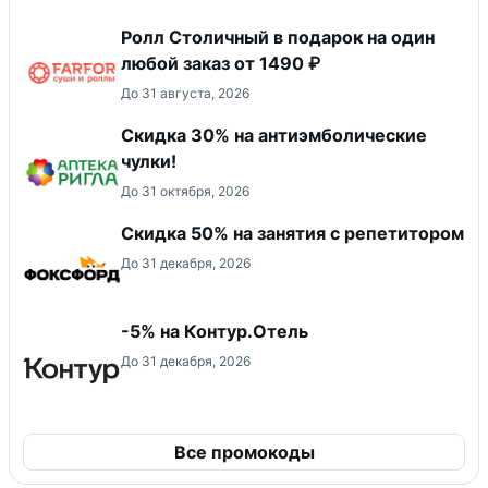
Ролл Столичный в подарок на один
любой заказ от 1490 ₽
До 31 августа, 2026
Скидка 30% на антиэмболические
чулки!
До 31 октября, 2026
Скидка 50% на занятия с репетитором
До 31 декабря, 2026
-5% на Контур.Отель
До 31 декабря, 2026
Все промокоды