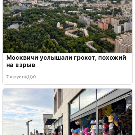
Москвичи услышали грохот, похожий
на взрыв
7 августа
0