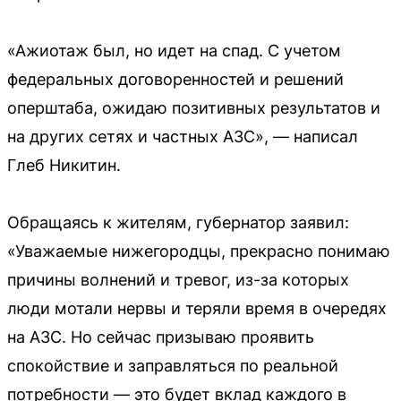
«Ажиотаж был, но идет на спад. С учетом
федеральных договоренностей и решений
оперштаба, ожидаю позитивных результатов и
на других сетях и частных АЗС», — написал
Глеб Никитин.
Обращаясь к жителям, губернатор заявил:
«Уважаемые нижегородцы, прекрасно понимаю
причины волнений и тревог, из-за которых
люди мотали нервы и теряли время в очередях
на АЗС. Но сейчас призываю проявить
спокойствие и заправляться по реальной
потребности — это будет вклад каждого в