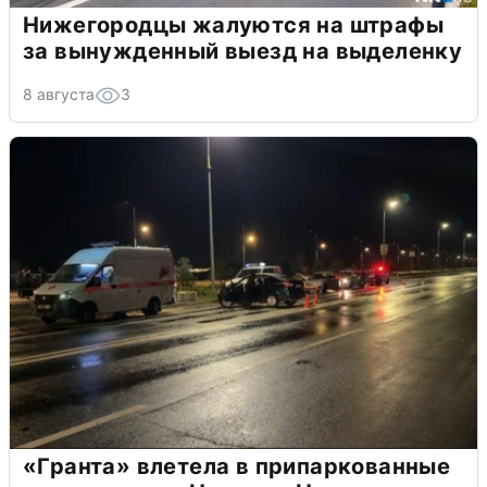
Нижегородцы жалуются на штрафы
за вынужденный выезд на выделенку
8 августа
3
«Гранта» влетела в припаркованные