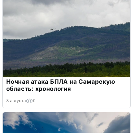
Ночная атака БПЛА на Самарскую
область: хронология
8 августа
0