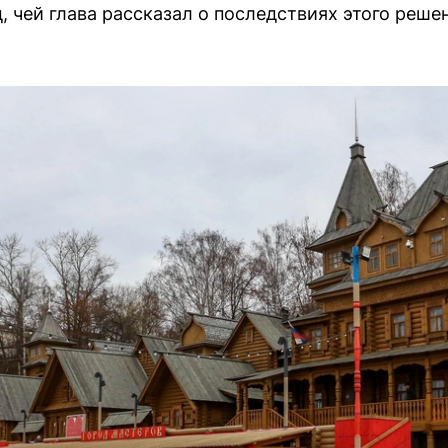
, чей глава рассказал о последствиях этого реше