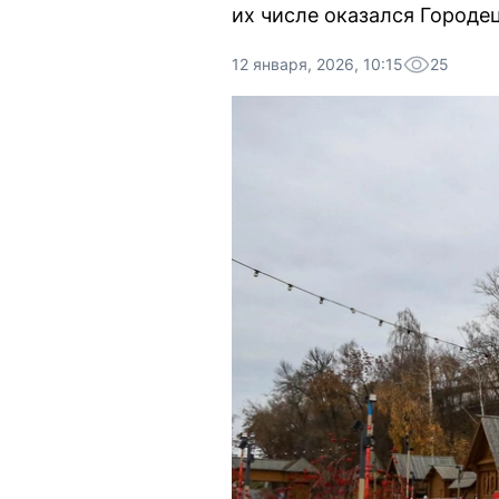
их числе оказался Городец
12 января, 2026, 10:15
25