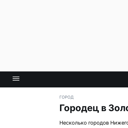
ГОРОД
Городец в Зол
Несколько городов Нижего