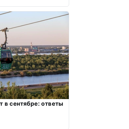
т в сентябре: ответы