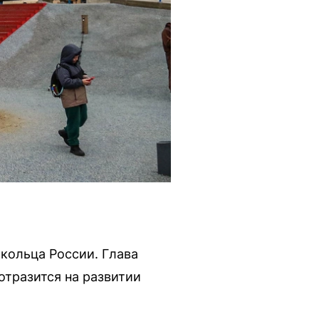
кольца России. Глава
отразится на развитии