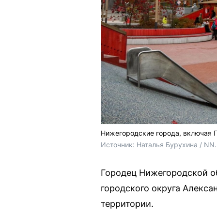
Нижегородские города, включая Г
Источник: 
Наталья Бурухина / NN
Городец Нижегородской об
городского округа Алекса
территории.