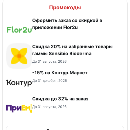
Промокоды
Оформить заказ со скидкой в
приложении Flor2u
Скидка 20% на избранные товары
гаммы Sensibio Bioderma
До 31 августа, 2026
-15% на Контур.Маркет
До 31 декабря, 2026
Скидка до 32% на заказ
До 31 августа, 2026