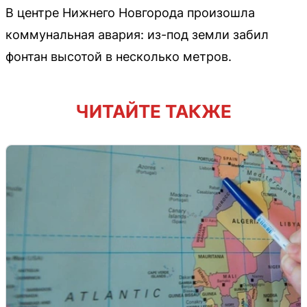
В центре Нижнего Новгорода произошла
коммунальная авария: из-под земли забил
фонтан высотой в несколько метров.
ЧИТАЙТЕ ТАКЖЕ