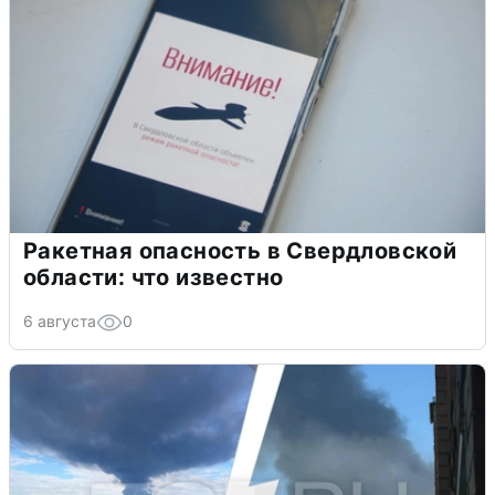
Ракетная опасность в Свердловской
области: что известно
6 августа
0