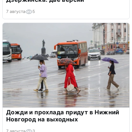
7 августа
5
Дожди и прохлада придут в Нижний
Новгород на выходных
7 августа
3