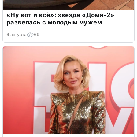
«Ну вот и всё»: звезда «Дома-2»
развелась с молодым мужем
6 августа
69