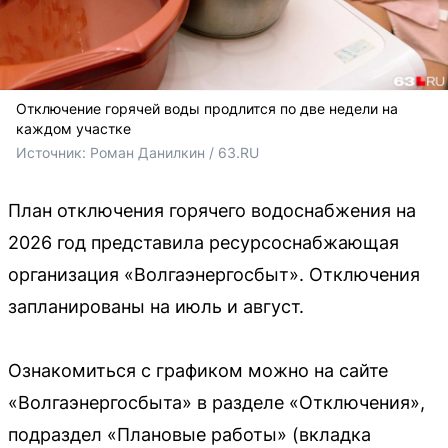
Отключение горячей воды продлится по две недели на
каждом участке
Источник: 
Роман Данилкин / 63.RU
План отключения горячего водоснабжения на
2026 год представила ресурсоснабжающая
организация «Волгаэнергосбыт». Отключения
запланированы на июль и август.
Ознакомиться с графиком можно на сайте
«Волгаэнергосбыта» в разделе «Отключения»,
подраздел «Плановые работы» (вкладка