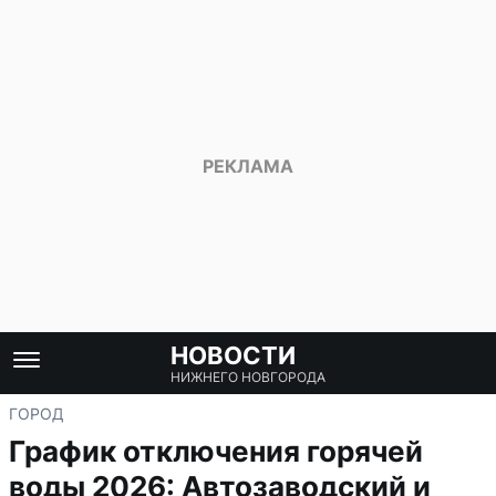
НОВОСТИ
НИЖНЕГО НОВГОРОДА
ГОРОД
График отключения горячей
воды 2026: Автозаводский и