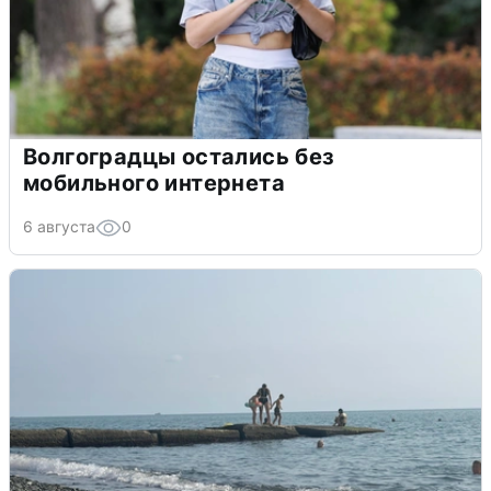
Волгоградцы остались без
мобильного интернета
6 августа
0