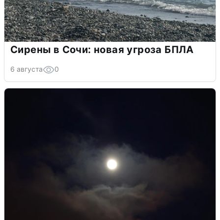
Сирены в Сочи: новая угроза БПЛА
6 августа
0