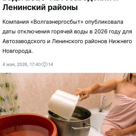
Ленинский районы
Компания «Волгаэнергосбыт» опубликовала
даты отключения горячей воды в 2026 году для
Автозаводского и Ленинского районов Нижнего
Новгорода.
4 мая, 2026, 17:40
14