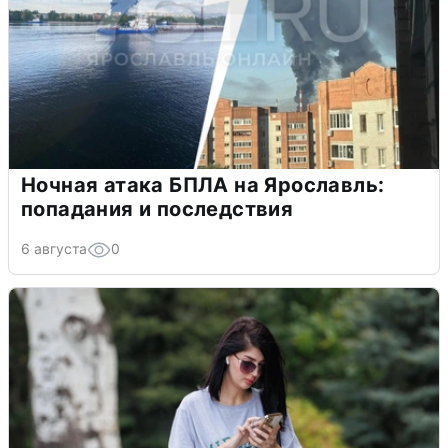
Ночная атака БПЛА на Ярославль:
попадания и последствия
6 августа
0