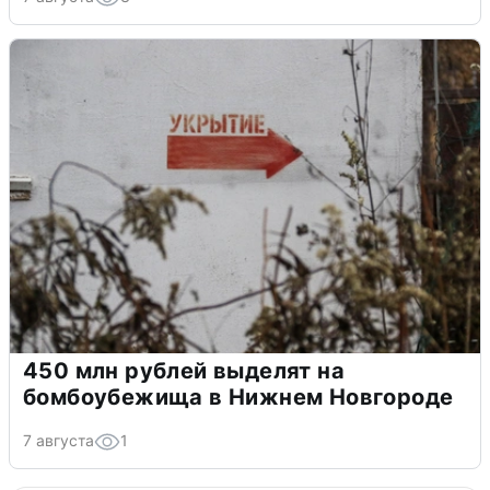
450 млн рублей выделят на
бомбоубежища в Нижнем Новгороде
7 августа
1