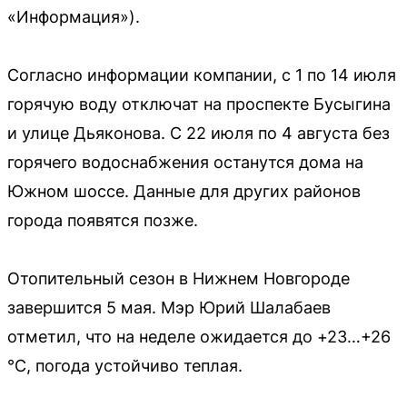
«Информация»).
Согласно информации компании, с 1 по 14 июля
горячую воду отключат на проспекте Бусыгина
и улице Дьяконова. С 22 июля по 4 августа без
горячего водоснабжения останутся дома на
Южном шоссе. Данные для других районов
города появятся позже.
Отопительный сезон в Нижнем Новгороде
завершится 5 мая. Мэр Юрий Шалабаев
отметил, что на неделе ожидается до +23…+26
°C, погода устойчиво теплая.