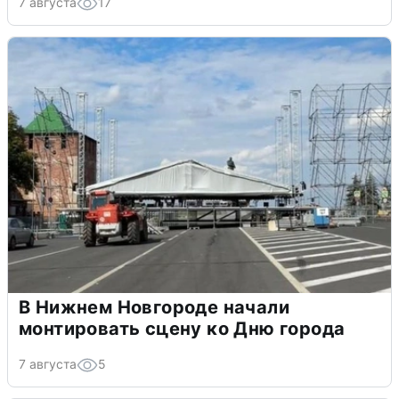
7 августа
17
В Нижнем Новгороде начали
монтировать сцену ко Дню города
7 августа
5