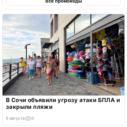
Все промокоды
В Сочи объявили угрозу атаки БПЛА и
закрыли пляжи
6 августа
0