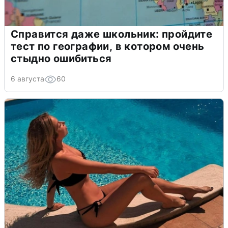
Справится даже школьник: пройдите
тест по географии, в котором очень
стыдно ошибиться
6 августа
60