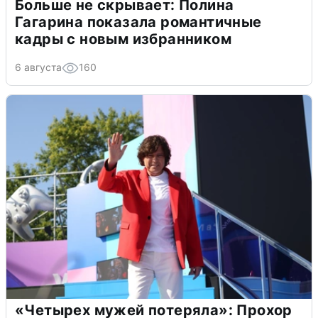
Больше не скрывает: Полина
Гагарина показала романтичные
кадры с новым избранником
6 августа
160
«Четырех мужей потеряла»: Прохор