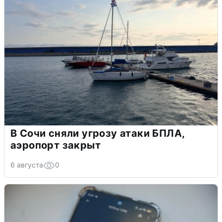
В Сочи сняли угрозу атаки БПЛА,
аэропорт закрыт
6 августа
0