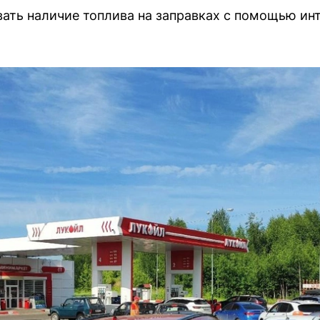
ать наличие топлива на заправках с помощью ин