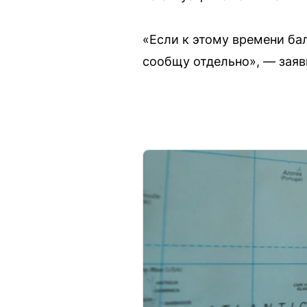
«Если к этому времени ба
сообщу отдельно», — заяв