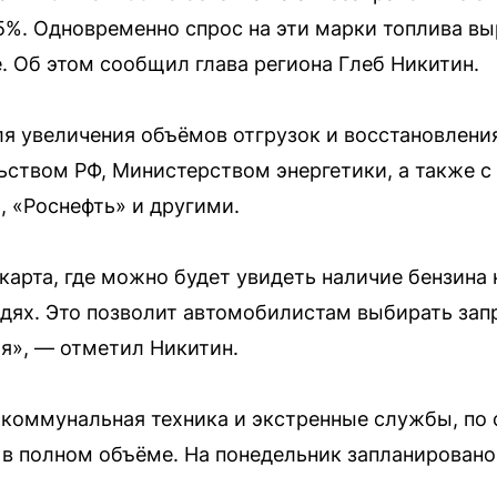
5%. Одновременно спрос на эти марки топлива вы
. Об этом сообщил глава региона Глеб Никитин.
ля увеличения объёмов отгрузок и восстановлени
льством РФ, Министерством энергетики, а также 
, «Роснефть» и другими.
карта, где можно будет увидеть наличие бензина
дях. Это позволит автомобилистам выбирать зап
я», — отметил Никитин.
коммунальная техника и экстренные службы, по 
в полном объёме. На понедельник запланирован