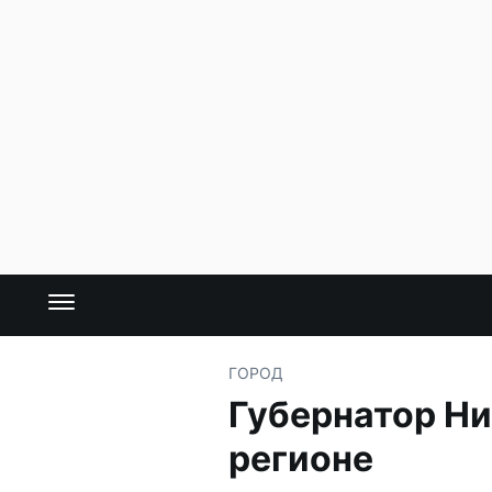
ГОРОД
Губернатор Ни
регионе