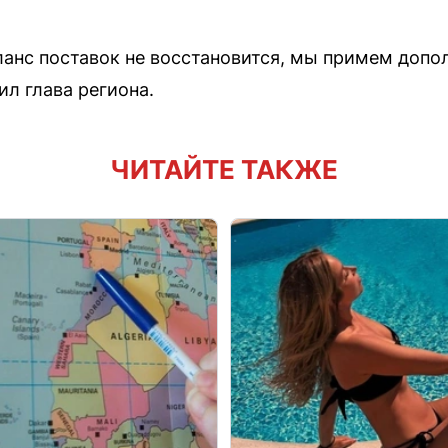
ланс поставок не восстановится, мы примем допо
ил глава региона.
ЧИТАЙТЕ ТАКЖЕ