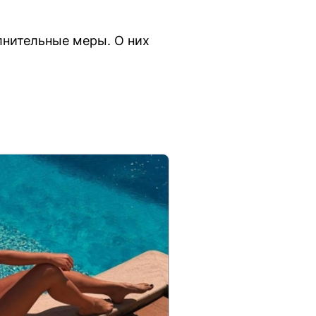
лнительные меры. О них