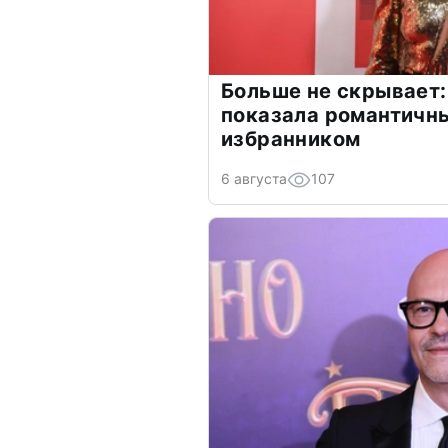
Больше не скрывает:
показала романтичн
избранником
6 августа
107