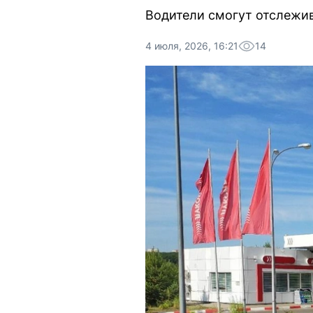
Водители смогут отслежив
4 июля, 2026, 16:21
14