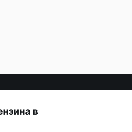
ензина в