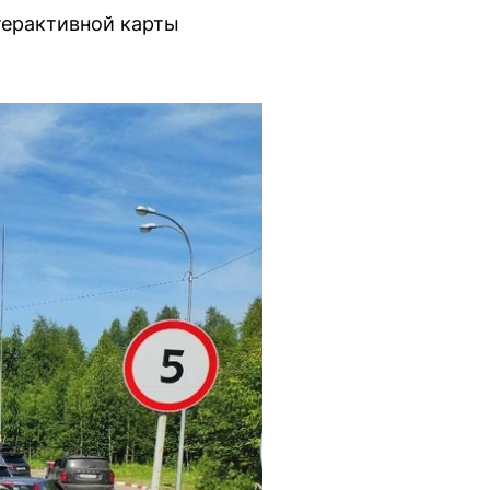
терактивной карты