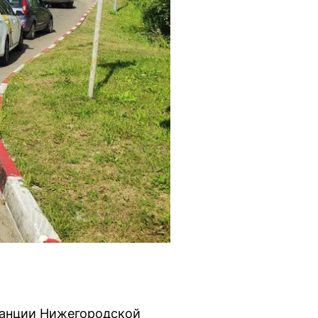
станции Нижегородской