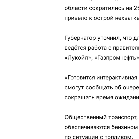
области сократились на 2
привело к острой нехватке
Губернатор уточнил, что д
ведётся работа с правите
«Лукойл», «Газпромнефть»
«Готовится интерактивная 
смогут сообщать об очере
сокращать время ожидани
Общественный транспорт, 
обеспечиваются бензином 
по ситуации с топливом.