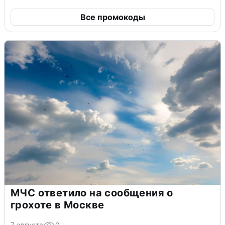
Все промокоды
МЧС ответило на сообщения о
грохоте в Москве
7 августа
0