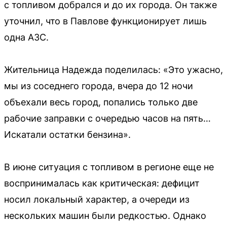
с топливом добрался и до их города. Он также
уточнил, что в Павлове функционирует лишь
одна АЗС.
Жительница Надежда поделилась: «Это ужасно,
мы из соседнего города, вчера до 12 ночи
объехали весь город, попались только две
рабочие заправки с очередью часов на пять…
Искатали остатки бензина».
В июне ситуация с топливом в регионе еще не
воспринималась как критическая: дефицит
носил локальный характер, а очереди из
нескольких машин были редкостью. Однако