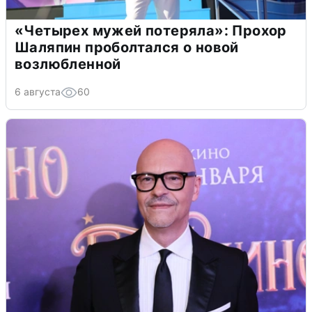
«Четырех мужей потеряла»: Прохор
Шаляпин проболтался о новой
возлюбленной
6 августа
60