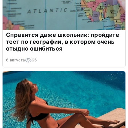
Справится даже школьник: пройдите
тест по географии, в котором очень
стыдно ошибиться
6 августа
65