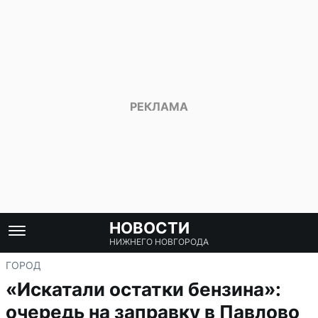
НОВОСТИ
НИЖНЕГО НОВГОРОДА
ГОРОД
«Искатали остатки бензина»:
очередь на заправку в Павлово