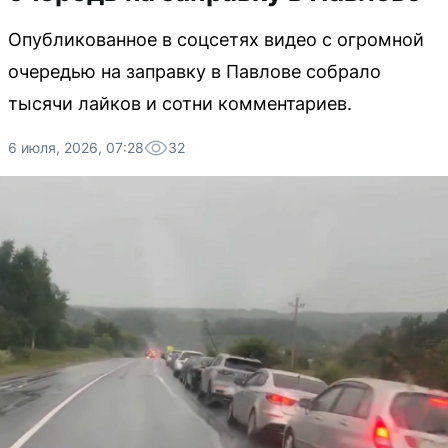
Опубликованное в соцсетях видео с огромной
очередью на заправку в Павлове собрало
тысячи лайков и сотни комментариев.
6 июля, 2026, 07:28
32