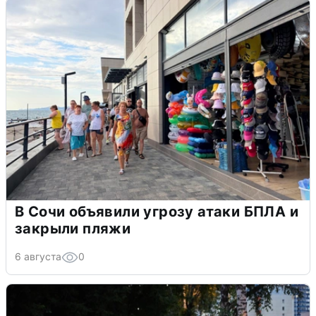
В Сочи объявили угрозу атаки БПЛА и
закрыли пляжи
6 августа
0