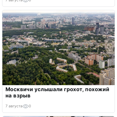
Москвичи услышали грохот, похожий
на взрыв
7 августа
0