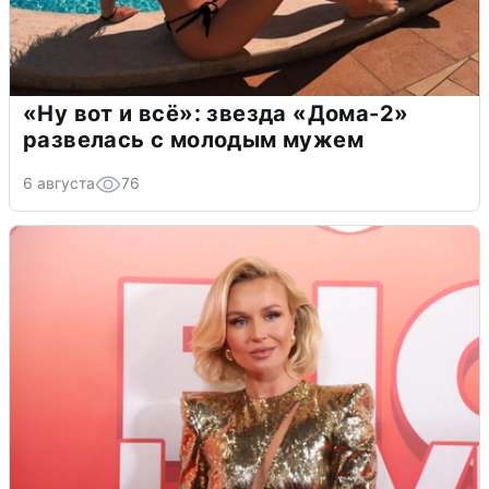
«Ну вот и всё»: звезда «Дома-2»
развелась с молодым мужем
6 августа
76