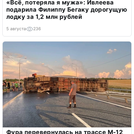
«Всё, потеряла я мужа»: Ивлеева
подарила Филиппу Бегаку дорогущую
лодку за 1,2 млн рублей
5 августа
236
Фура перевернулась на трассе М-12