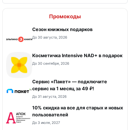
Промокоды
Сезон книжных подарков
До 30 августа, 2026
Косметичка Intensive NAD+ в подарок
До 30 сентября, 2026
Сервис «Пакет» — подключите
сервис на 1 месяц за 49 ₽!
До 31 августа, 2026
10% скидка на все для старых и новых
пользователей
До 3 июля, 2027