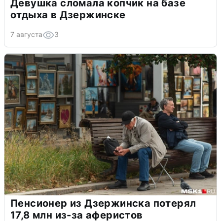
Девушка сломала копчик на базе
отдыха в Дзержинске
7 августа
3
Пенсионер из Дзержинска потерял
17,8 млн из-за аферистов