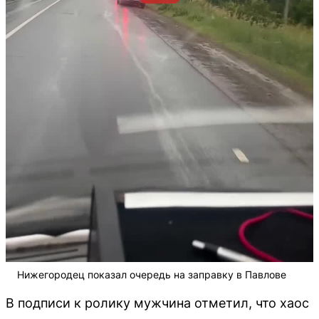
Нижегородец показал очередь на заправку в Павлове
В подписи к ролику мужчина отметил, что хаос