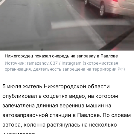
Нижегородец показал очередь на заправку в Павлове
Источник: 
ramazanov_037 / 
Instagram (экстремистская 
организация, деятельность запрещена на территории РФ)
5 июля житель Нижегородской области
опубликовал в соцсетях видео, на котором
запечатлена длинная вереница машин на
автозаправочной станции в Павлове. По словам
автора, колонна растянулась на несколько