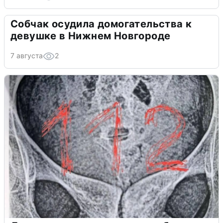
Собчак осудила домогательства к
девушке в Нижнем Новгороде
7 августа
2