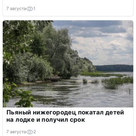
7 августа
1
Пьяный нижегородец покатал детей
на лодке и получил срок
7 августа
2