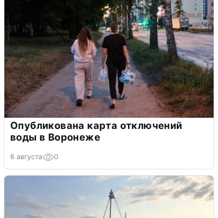
Опубликована карта отключений
воды в Воронеже
6 августа
0