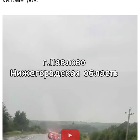
километров.