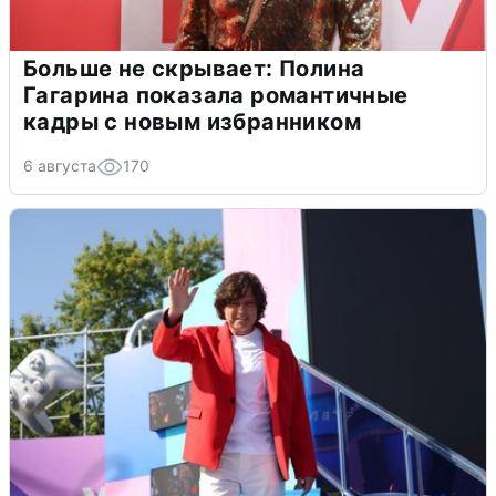
Больше не скрывает: Полина
Гагарина показала романтичные
кадры с новым избранником
6 августа
170