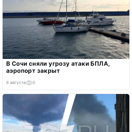
В Сочи сняли угрозу атаки БПЛА,
аэропорт закрыт
6 августа
0