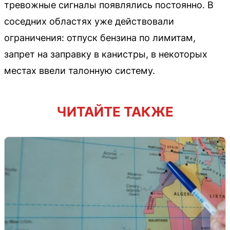
тревожные сигналы появлялись постоянно. В
соседних областях уже действовали
ограничения: отпуск бензина по лимитам,
запрет на заправку в канистры, в некоторых
местах ввели талонную систему.
ЧИТАЙТЕ ТАКЖЕ