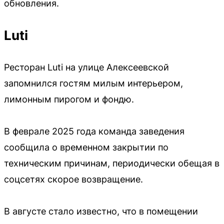
обновления.
Luti
Ресторан Luti на улице Алексеевской
запомнился гостям милым интерьером,
лимонным пирогом и фондю.
В феврале 2025 года команда заведения
сообщила о временном закрытии по
техническим причинам, периодически обещая в
соцсетях скорое возвращение.
В августе стало известно, что в помещении