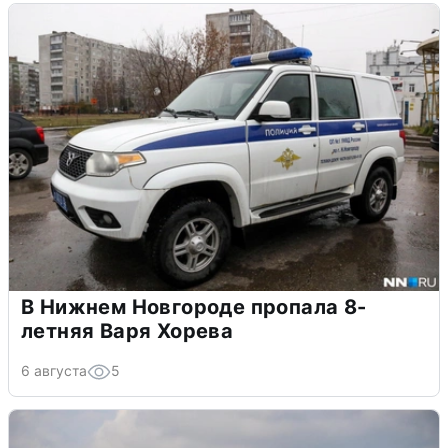
В Нижнем Новгороде пропала 8-
летняя Варя Хорева
6 августа
5