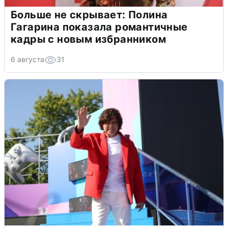
Больше не скрывает: Полина
Гагарина показала романтичные
кадры с новым избранником
6 августа
31