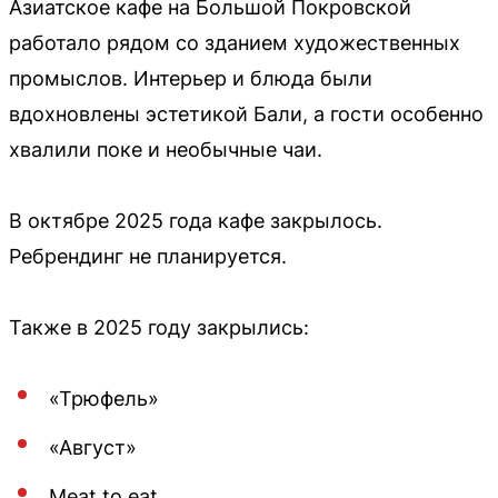
Азиатское кафе на Большой Покровской
работало рядом со зданием художественных
промыслов. Интерьер и блюда были
вдохновлены эстетикой Бали, а гости особенно
хвалили поке и необычные чаи.
В октябре 2025 года кафе закрылось.
Ребрендинг не планируется.
Также в 2025 году закрылись:
«Трюфель»
«Август»
Meat to eat