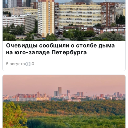
Очевидцы сообщили о столбе дыма
на юго-западе Петербурга
5 августа
0