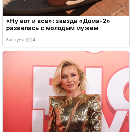
«Ну вот и всё»: звезда «Дома-2»
развелась с молодым мужем
6 августа
4