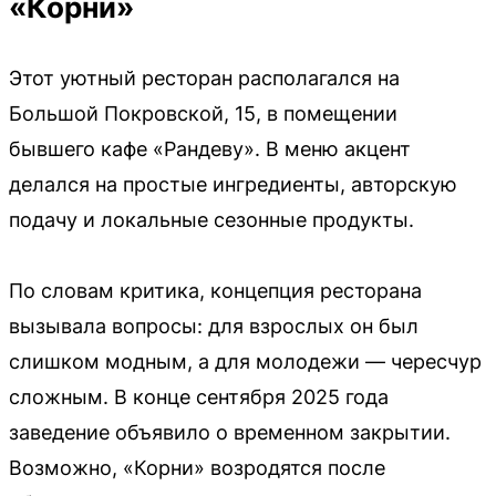
«Корни»
Этот уютный ресторан располагался на
Большой Покровской, 15, в помещении
бывшего кафе «Рандеву». В меню акцент
делался на простые ингредиенты, авторскую
подачу и локальные сезонные продукты.
По словам критика, концепция ресторана
вызывала вопросы: для взрослых он был
слишком модным, а для молодежи — чересчур
сложным. В конце сентября 2025 года
заведение объявило о временном закрытии.
Возможно, «Корни» возродятся после