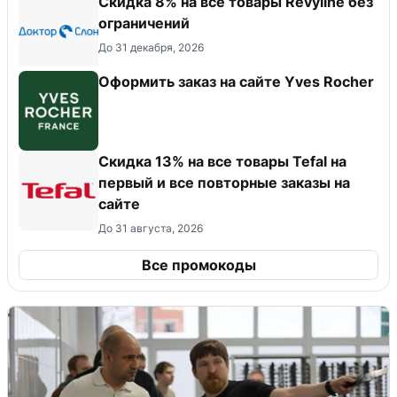
​Скидка 8% на все товары Revyline без
ограничений
До 31 декабря, 2026
Оформить заказ на сайте Yves Rocher
Скидка 13% на все товары Tefal на
первый и все повторные заказы на
сайте
До 31 августа, 2026
Все промокоды