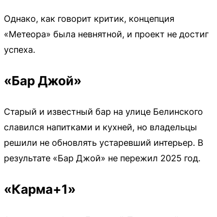
Однако, как говорит критик, концепция
«Метеора» была невнятной, и проект не достиг
успеха.
«Бар Джой»
Старый и известный бар на улице Белинского
славился напитками и кухней, но владельцы
решили не обновлять устаревший интерьер. В
результате «Бар Джой» не пережил 2025 год.
«Карма+1»