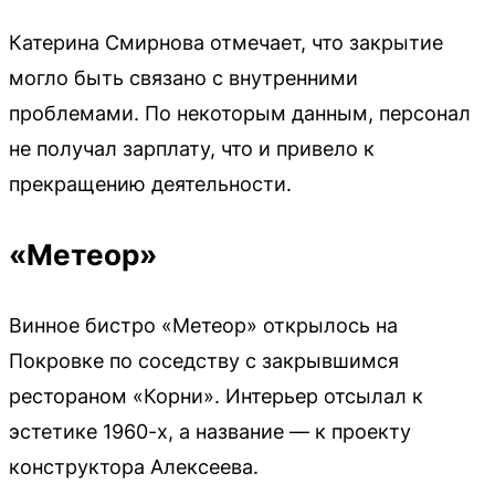
Катерина Смирнова отмечает, что закрытие
могло быть связано с внутренними
проблемами. По некоторым данным, персонал
не получал зарплату, что и привело к
прекращению деятельности.
«Метеор»
Винное бистро «Метеор» открылось на
Покровке по соседству с закрывшимся
рестораном «Корни». Интерьер отсылал к
эстетике 1960-х, а название — к проекту
конструктора Алексеева.