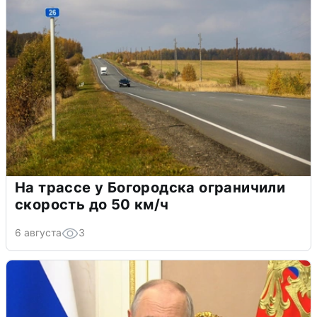
На трассе у Богородска ограничили
скорость до 50 км/ч
6 августа
3