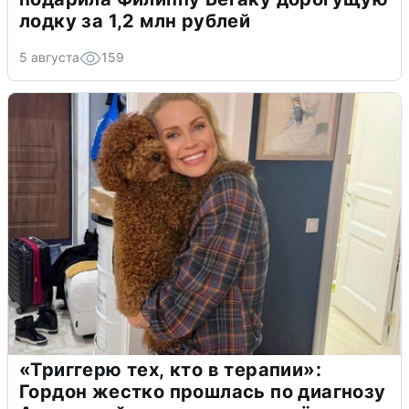
лодку за 1,2 млн рублей
5 августа
159
«Триггерю тех, кто в терапии»:
Гордон жестко прошлась по диагнозу