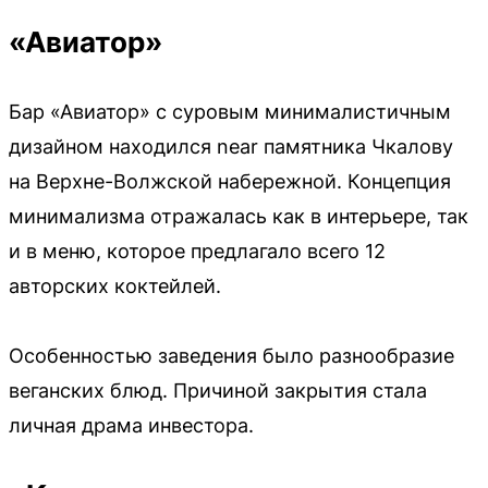
«Авиатор»
Бар «Авиатор» с суровым минималистичным
дизайном находился near памятника Чкалову
на Верхне-Волжской набережной. Концепция
минимализма отражалась как в интерьере, так
и в меню, которое предлагало всего 12
авторских коктейлей.
Особенностью заведения было разнообразие
веганских блюд. Причиной закрытия стала
личная драма инвестора.