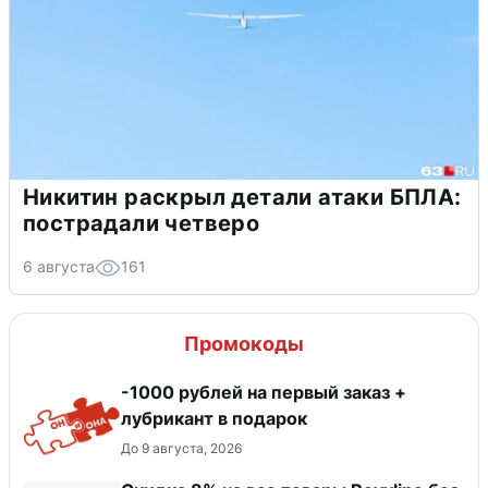
Никитин раскрыл детали атаки БПЛА:
пострадали четверо
6 августа
161
Промокоды
-1000 рублей на первый заказ +
лубрикант в подарок
До 9 августа, 2026