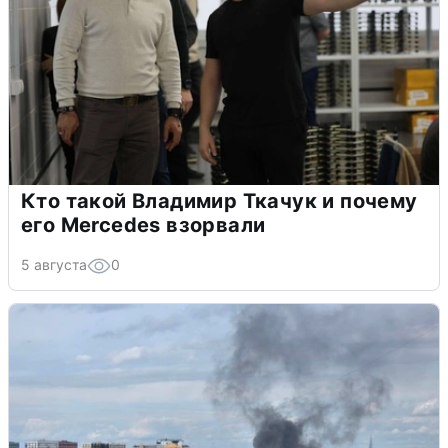
Кто такой Владимир Ткачук и почему
его Mercedes взорвали
5 августа
0