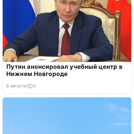
Путин анонсировал учебный центр в
Нижнем Новгороде
6 августа
5