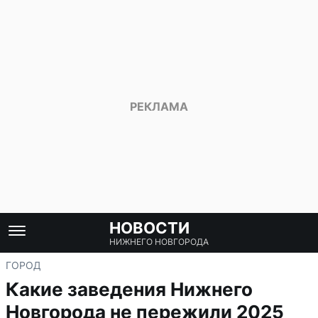
НОВОСТИ
НИЖНЕГО НОВГОРОДА
ГОРОД
Какие заведения Нижнего
Новгорода не пережили 2025