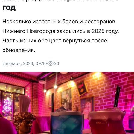
год
Несколько известных баров и ресторанов
Нижнего Новгорода закрылись в 2025 году.
Часть из них обещает вернуться после
обновления.
2 января, 2026, 09:10
26