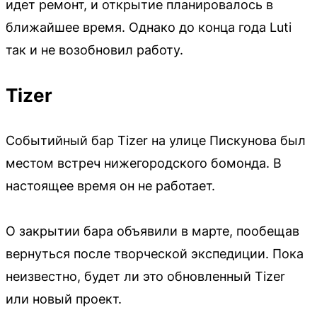
идет ремонт, и открытие планировалось в
ближайшее время. Однако до конца года Luti
так и не возобновил работу.
Tizer
Событийный бар Tizer на улице Пискунова был
местом встреч нижегородского бомонда. В
настоящее время он не работает.
О закрытии бара объявили в марте, пообещав
вернуться после творческой экспедиции. Пока
неизвестно, будет ли это обновленный Tizer
или новый проект.