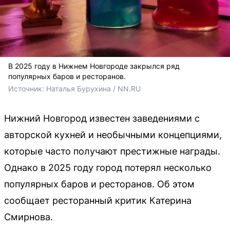
В 2025 году в Нижнем Новгороде закрылся ряд
популярных баров и ресторанов.
Источник: 
Наталья Бурухина / NN.RU
Нижний Новгород известен заведениями с
авторской кухней и необычными концепциями,
которые часто получают престижные награды.
Однако в 2025 году город потерял несколько
популярных баров и ресторанов. Об этом
сообщает ресторанный критик Катерина
Смирнова.