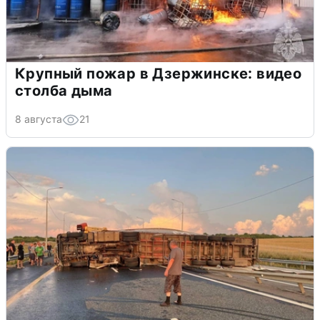
Крупный пожар в Дзержинске: видео
столба дыма
8 августа
21