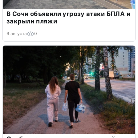
В Сочи объявили угрозу атаки БПЛА и
закрыли пляжи
6 августа
0