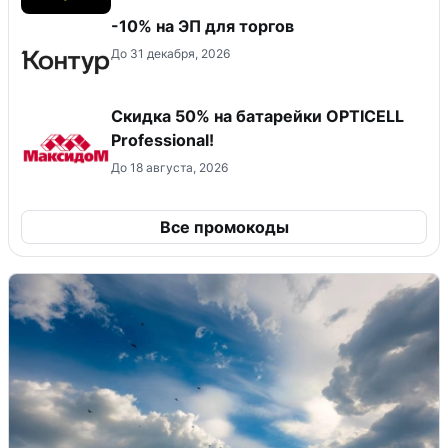
-10% на ЭП для торгов
До 31 декабря, 2026
Скидка 50% на батарейки OPTICELL
Professional!
До 18 августа, 2026
Все промокоды