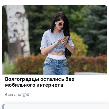
Волгоградцы остались без
мобильного интернета
6 августа
0