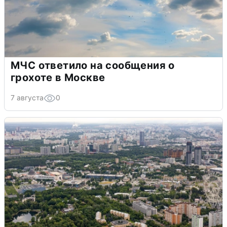
МЧС ответило на сообщения о
грохоте в Москве
7 августа
0