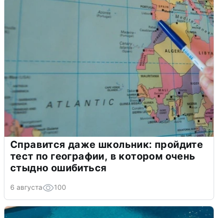
Справится даже школьник: пройдите
тест по географии, в котором очень
стыдно ошибиться
6 августа
100