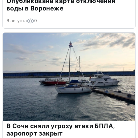
Опубликована карта отключений
воды в Воронеже
6 августа
0
В Сочи сняли угрозу атаки БПЛА,
аэропорт закрыт