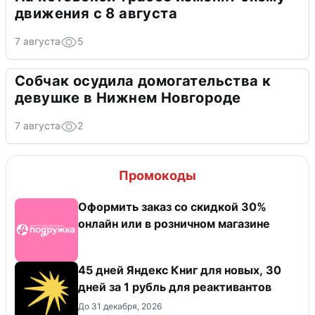
движения с 8 августа
7 августа
5
Собчак осудила домогательства к
девушке в Нижнем Новгороде
7 августа
2
Промокоды
Оформить заказ со скидкой 30%
онлайн или в розничном магазине
45 дней Яндекс Книг для новых, 30
дней за 1 рубль для реактивантов
До 31 декабря, 2026