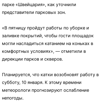
парке «Швейцария», как уточнили
представители парковых зон.
«В пятницу пройдут работы по уборке и
заливке покрытий, чтобы гости площадок
могли насладиться катанием на коньках в
комфортных условиях», — отметили в
дирекции парков и скверов.
Планируется, что катки возобновят работу в
субботу, 10 января. К этому времени
метеорологи прогнозируют ослабление
непогоды.