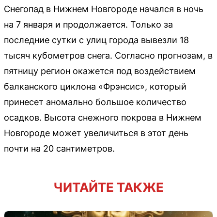
Снегопад в Нижнем Новгороде начался в ночь
на 7 января и продолжается. Только за
последние сутки с улиц города вывезли 18
тысяч кубометров снега. Согласно прогнозам, в
пятницу регион окажется под воздействием
балканского циклона «Фрэнсис», который
принесет аномально большое количество
осадков. Высота снежного покрова в Нижнем
Новгороде может увеличиться в этот день
почти на 20 сантиметров.
ЧИТАЙТЕ ТАКЖЕ