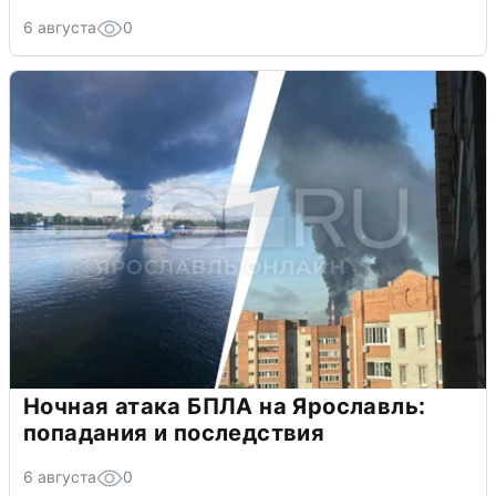
6 августа
0
Ночная атака БПЛА на Ярославль:
попадания и последствия
6 августа
0