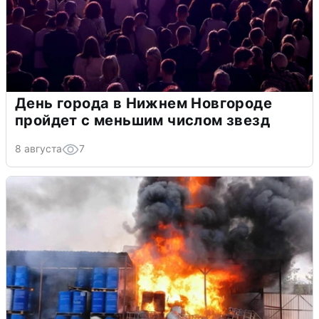
День города в Нижнем Новгороде
пройдет с меньшим числом звезд
8 августа
7