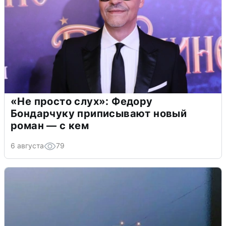
«Не просто слух»: Федору
Бондарчуку приписывают новый
роман — с кем
6 августа
79