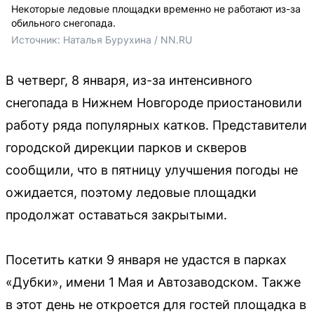
Некоторые ледовые площадки временно не работают из-за
обильного снегопада.
Источник: 
Наталья Бурухина / NN.RU
В четверг, 8 января, из-за интенсивного
снегопада в Нижнем Новгороде приостановили
работу ряда популярных катков. Представители
городской дирекции парков и скверов
сообщили, что в пятницу улучшения погоды не
ожидается, поэтому ледовые площадки
продолжат оставаться закрытыми.
Посетить катки 9 января не удастся в парках
«Дубки», имени 1 Мая и Автозаводском. Также
в этот день не откроется для гостей площадка в