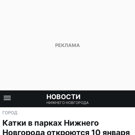
НОВОСТИ
НИЖНЕГО НОВГОРОДА
ГОРОД
Катки в парках Нижнего
Новгорода откроются 10 января