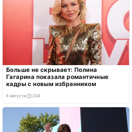
Больше не скрывает: Полина
Гагарина показала романтичные
кадры с новым избранником
6 августа
234