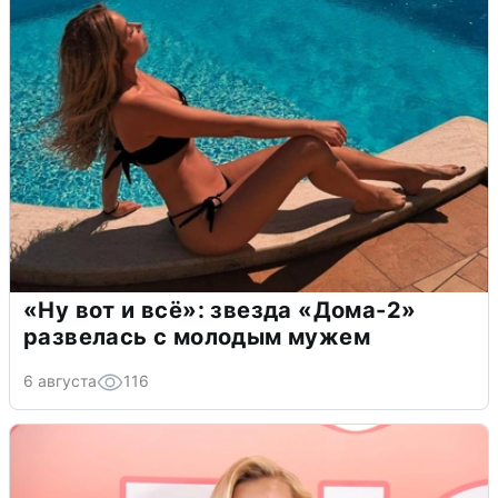
«Ну вот и всё»: звезда «Дома-2»
развелась с молодым мужем
6 августа
116