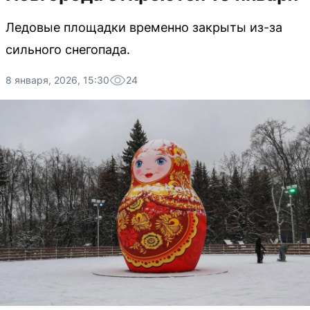
Ледовые площадки временно закрыты из-за
сильного снегопада.
8 января, 2026, 15:30
24