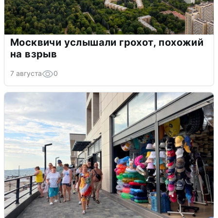
Москвичи услышали грохот, похожий
на взрыв
7 августа
0