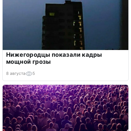
Нижегородцы показали кадры
мощной грозы
8 августа
5