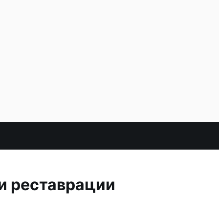
и реставрации