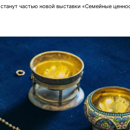
станут частью новой выставки «Семейные ценнос