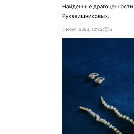
Найденные драгоценности 
Рукавишниковых.
5 июня, 2026, 12:25
5