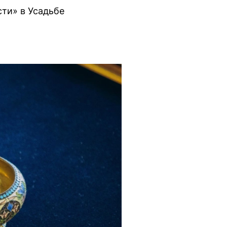
ти» в Усадьбе