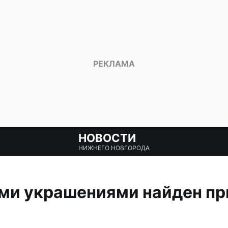
НОВОСТИ
НИЖНЕГО НОВГОРОДА
ыми украшениями найден пр