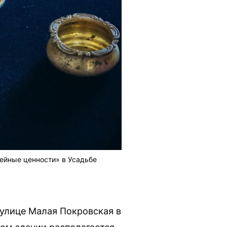
ейные ценности» в Усадьбе
 улице Малая Покровская в