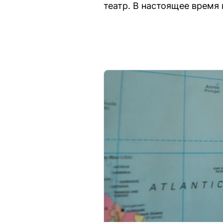
театр. В настоящее время