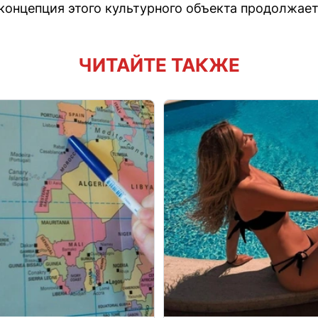
 концепция этого культурного объекта продолжае
ЧИТАЙТЕ ТАКЖЕ