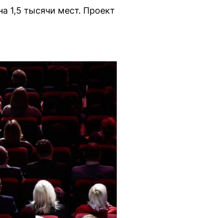
а 1,5 тысячи мест. Проект