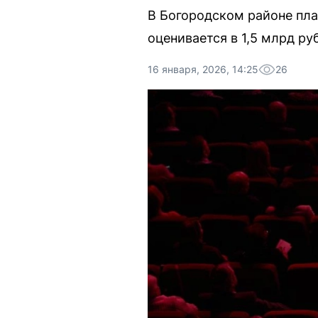
В Богородском районе пла
оценивается в 1,5 млрд ру
16 января, 2026, 14:25
26