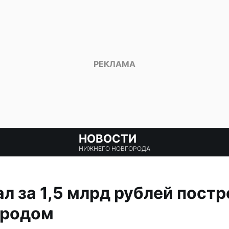
НОВОСТИ
НИЖНЕГО НОВГОРОДА
л за 1,5 млрд рублей постр
ородом