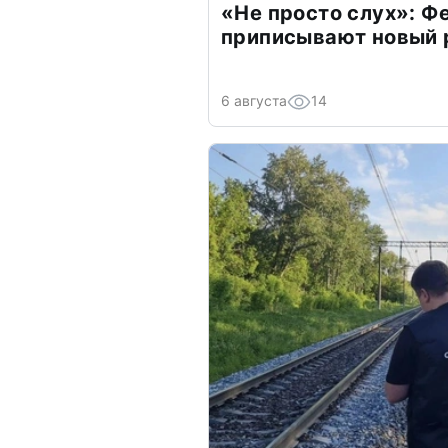
«Не просто слух»: Ф
приписывают новый 
6 августа
14