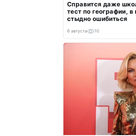
Справится даже шко
тест по географии, в
стыдно ошибиться
6 августа
10