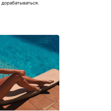
т дорабатываться.