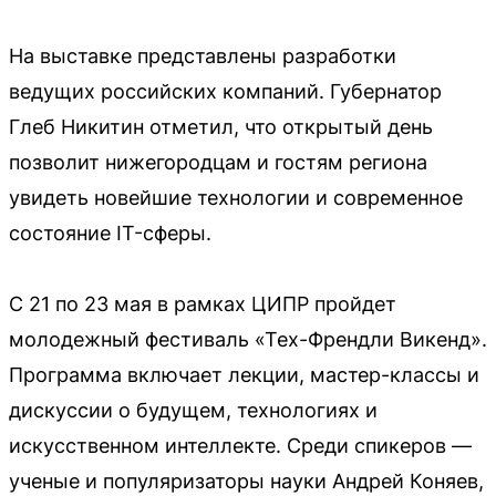
На выставке представлены разработки
ведущих российских компаний. Губернатор
Глеб Никитин отметил, что открытый день
позволит нижегородцам и гостям региона
увидеть новейшие технологии и современное
состояние IT-сферы.
С 21 по 23 мая в рамках ЦИПР пройдет
молодежный фестиваль «Тех-Френдли Викенд».
Программа включает лекции, мастер-классы и
дискуссии о будущем, технологиях и
искусственном интеллекте. Среди спикеров —
ученые и популяризаторы науки Андрей Коняев,