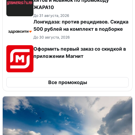
ЖАРА10
До 31 августа, 2026
Лонгидаза: против рецидивов. Скидка
500 рублей на комплект в подборке
До 30 августа, 2026
Оформить первый заказ со скидкой в
приложении Магнит
Все промокоды