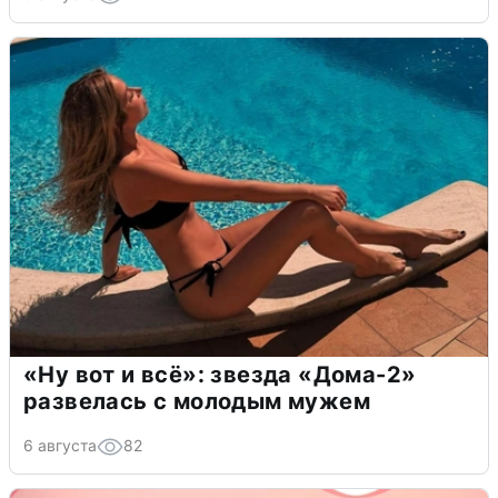
«Ну вот и всё»: звезда «Дома-2»
развелась с молодым мужем
6 августа
82