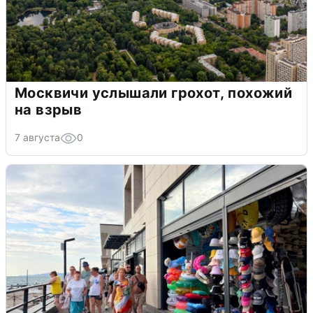
Москвичи услышали грохот, похожий
на взрыв
7 августа
0