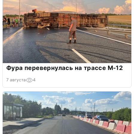
Фура перевернулась на трассе М-12
7 августа
4