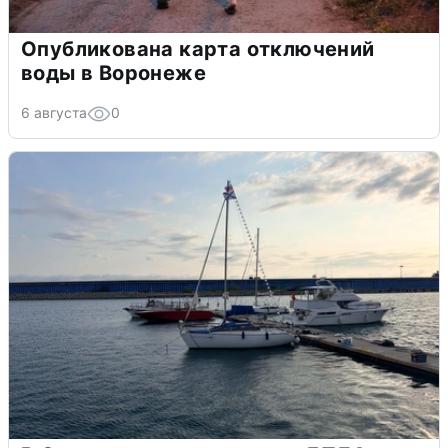
Опубликована карта отключений
воды в Воронеже
6 августа
0