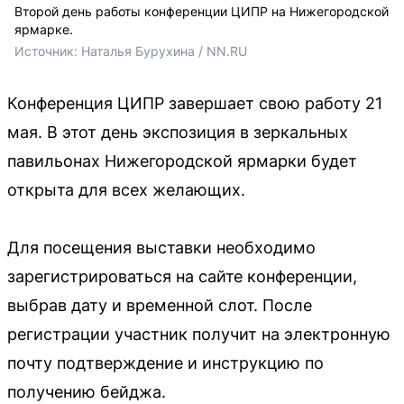
Второй день работы конференции ЦИПР на Нижегородской
ярмарке.
Источник: 
Наталья Бурухина / NN.RU
Конференция ЦИПР завершает свою работу 21
мая. В этот день экспозиция в зеркальных
павильонах Нижегородской ярмарки будет
открыта для всех желающих.
Для посещения выставки необходимо
зарегистрироваться на сайте конференции,
выбрав дату и временной слот. После
регистрации участник получит на электронную
почту подтверждение и инструкцию по
получению бейджа.