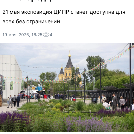
21 мая экспозиция ЦИПР станет доступна для
всех без ограничений.
19 мая, 2026, 16:25
4