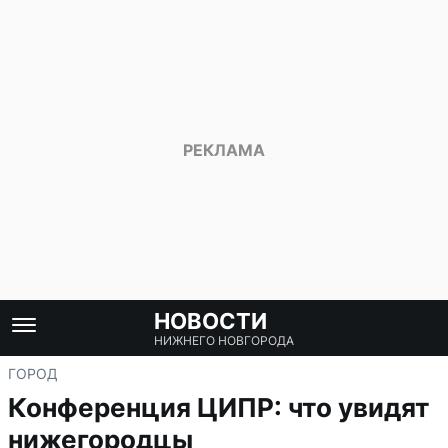
НОВОСТИ
НИЖНЕГО НОВГОРОДА
ГОРОД
Конференция ЦИПР: что увидят
нижегородцы