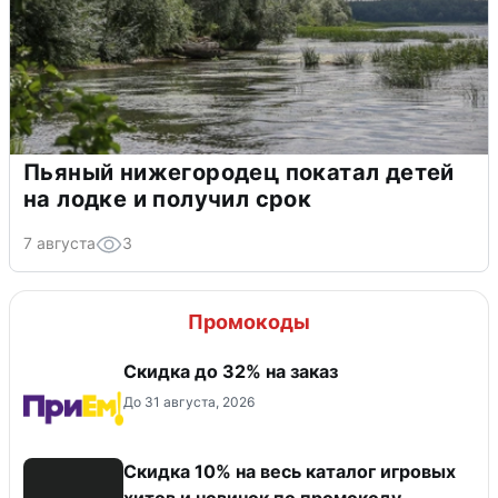
Пьяный нижегородец покатал детей
на лодке и получил срок
7 августа
3
Промокоды
Скидка до 32% на заказ
До 31 августа, 2026
Скидка 10% на весь каталог игровых
хитов и новинок по промокоду