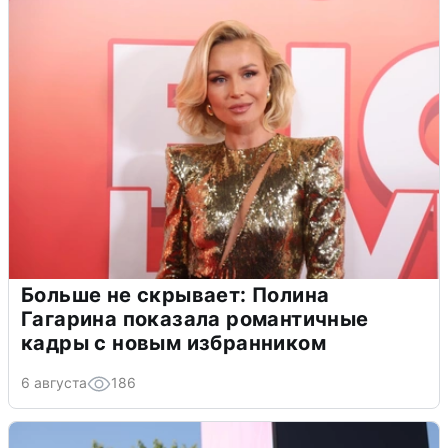
Больше не скрывает: Полина
Гагарина показала романтичные
кадры с новым избранником
6 августа
186