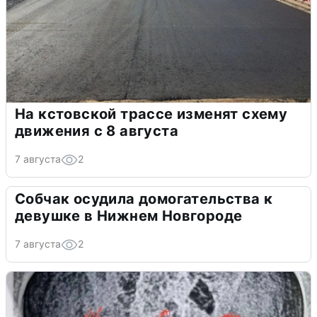
На кстовской трассе изменят схему
движения с 8 августа
7 августа
2
Собчак осудила домогательства к
девушке в Нижнем Новгороде
7 августа
2