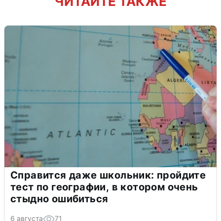
ЧИТАЙТЕ ТАКЖЕ
Справится даже школьник: пройдите
тест по географии, в котором очень
стыдно ошибиться
6 августа
71