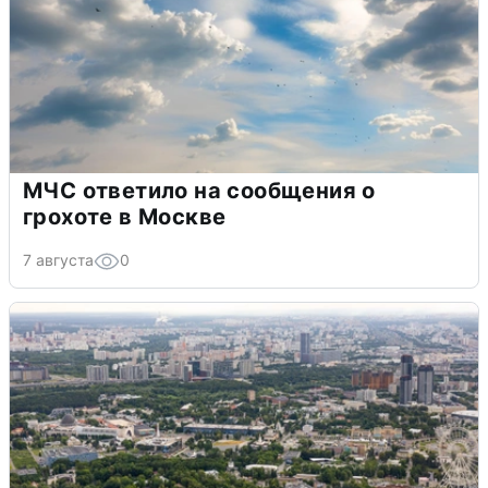
МЧС ответило на сообщения о
грохоте в Москве
7 августа
0