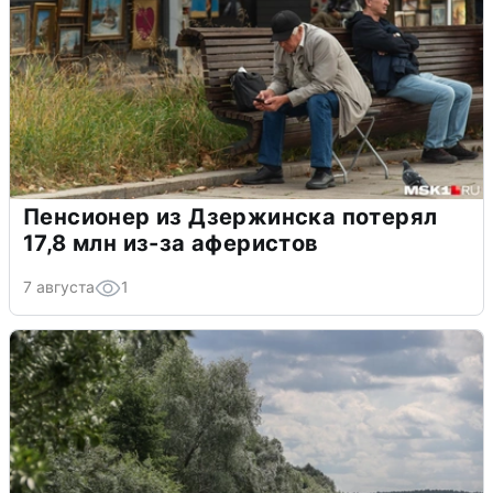
Пенсионер из Дзержинска потерял
17,8 млн из-за аферистов
7 августа
1