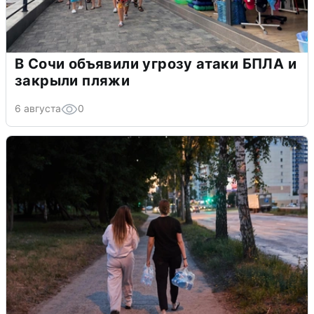
В Сочи объявили угрозу атаки БПЛА и
закрыли пляжи
6 августа
0