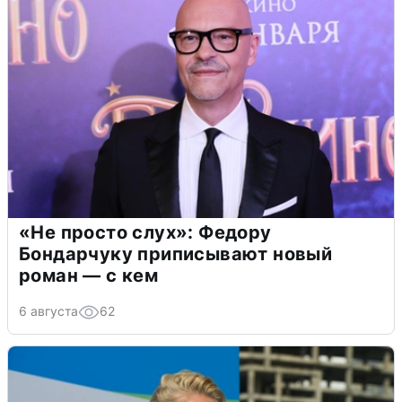
«Не просто слух»: Федору
Бондарчуку приписывают новый
роман — с кем
6 августа
62