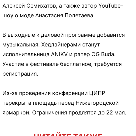
Алексей Семихатов, а также автор YouTube-
шоу о моде Анастасия Полетаева.
В выходные к деловой программе добавится
музыкальная. Хедлайнерами станут
исполнительница ANIKV и рэпер OG Buda.
Участие в фестивале бесплатное, требуется
регистрация.
Из-за проведения конференции ЦИПР
перекрыта площадь перед Нижегородской
ярмаркой. Ограничения продлятся до 22 мая.