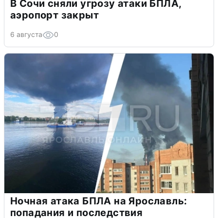
В Сочи сняли угрозу атаки БПЛА,
аэропорт закрыт
6 августа
0
Ночная атака БПЛА на Ярославль:
попадания и последствия