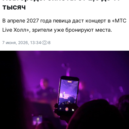
тысяч
В апреле 2027 года певица даст концерт в «МТС
Live Холл», зрители уже бронируют места.
7 июня, 2026, 13:34
8