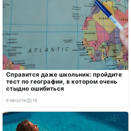
Справится даже школьник: пройдите
тест по географии, в котором очень
стыдно ошибиться
6 августа
19