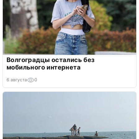
Волгоградцы остались без
мобильного интернета
6 августа
0