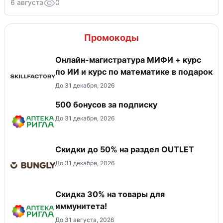
6 августа
0
Промокоды
Онлайн-магистратура МИФИ + курс
по ИИ и курс по математике в подарок
До 31 декабря, 2026
500 бонусов за подписку
До 31 декабря, 2026
Скидки до 50% на раздел OUTLET
До 31 декабря, 2026
Скидка 30% на товары для
иммунитета!
До 31 августа, 2026