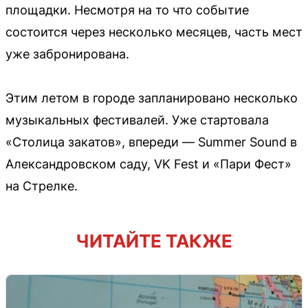
площадки. Несмотря на то что событие
состоится через несколько месяцев, часть мест
уже забронирована.
Этим летом в городе запланировано несколько
музыкальных фестивалей. Уже стартовала
«Столица закатов», впереди — Summer Sound в
Александровском саду, VK Fest и «Пари Фест»
на Стрелке.
ЧИТАЙТЕ ТАКЖЕ