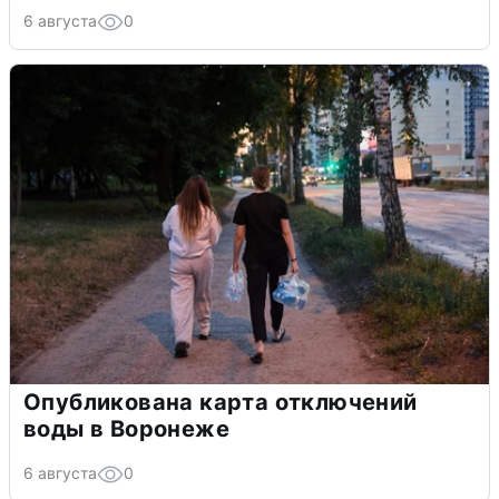
6 августа
0
Опубликована карта отключений
воды в Воронеже
6 августа
0