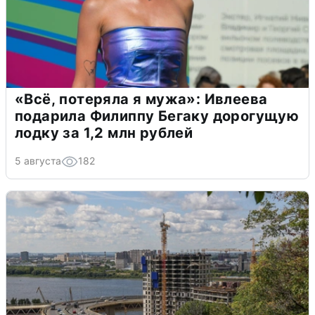
«Всё, потеряла я мужа»: Ивлеева
подарила Филиппу Бегаку дорогущую
лодку за 1,2 млн рублей
5 августа
182