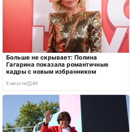
Больше не скрывает: Полина
Гагарина показала романтичные
кадры с новым избранником
6 августа
60