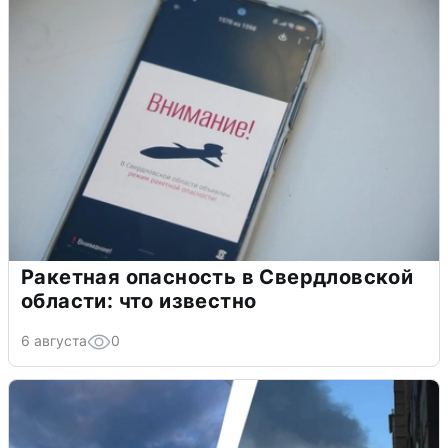
Ракетная опасность в Свердловской
области: что известно
6 августа
0