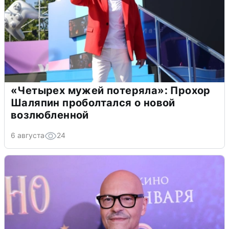
«Четырех мужей потеряла»: Прохор
Шаляпин проболтался о новой
возлюбленной
6 августа
24