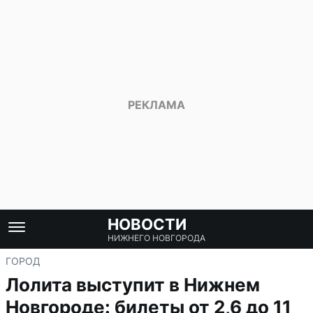
НОВОСТИ
НИЖНЕГО НОВГОРОДА
ГОРОД
Лолита выступит в Нижнем
Новгороде: билеты от 2,6 до 11