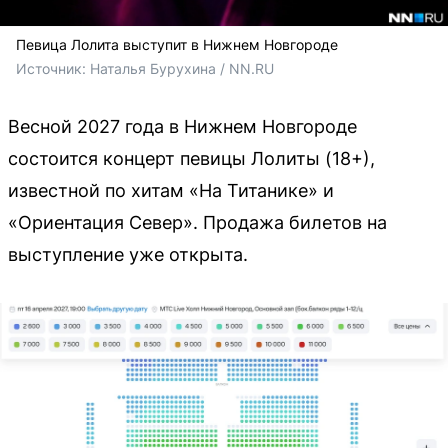
Певица Лолита выступит в Нижнем Новгороде
Источник: 
Наталья Бурухина / NN.RU
Весной 2027 года в Нижнем Новгороде
состоится концерт певицы Лолиты (18+),
известной по хитам «На Титанике» и
«Ориентация Север». Продажа билетов на
выступление уже открыта.