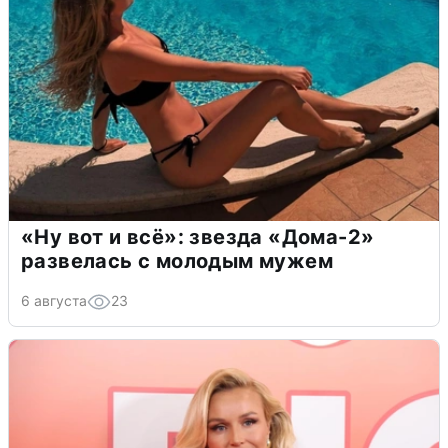
«Ну вот и всё»: звезда «Дома-2»
развелась с молодым мужем
6 августа
23