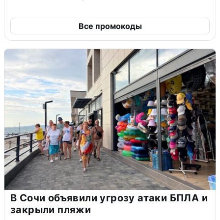
Все промокоды
В Сочи объявили угрозу атаки БПЛА и
закрыли пляжи