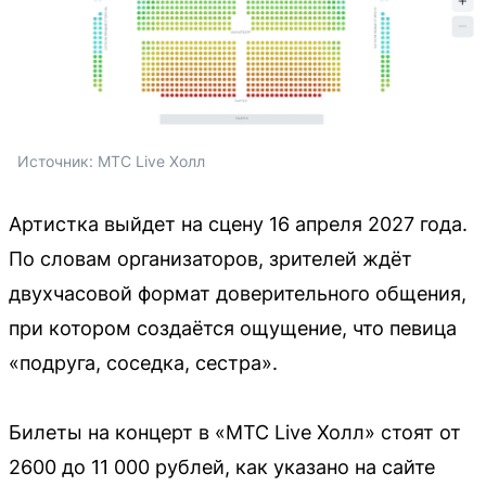
Источник: 
МТС Live Холл
Артистка выйдет на сцену 16 апреля 2027 года.
По словам организаторов, зрителей ждёт
двухчасовой формат доверительного общения,
при котором создаётся ощущение, что певица
«подруга, соседка, сестра».
Билеты на концерт в «МТС Live Холл» стоят от
2600 до 11 000 рублей, как указано на сайте