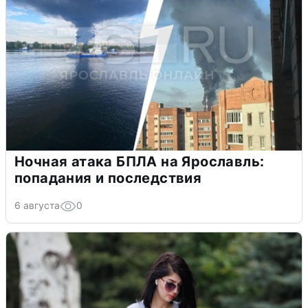
Ночная атака БПЛА на Ярославль:
попадания и последствия
6 августа
0