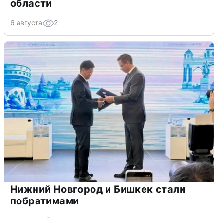
области
6 августа
2
Нижний Новгород и Бишкек стали
побратимами