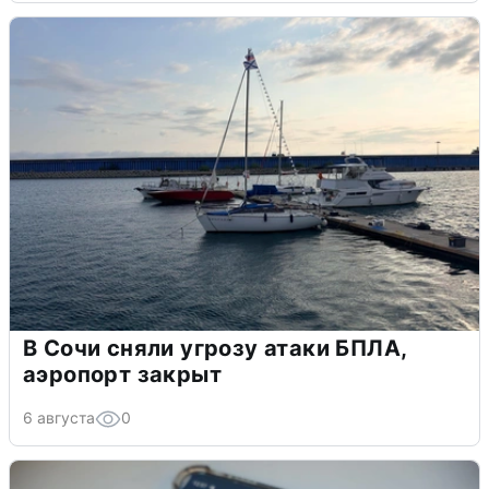
В Сочи сняли угрозу атаки БПЛА,
аэропорт закрыт
6 августа
0