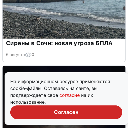
Сирены в Сочи: новая угроза БПЛА
6 августа
0
На информационном ресурсе применяются
cookie-файлы. Оставаясь на сайте, вы
подтверждаете свое
согласие
на их
использование.
Согласен