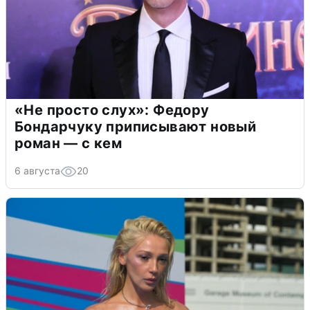
«Не просто слух»: Федору
Бондарчуку приписывают новый
роман — с кем
6 августа
20