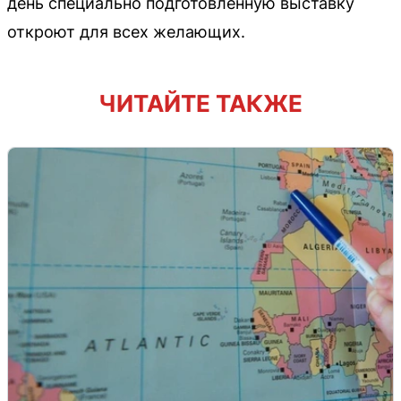
день специально подготовленную выставку
откроют для всех желающих.
ЧИТАЙТЕ ТАКЖЕ