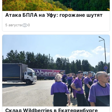
Атака БПЛА на Уфу: горожане шутят
5 августа
0
Склад Wildberries в Екатеринбурге