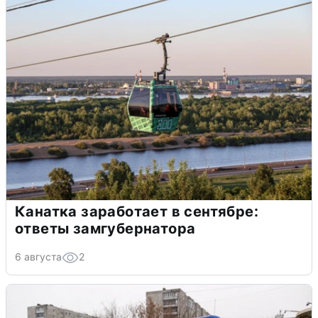
Канатка заработает в сентябре:
ответы замгубернатора
6 августа
2