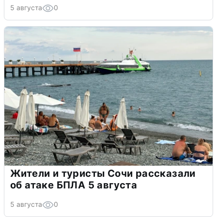
5 августа
0
Жители и туристы Сочи рассказали
об атаке БПЛА 5 августа
5 августа
0