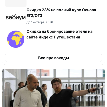
Скидка 23% на полный курс Основа
ЕГЭ/ОГЭ
До 1 октября, 2026
Скидка на бронирование отеля на
сайте Яндекс Путешествия
Все промокоды