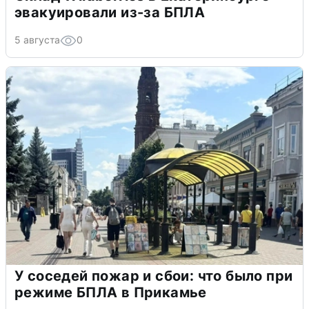
эвакуировали из-за БПЛА
5 августа
0
У соседей пожар и сбои: что было при
режиме БПЛА в Прикамье