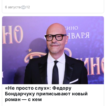
6 августа
12
«Не просто слух»: Федору
Бондарчуку приписывают новый
роман — с кем