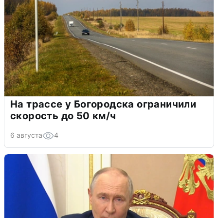
На трассе у Богородска ограничили
скорость до 50 км/ч
6 августа
4