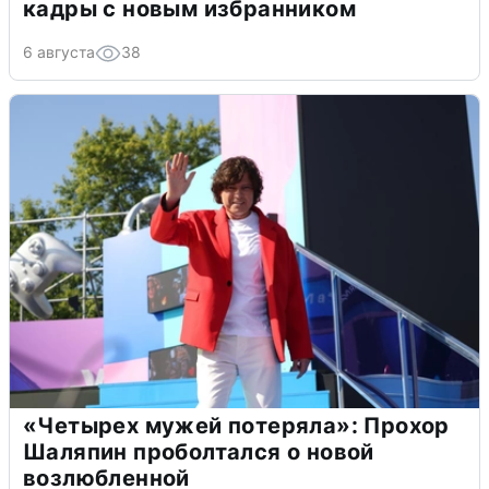
кадры с новым избранником
6 августа
38
«Четырех мужей потеряла»: Прохор
Шаляпин проболтался о новой
возлюбленной