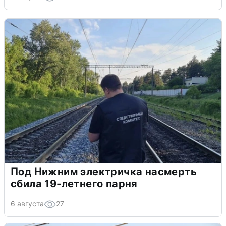
Под Нижним электричка насмерть
сбила 19-летнего парня
6 августа
27