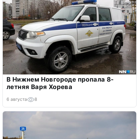
В Нижнем Новгороде пропала 8-
летняя Варя Хорева
6 августа
8