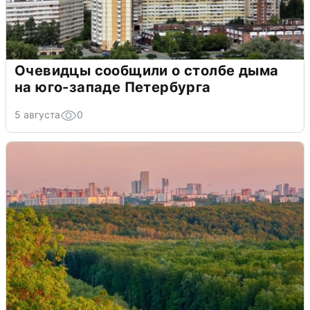
Очевидцы сообщили о столбе дыма
на юго-западе Петербурга
5 августа
0