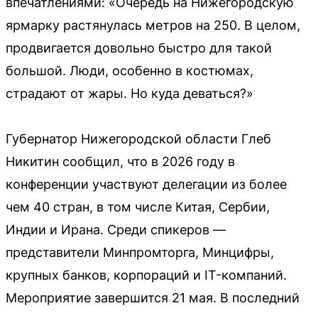
впечатлениями: «Очередь на Нижегородскую
ярмарку растянулась метров на 250. В целом,
продвигается довольно быстро для такой
большой. Люди, особенно в костюмах,
страдают от жары. Но куда деваться?»
Губернатор Нижегородской области Глеб
Никитин сообщил, что в 2026 году в
конференции участвуют делегации из более
чем 40 стран, в том числе Китая, Сербии,
Индии и Ирана. Среди спикеров —
представители Минпромторга, Минцифры,
крупных банков, корпораций и IT-компаний.
Мероприятие завершится 21 мая. В последний