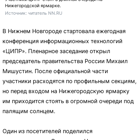
Нижегородской ярмарке.
Источник: 
читатель NN.RU
В Нижнем Новгороде стартовала ежегодная
конференция информационных технологий
«ЦИПР». Пленарное заседание открыл
председатель правительства России Михаил
Мишустин. После официальной части
участники расходятся по профильным секциям,
но перед входом на Нижегородскую ярмарку
им приходится стоять в огромной очереди под
палящим солнцем.
Один из посетителей поделился