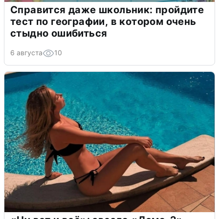
Справится даже школьник: пройдите
тест по географии, в котором очень
стыдно ошибиться
6 августа
10