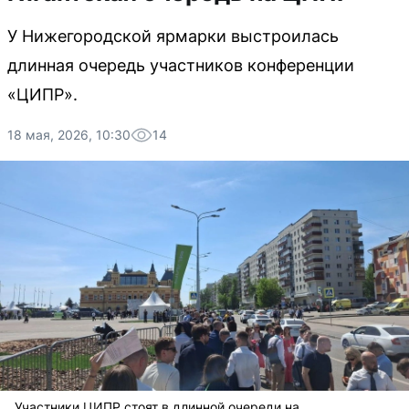
У Нижегородской ярмарки выстроилась
длинная очередь участников конференции
«ЦИПР».
18 мая, 2026, 10:30
14
Участники ЦИПР стоят в длинной очереди на