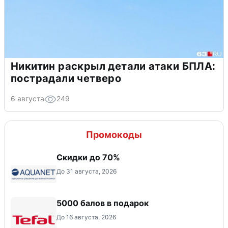
Никитин раскрыл детали атаки БПЛА:
пострадали четверо
6 августа
249
Промокоды
Скидки до 70%
До 31 августа, 2026
5000 балов в подарок
До 16 августа, 2026