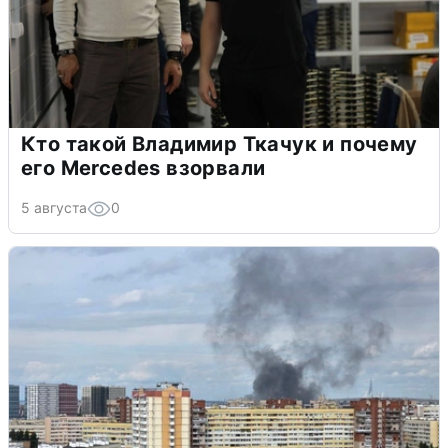
Кто такой Владимир Ткачук и почему
его Mercedes взорвали
5 августа
0