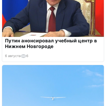
Путин анонсировал учебный центр в
Нижнем Новгороде
6 августа
6