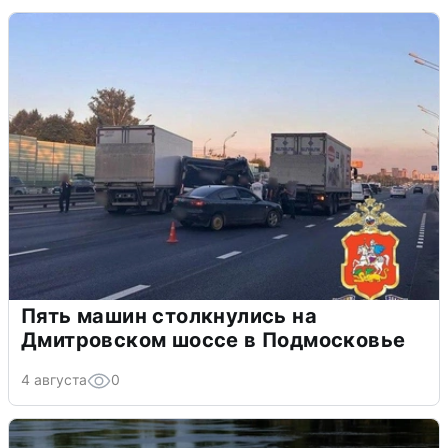
Пять машин столкнулись на
Дмитровском шоссе в Подмосковье
4 августа
0