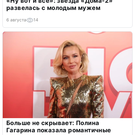
«Ну вот и всё»: звезда «Дома-2»
развелась с молодым мужем
6 августа
14
Больше не скрывает: Полина
Гагарина показала романтичные