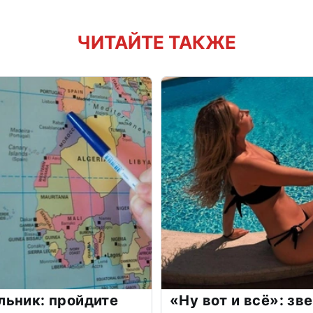
ЧИТАЙТЕ ТАКЖЕ
льник: пройдите
«Ну вот и всё»: з