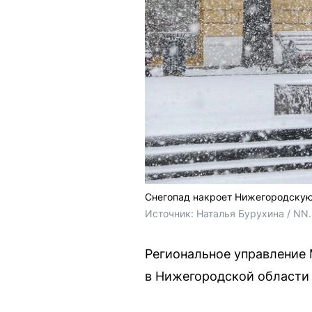
Снегопад накроет Нижегородскую 
Источник: 
Наталья Бурухина / NN
Региональное управление
в Нижегородской области 