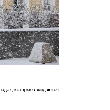
падах, которые ожидаются