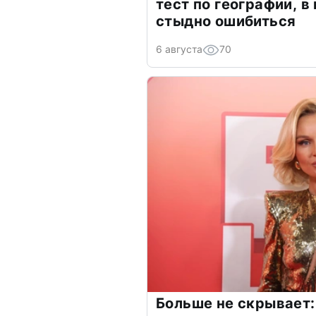
тест по географии, в
стыдно ошибиться
6 августа
70
Больше не скрывает: