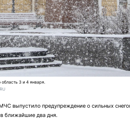
область 3 и 4 января.
.RU
 МЧС выпустило предупреждение о сильных снего
в ближайшие два дня.