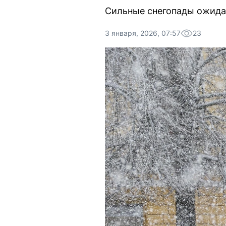
Сильные снегопады ожидаю
3 января, 2026, 07:57
23