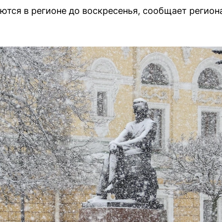
тся в регионе до воскресенья, сообщает регион