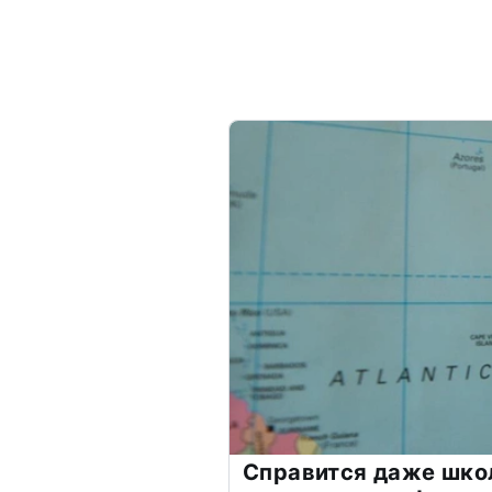
Справится даже шко