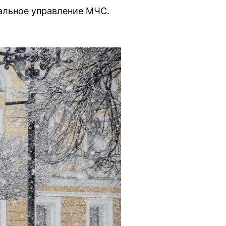
альное управление МЧС.