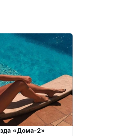
везда «Дома-2»