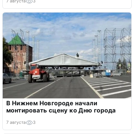
7 августа
3
В Нижнем Новгороде начали
монтировать сцену ко Дню города
7 августа
3