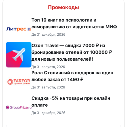
Промокоды
Топ 10 книг по психологии и
саморазвитию от издательства МИФ
До 31 декабря, 2026
Ozon Travel — скидка 7000 ₽ на
бронирование отелей от 100000 ₽
для новых пользователей!
До 31 августа, 2026
Ролл Столичный в подарок на один
любой заказ от 1490 ₽
До 31 августа, 2026
​Скидка -5% на товары при онлайн
оплате
До 31 декабря, 2026