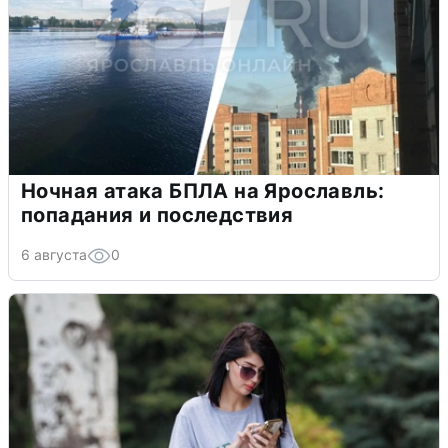
Ночная атака БПЛА на Ярославль:
попадания и последствия
6 августа
0