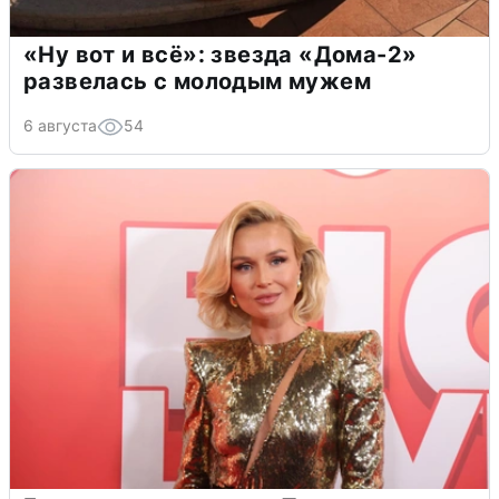
«Ну вот и всё»: звезда «Дома-2»
развелась с молодым мужем
6 августа
54