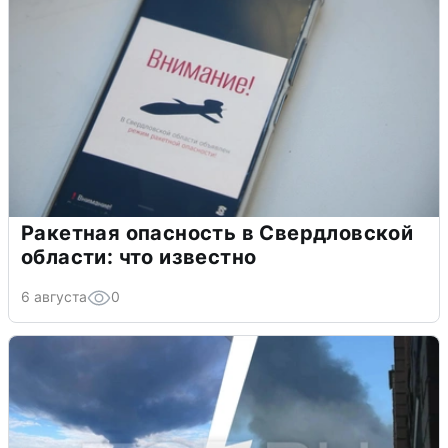
Ракетная опасность в Свердловской
области: что известно
6 августа
0