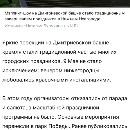
Мэппинг-шоу на Дмитриевской башне стало традиционным
завершением праздников в Нижнем Новгороде.
Источник: 
Наталья Бурухина / NN.RU
Яркие проекции на Дмитриевской башне
кремля стали традиционной частью многих
городских праздников. 9 Мая не стало
исключением: вечером нижегородцы
любовались красочными инсталляциями.
В этом году организаторы отказались от парада
и салюта, а масштабной праздничной
программы не было. Основные мероприятия
перенесли в парк Победы. Ранее публиковались