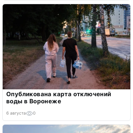
Опубликована карта отключений
воды в Воронеже
6 августа
0