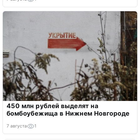
450 млн рублей выделят на
бомбоубежища в Нижнем Новгороде
7 августа
1