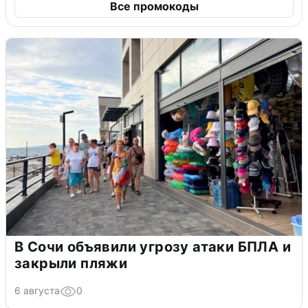
Все промокоды
В Сочи объявили угрозу атаки БПЛА и
закрыли пляжи
6 августа
0