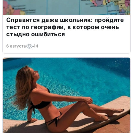
Справится даже школьник: пройдите
тест по географии, в котором очень
стыдно ошибиться
6 августа
44