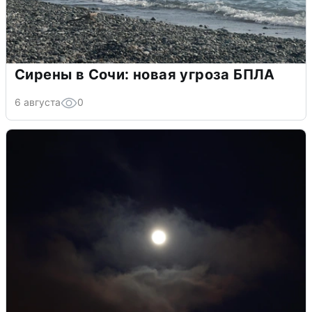
Сирены в Сочи: новая угроза БПЛА
6 августа
0