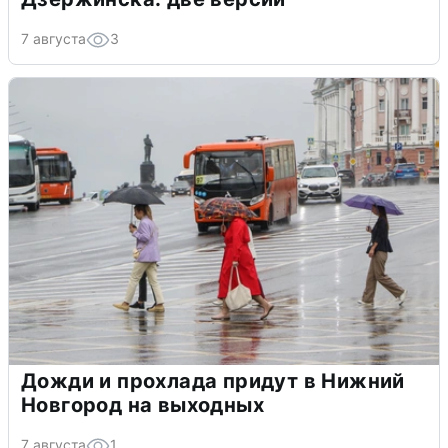
7 августа
3
Дожди и прохлада придут в Нижний
Новгород на выходных
7 августа
1