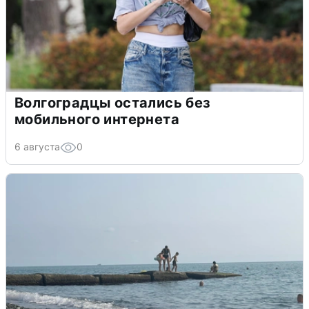
Волгоградцы остались без
мобильного интернета
6 августа
0