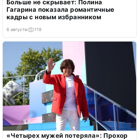
Больше не скрывает: Полина
Гагарина показала романтичные
кадры с новым избранником
6 августа
119
«Четырех мужей потеряла»: Прохор