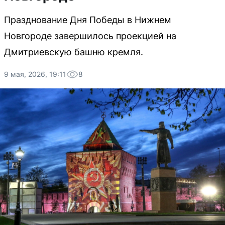
Празднование Дня Победы в Нижнем
Новгороде завершилось проекцией на
Дмитриевскую башню кремля.
9 мая, 2026, 19:11
8