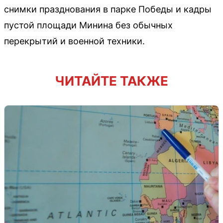
снимки празднования в парке Победы и кадры
пустой площади Минина без обычных
перекрытий и военной техники.
ЧИТАЙТЕ ТАКЖЕ