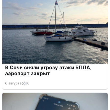
В Сочи сняли угрозу атаки БПЛА,
аэропорт закрыт
6 августа
0