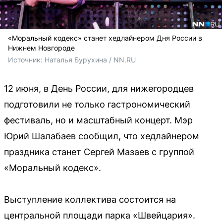
«Моральный кодекс» станет хедлайнером Дня России в
Нижнем Новгороде
Источник: 
Наталья Бурухина / NN.RU
12 июня, в День России, для нижегородцев
подготовили не только гастрономический
фестиваль, но и масштабный концерт. Мэр
Юрий Шалабаев сообщил, что хедлайнером
праздника станет Сергей Мазаев с группой
«Моральный кодекс».
Выступление коллектива состоится на
центральной площади парка «Швейцария».