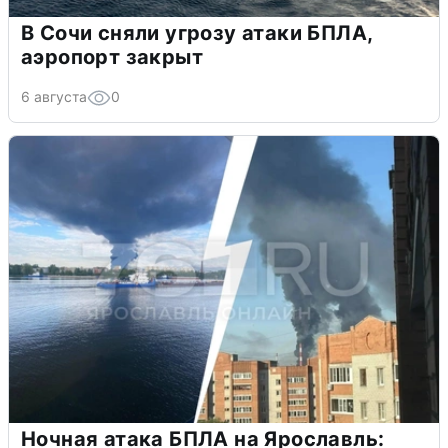
В Сочи сняли угрозу атаки БПЛА,
аэропорт закрыт
6 августа
0
Ночная атака БПЛА на Ярославль: