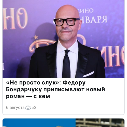
«Не просто слух»: Федору
Бондарчуку приписывают новый
роман — с кем
6 августа
52