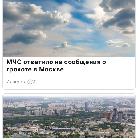
МЧС ответило на сообщения о
грохоте в Москве
7 августа
0