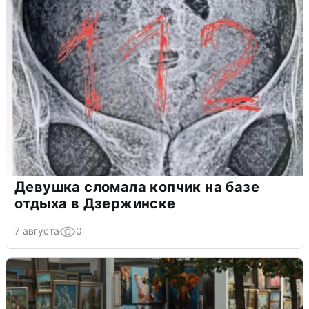
Девушка сломала копчик на базе
отдыха в Дзержинске
7 августа
0