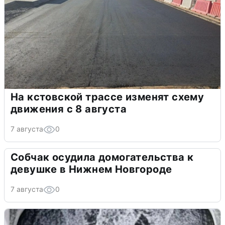
На кстовской трассе изменят схему
движения с 8 августа
7 августа
0
Собчак осудила домогательства к
девушке в Нижнем Новгороде
7 августа
0