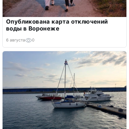
Опубликована карта отключений
воды в Воронеже
6 августа
0