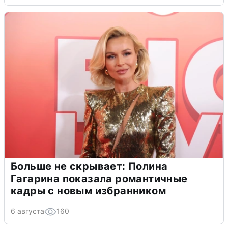
Больше не скрывает: Полина
Гагарина показала романтичные
кадры с новым избранником
6 августа
160