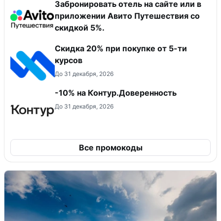
Забронировать отель на сайте или в
приложении Авито Путешествия со
скидкой 5%.
Скидка 20% при покупке от 5-ти
курсов
До 31 декабря, 2026
-10% на Контур.Доверенность
До 31 декабря, 2026
Все промокоды