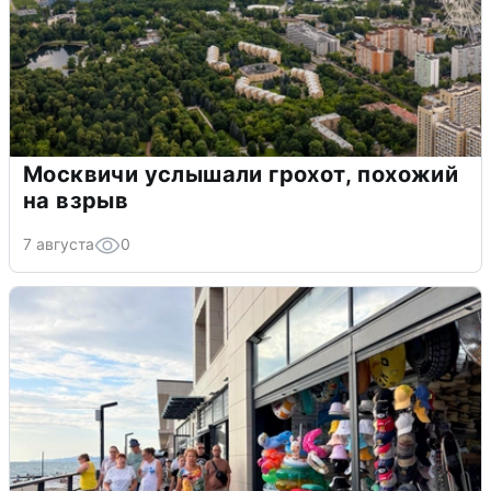
Москвичи услышали грохот, похожий
на взрыв
7 августа
0