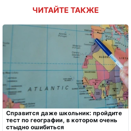
ЧИТАЙТЕ ТАКЖЕ
Справится даже школьник: пройдите
тест по географии, в котором очень
стыдно ошибиться