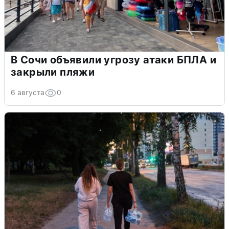
В Сочи объявили угрозу атаки БПЛА и
закрыли пляжи
6 августа
0