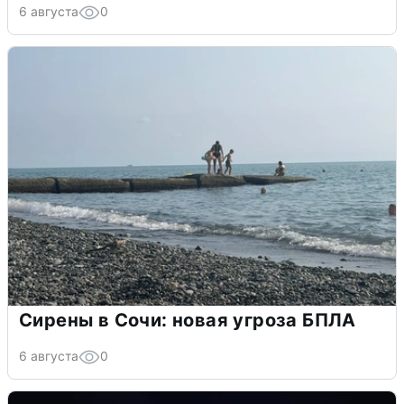
6 августа
0
Сирены в Сочи: новая угроза БПЛА
6 августа
0