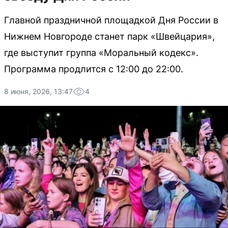
Главной праздничной площадкой Дня России в
Нижнем Новгороде станет парк «Швейцария»,
где выступит группа «Моральный кодекс».
Программа продлится с 12:00 до 22:00.
8 июня, 2026, 13:47
4