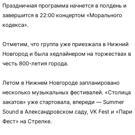
Праздничная программа начнется в полдень и
завершится в 22:00 концертом «Морального
кодекса».
Отметим, что группа уже приезжала в Нижний
Новгород и была хедлайнером на торжествах в
честь 800-летия города.
Летом в Нижнем Новгороде запланировано
несколько музыкальных фестивалей. «Столица
закатов» уже стартовала, впереди — Summer
Sound в Александровском саду, VK Fest и «Пари
Фест» на Стрелке.