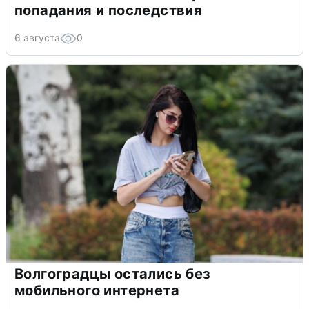
попадания и последствия
6 августа
0
Волгоградцы остались без
мобильного интернета