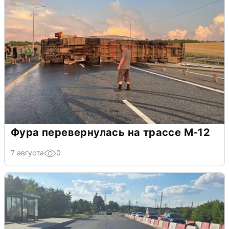
Фура перевернулась на трассе М-12
7 августа
0