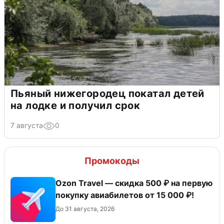
Пьяный нижегородец покатал детей
на лодке и получил срок
7 августа
0
Промокоды
Ozon Travel — скидка 500 ₽ на первую
покупку авиабилетов от 15 000 ₽!
До 31 августа, 2026