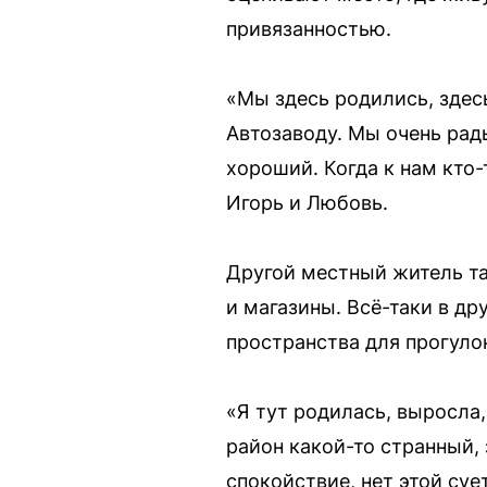
привязанностью.
«Мы здесь родились, здес
Автозаводу. Мы очень рад
хороший. Когда к нам кто
Игорь и Любовь.
Другой местный житель та
и магазины. Всё-таки в др
пространства для прогулок
«Я тут родилась, выросла,
район какой-то странный, 
спокойствие, нет этой суе