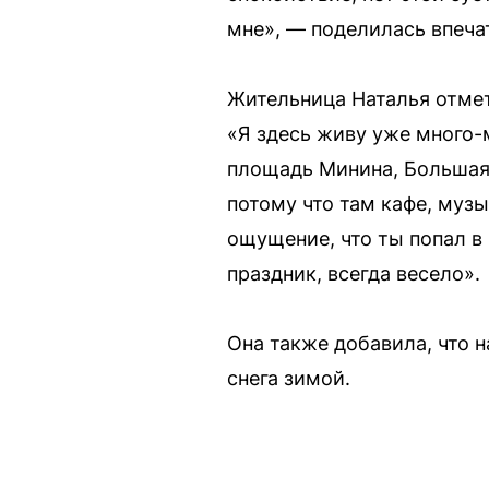
мне», — поделилась впеча
Жительница Наталья отме
«Я здесь живу уже много-
площадь Минина, Большая 
потому что там кафе, муз
ощущение, что ты попал в 
праздник, всегда весело».
Она также добавила, что 
снега зимой.