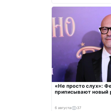
«Не просто слух»: Ф
приписывают новый 
6 августа
37