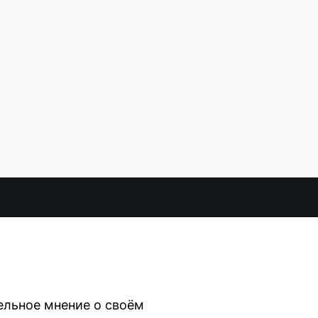
ельное мнение о своём