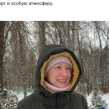
орт и особую атмосферу.