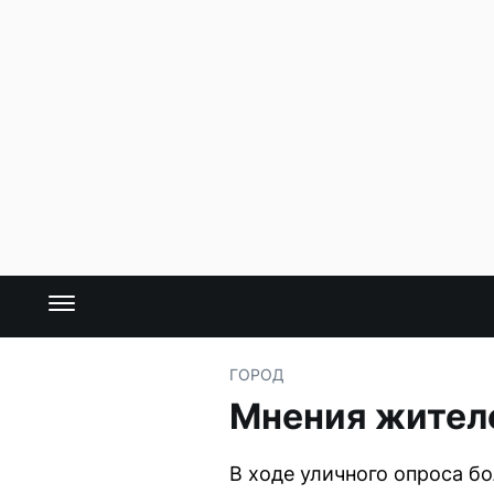
ГОРОД
Мнения жител
В ходе уличного опроса 