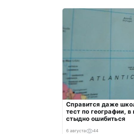
Справится даже шко
тест по географии, в
стыдно ошибиться
6 августа
44