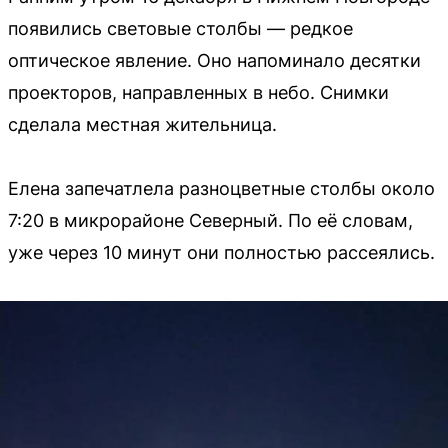
появились световые столбы — редкое
оптическое явление. Оно напоминало десятки
проекторов, направленных в небо. Снимки
сделала местная жительница.
Елена запечатлела разноцветные столбы около
7:20 в микрорайоне Северный. По её словам,
уже через 10 минут они полностью рассеялись.