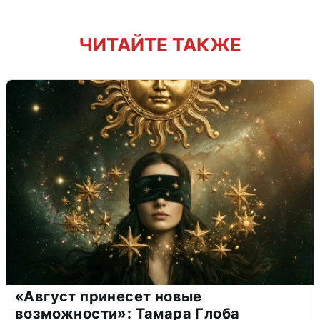
ЧИТАЙТЕ ТАКЖЕ
«Август принесет новые
возможности»: Тамара Глоба