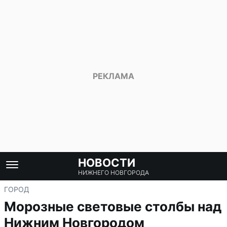
НОВОСТИ
НИЖНЕГО НОВГОРОДА
ГОРОД
Морозные световые столбы над
Нижним Новгородом