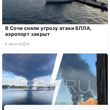
В Сочи сняли угрозу атаки БПЛА,
аэропорт закрыт
6 августа
0