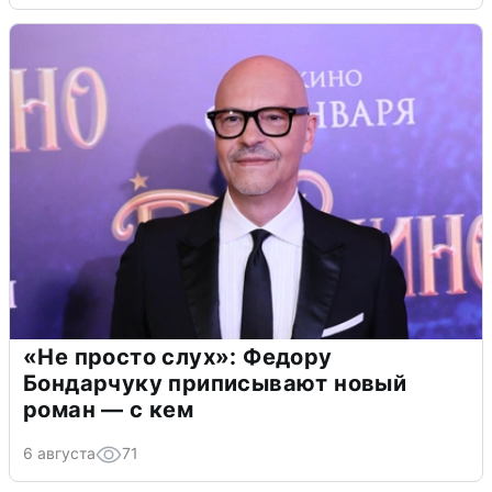
«Не просто слух»: Федору
Бондарчуку приписывают новый
роман — с кем
6 августа
71