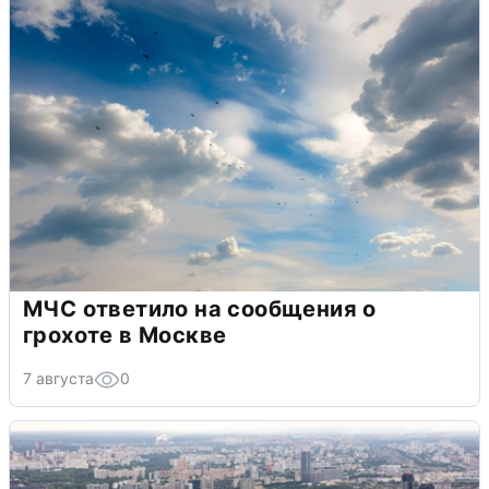
МЧС ответило на сообщения о
грохоте в Москве
7 августа
0