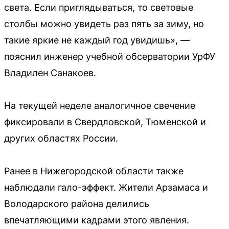
света. Если приглядываться, то световые
столбы можно увидеть раз пять за зиму, но
такие яркие не каждый год увидишь», —
пояснил инженер учебной обсерватории УрФУ
Владилен Санакоев.
На текущей неделе аналогичное свечение
фиксировали в Свердловской, Тюменской и
других областях России.
Ранее в Нижегородской области также
наблюдали гало-эффект. Жители Арзамаса и
Володарского района делились
впечатляющими кадрами этого явления.