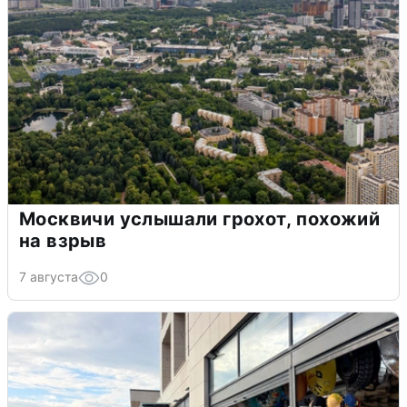
Москвичи услышали грохот, похожий
на взрыв
7 августа
0