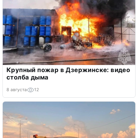
Крупный пожар в Дзержинске: видео
столба дыма
8 августа
12