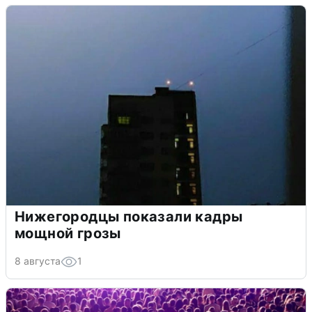
Нижегородцы показали кадры
мощной грозы
8 августа
1