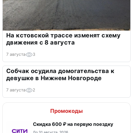
На кстовской трассе изменят схему
движения с 8 августа
7 августа
3
Собчак осудила домогательства к
девушке в Нижнем Новгороде
7 августа
2
Промокоды
Скидка 600 ₽ на первую поездку
До 31 августа, 2026