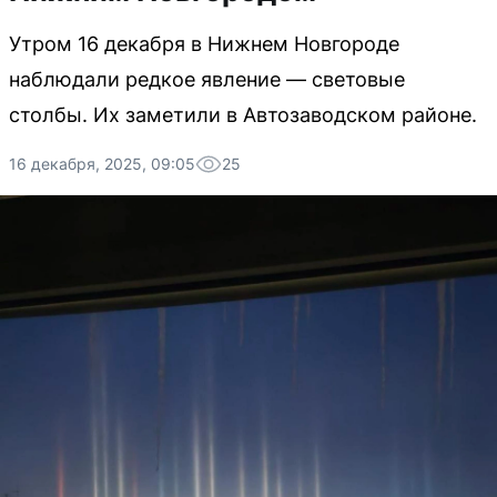
Утром 16 декабря в Нижнем Новгороде
наблюдали редкое явление — световые
столбы. Их заметили в Автозаводском районе.
16 декабря, 2025, 09:05
25