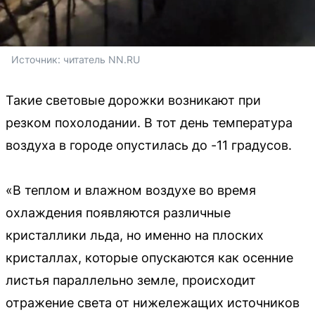
Источник: 
читатель NN.RU
Такие световые дорожки возникают при
резком похолодании. В тот день температура
воздуха в городе опустилась до -11 градусов.
«В теплом и влажном воздухе во время
охлаждения появляются различные
кристаллики льда, но именно на плоских
кристаллах, которые опускаются как осенние
листья параллельно земле, происходит
отражение света от нижележащих источников