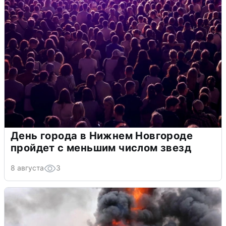
День города в Нижнем Новгороде
пройдет с меньшим числом звезд
8 августа
3