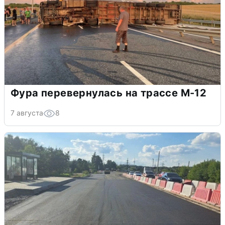
Фура перевернулась на трассе М-12
7 августа
8