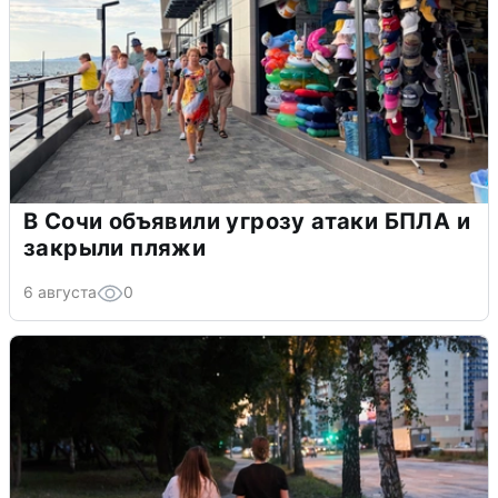
В Сочи объявили угрозу атаки БПЛА и
закрыли пляжи
6 августа
0