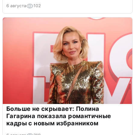
6 августа
102
Больше не скрывает: Полина
Гагарина показала романтичные
кадры с новым избранником