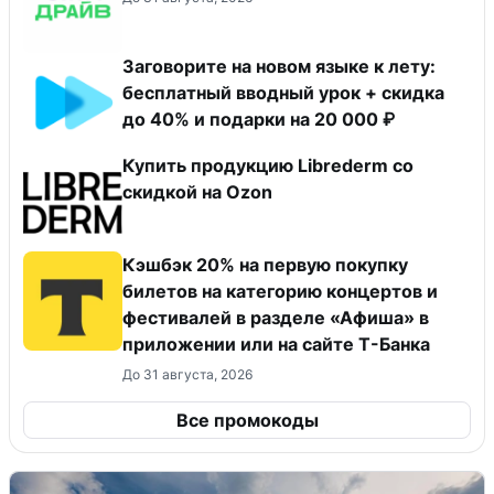
Заговорите на новом языке к лету:
бесплатный вводный урок + скидка
до 40% и подарки на 20 000 ₽
Купить продукцию Librederm со
скидкой на Ozon
Кэшбэк 20% на первую покупку
билетов на категорию концертов и
фестивалей в разделе «Афиша» в
приложении или на сайте Т-Банка
До 31 августа, 2026
Все промокоды