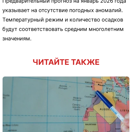
Предварительный прогноз на январь 2026 года
указывает на отсутствие погодных аномалий.
Температурный режим и количество осадков
будут соответствовать средним многолетним
значениям.
ЧИТАЙТЕ ТАКЖЕ