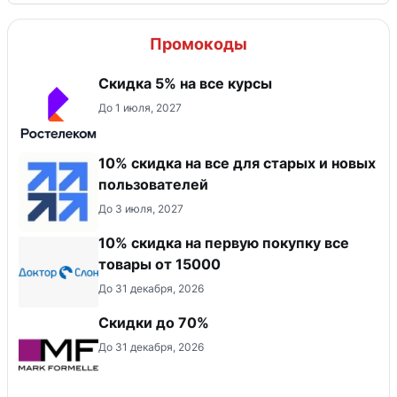
Промокоды
Скидка 5% на все курсы
До 1 июля, 2027
10% скидка на все для старых и новых
пользователей
До 3 июля, 2027
10% скидка на первую покупку все
товары от 15000
До 31 декабря, 2026
Скидки до 70%
До 31 декабря, 2026