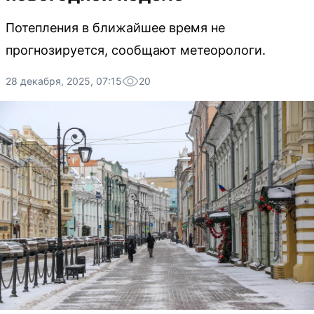
Потепления в ближайшее время не
прогнозируется, сообщают метеорологи.
28 декабря, 2025, 07:15
20