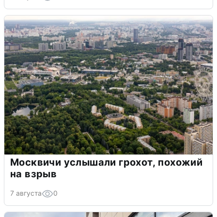
Москвичи услышали грохот, похожий
на взрыв
7 августа
0