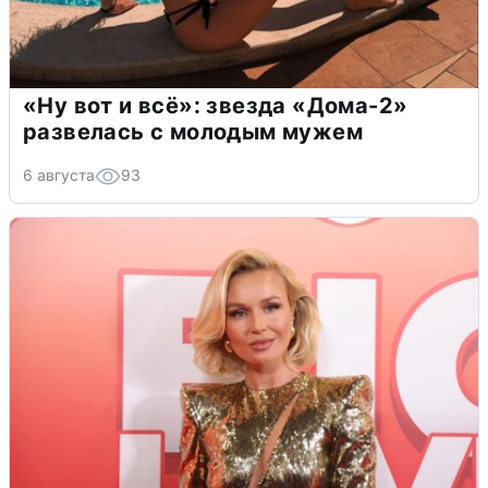
«Ну вот и всё»: звезда «Дома-2»
развелась с молодым мужем
6 августа
93