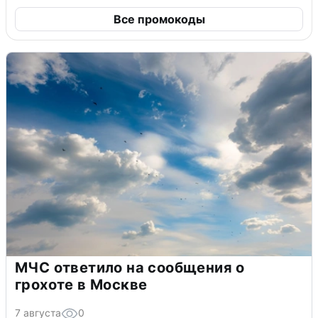
Все промокоды
МЧС ответило на сообщения о
грохоте в Москве
7 августа
0