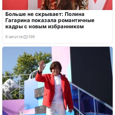
Больше не скрывает: Полина
Гагарина показала романтичные
кадры с новым избранником
6 августа
196