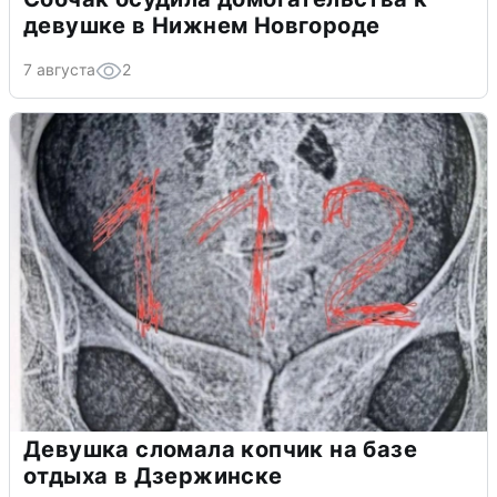
девушке в Нижнем Новгороде
7 августа
2
Девушка сломала копчик на базе
отдыха в Дзержинске