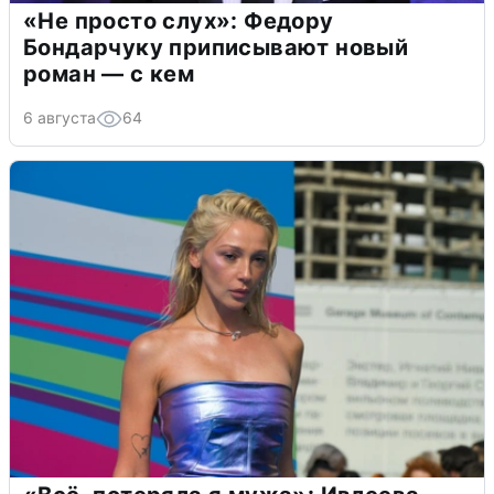
«Не просто слух»: Федору
Бондарчуку приписывают новый
роман — с кем
6 августа
64