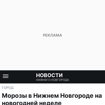
НОВОСТИ
НИЖНЕГО НОВГОРОДА
ГОРОД
Морозы в Нижнем Новгороде на
новогодней неделе