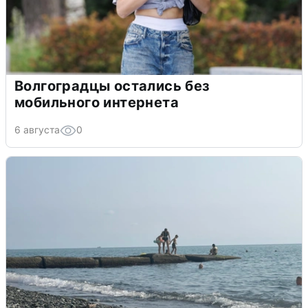
Волгоградцы остались без
мобильного интернета
6 августа
0