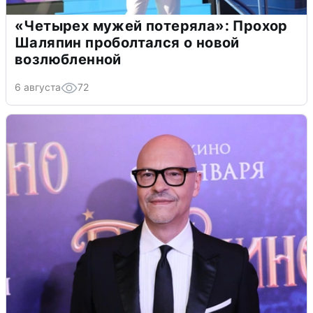
«Четырех мужей потеряла»: Прохор
Шаляпин проболтался о новой
возлюбленной
6 августа
72