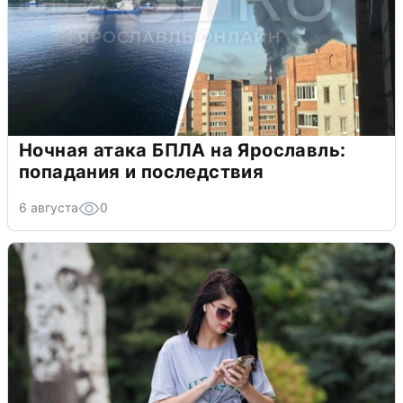
Ночная атака БПЛА на Ярославль:
попадания и последствия
6 августа
0