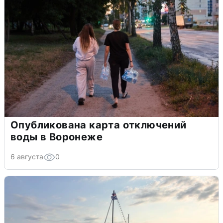
Опубликована карта отключений
воды в Воронеже
6 августа
0