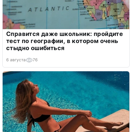
Справится даже школьник: пройдите
тест по географии, в котором очень
стыдно ошибиться
6 августа
76