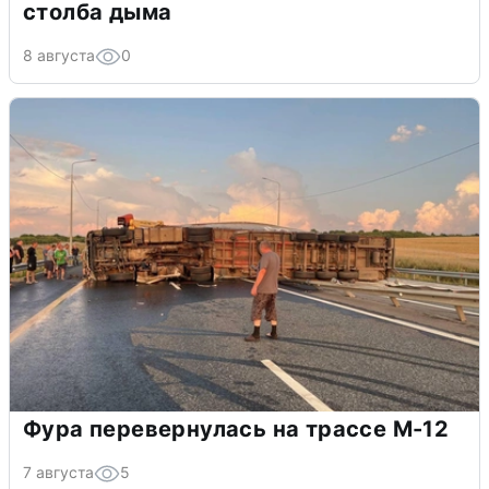
столба дыма
8 августа
0
Фура перевернулась на трассе М-12
7 августа
5