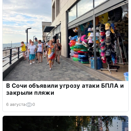
В Сочи объявили угрозу атаки БПЛА и
закрыли пляжи
6 августа
0