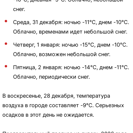
снег.
Среда, 31 декабря: ночью -11°С, днем -10°С.
Облачно, временами идет небольшой снег.
Четверг, 1 января: ночью -15°С, днем -10°С.
Облачно, возможен небольшой снег.
Пятница, 2 января: ночью -14°С, днем -11°С.
Облачно, периодически снег.
В воскресенье, 28 декабря, температура
воздуха в городе составляет -9°С. Серьезных
осадков в этот день не ожидается.