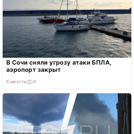
В Сочи сняли угрозу атаки БПЛА,
аэропорт закрыт
6 августа
0