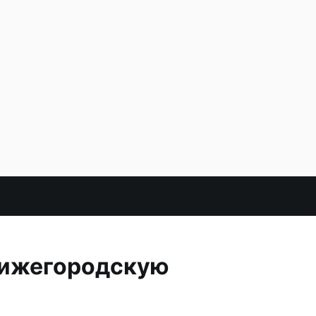
Нижегородскую