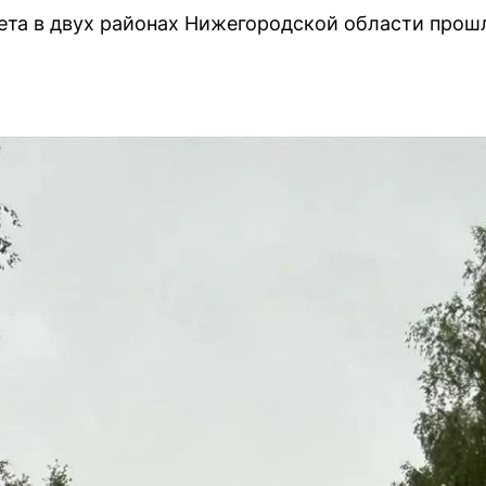
лета в двух районах Нижегородской области прош