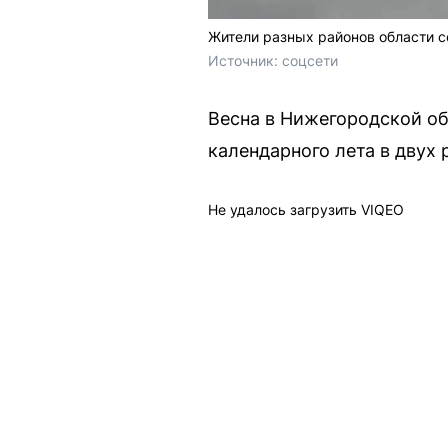
Жители разных районов области с
Источник: 
соцсети
Весна в Нижегородской о
календарного лета в двух
Не удалось загрузить VIQEO