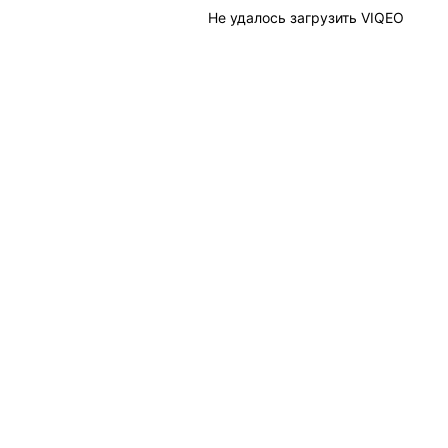
Не удалось загрузить VIQEO