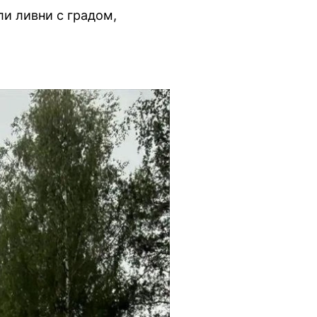
ли ливни с градом,