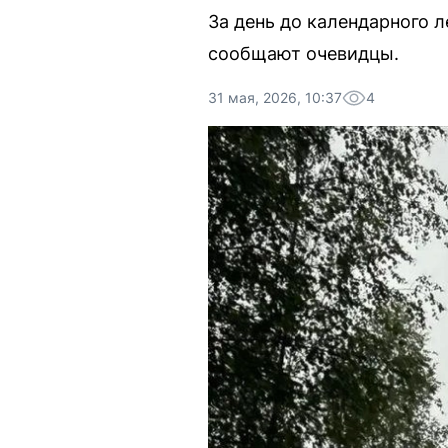
За день до календарного 
сообщают очевидцы.
31 мая, 2026, 10:37
4