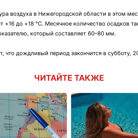
ра воздуха в Нижегородской области в этом мес
 +16 до +18 °C. Месячное количество осадков та
казателю, который составляет 60–80 мм.
, что дождливый период закончится в субботу, 2
ЧИТАЙТЕ ТАКЖЕ