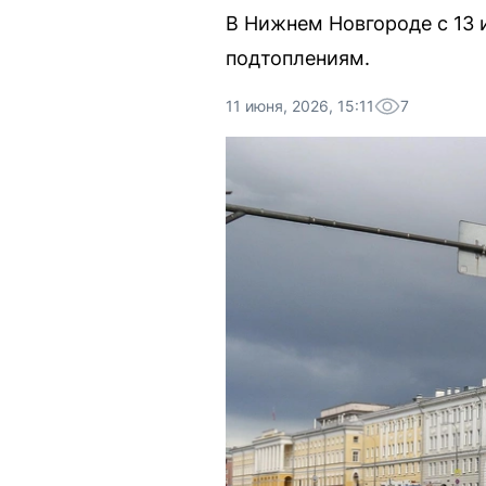
В Нижнем Новгороде с 13 
подтоплениям.
11 июня, 2026, 15:11
7