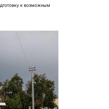
одготовку к возможным