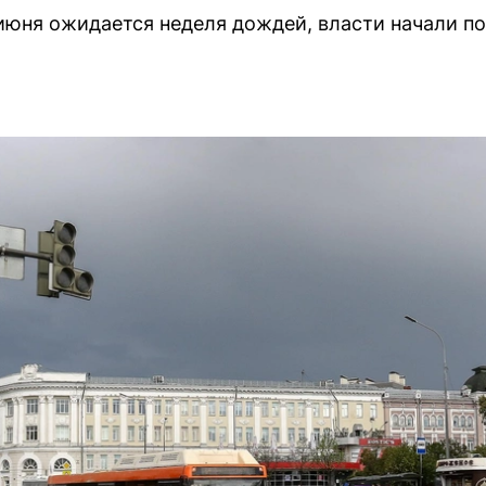
июня ожидается неделя дождей, власти начали п