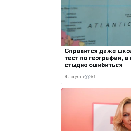
Справится даже шко
тест по географии, в
стыдно ошибиться
6 августа
51