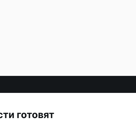
ти готовят