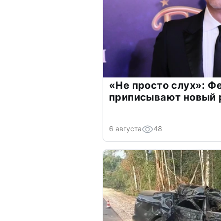
«Не просто слух»: Ф
приписывают новый 
6 августа
48