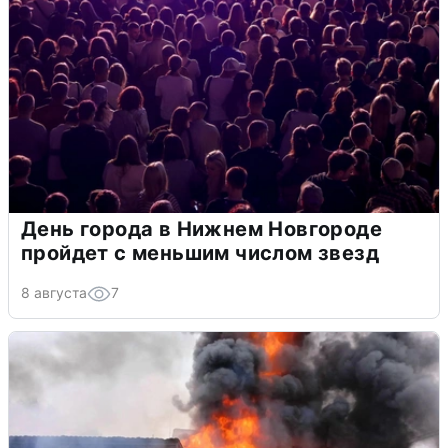
День города в Нижнем Новгороде
пройдет с меньшим числом звезд
8 августа
7