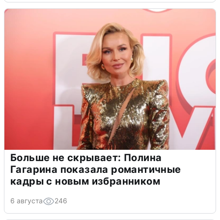
Больше не скрывает: Полина
Гагарина показала романтичные
кадры с новым избранником
6 августа
246