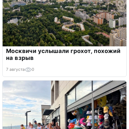
Москвичи услышали грохот, похожий
на взрыв
7 августа
0