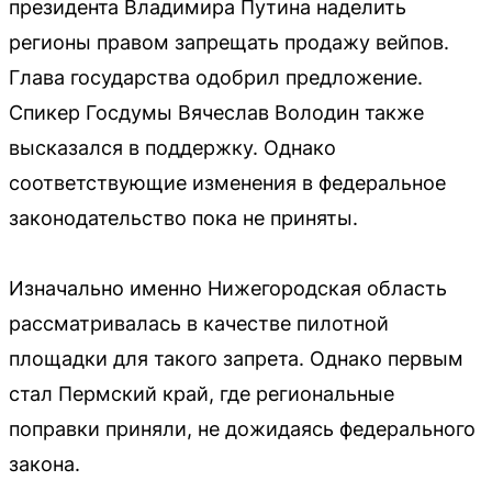
президента Владимира Путина наделить
регионы правом запрещать продажу вейпов.
Глава государства одобрил предложение.
Спикер Госдумы Вячеслав Володин также
высказался в поддержку. Однако
соответствующие изменения в федеральное
законодательство пока не приняты.
Изначально именно Нижегородская область
рассматривалась в качестве пилотной
площадки для такого запрета. Однако первым
стал Пермский край, где региональные
поправки приняли, не дожидаясь федерального
закона.