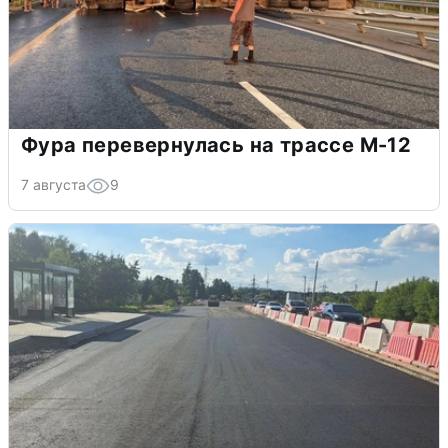
Фура перевернулась на трассе М-12
7 августа
9