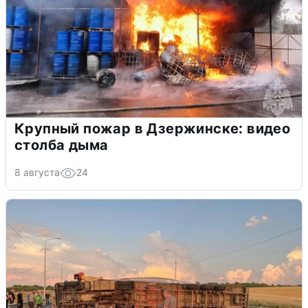
Крупный пожар в Дзержинске: видео
столба дыма
8 августа
24