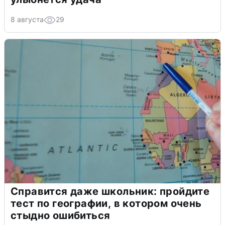
8 августа
29
Справится даже школьник: пройдите
тест по географии, в котором очень
стыдно ошибиться