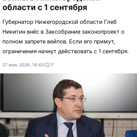
области с 1 сентября
Губернатор Нижегородской области Глеб
Никитин внёс в Заксобрание законопроект о
полном запрете вейпов. Если его примут,
ограничения начнут действовать с 1 сентября.
27 мая, 2026, 16:40
7