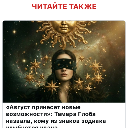
ЧИТАЙТЕ ТАКЖЕ
«Август принесет новые
возможности»: Тамара Глоба
назвала, кому из знаков зодиака
улыбнется удача