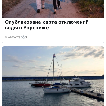
Опубликована карта отключений
воды в Воронеже
6 августа
0