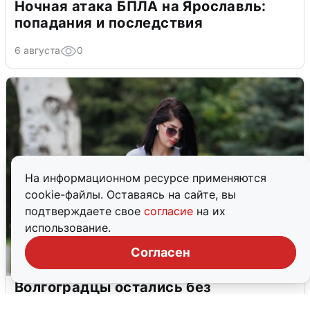
Ночная атака БПЛА на Ярославль:
попадания и последствия
6 августа
0
На информационном ресурсе применяются
cookie-файлы. Оставаясь на сайте, вы
подтверждаете свое
согласие
на их
использование.
Согласен
Волгоградцы остались без
мобильного интернета