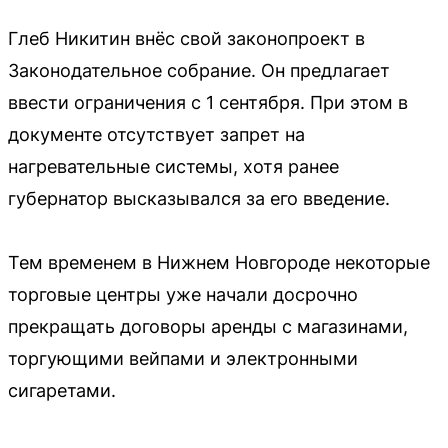
Глеб Никитин внёс свой законопроект в
Законодательное собрание. Он предлагает
ввести ограничения с 1 сентября. При этом в
документе отсутствует запрет на
нагревательные системы, хотя ранее
губернатор высказывался за его введение.
Тем временем в Нижнем Новгороде некоторые
торговые центры уже начали досрочно
прекращать договоры аренды с магазинами,
торгующими вейпами и электронными
сигаретами.