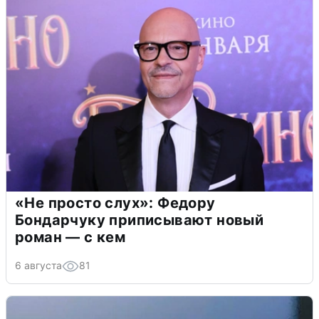
«Не просто слух»: Федору
Бондарчуку приписывают новый
роман — с кем
6 августа
81