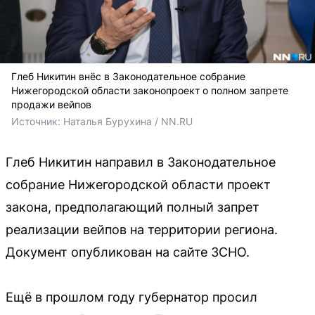
Глеб Никитин внёс в Законодательное собрание
Нижегородской области законопроект о полном запрете
продажи вейпов
Источник: 
Наталья Бурухина / NN.RU
Глеб Никитин направил в Законодательное
собрание Нижегородской области проект
закона, предполагающий полный запрет
реализации вейпов на территории региона.
Документ опубликован на сайте ЗСНО.
Ещё в прошлом году губернатор просил