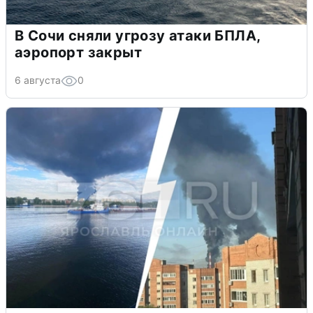
В Сочи сняли угрозу атаки БПЛА,
аэропорт закрыт
6 августа
0