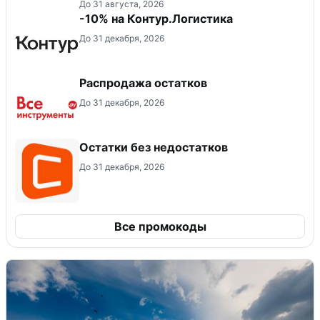
До 31 августа, 2026
-10% на Контур.Логистика
До 31 декабря, 2026
Распродажа остатков
До 31 декабря, 2026
Остатки без недостатков
До 31 декабря, 2026
Все промокоды