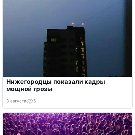
Нижегородцы показали кадры
мощной грозы
8 августа
6