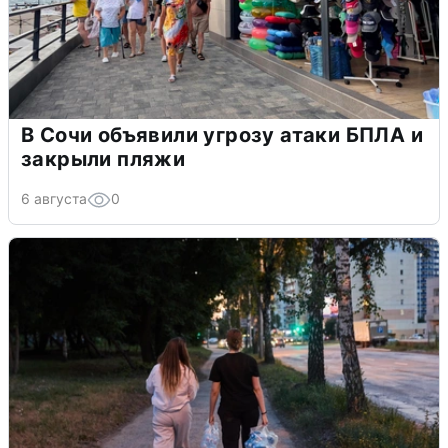
В Сочи объявили угрозу атаки БПЛА и
закрыли пляжи
6 августа
0