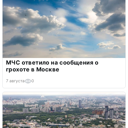
МЧС ответило на сообщения о
грохоте в Москве
7 августа
0