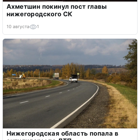
Ахметшин покинул пост главы
нижегородского СК
10 августа
1
Нижегородская область попала в