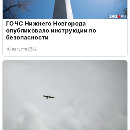
ГОЧС Нижнего Новгорода
опубликовало инструкции по
безопасности
10 августа
2