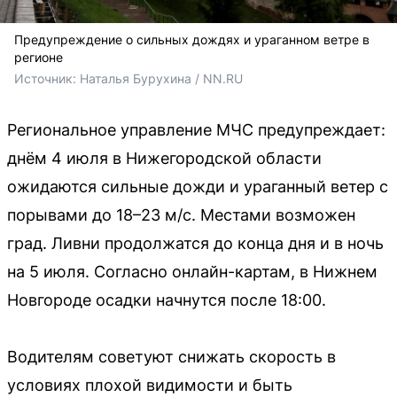
Предупреждение о сильных дождях и ураганном ветре в
регионе
Источник: 
Наталья Бурухина / NN.RU
Региональное управление МЧС предупреждает:
днём 4 июля в Нижегородской области
ожидаются сильные дожди и ураганный ветер с
порывами до 18–23 м/с. Местами возможен
град. Ливни продолжатся до конца дня и в ночь
на 5 июля. Согласно онлайн-картам, в Нижнем
Новгороде осадки начнутся после 18:00.
Водителям советуют снижать скорость в
условиях плохой видимости и быть