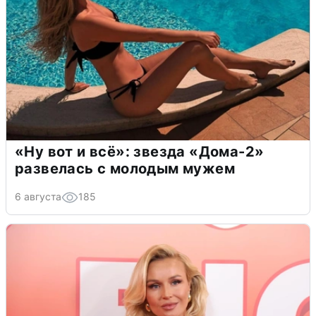
«Ну вот и всё»: звезда «Дома-2»
развелась с молодым мужем
6 августа
185