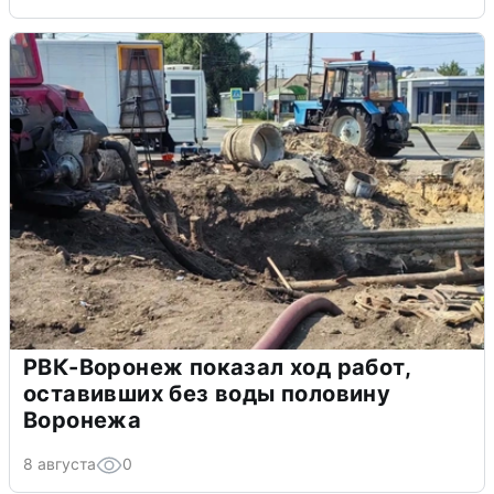
РВК-Воронеж показал ход работ,
оставивших без воды половину
Воронежа
8 августа
0