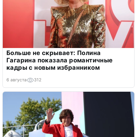
Больше не скрывает: Полина
Гагарина показала романтичные
кадры с новым избранником
6 августа
312