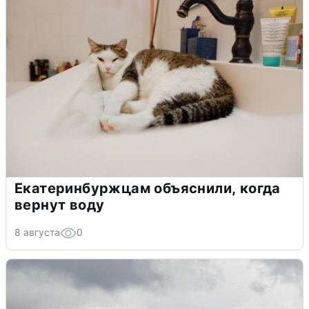
Екатеринбуржцам объяснили, когда
вернут воду
8 августа
0