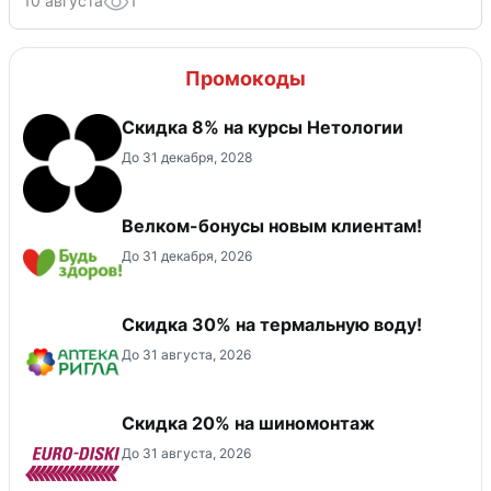
10 августа
1
Промокоды
Скидка 8% на курсы Нетологии
До 31 декабря, 2028
Велком-бонусы новым клиентам!
До 31 декабря, 2026
Скидка 30% на термальную воду!
До 31 августа, 2026
Скидка 20% на шиномонтаж
До 31 августа, 2026