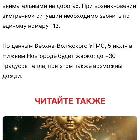
внимательными на дорогах. При возникновении
экстренной ситуации необходимо звонить по
единому номеру 112.
По данным Верхне-Волжского УГМС, 5 июля в
Нижнем Новгороде будет жарко: до +30
градусов тепла, при этом также возможны
дожди.
ЧИТАЙТЕ ТАКЖЕ