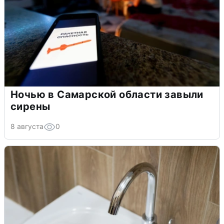
Ночью в Самарской области завыли
сирены
8 августа
0