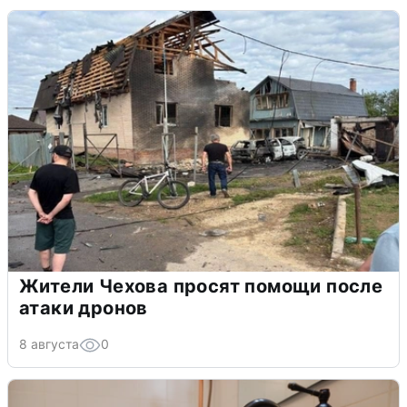
Жители Чехова просят помощи после
атаки дронов
8 августа
0