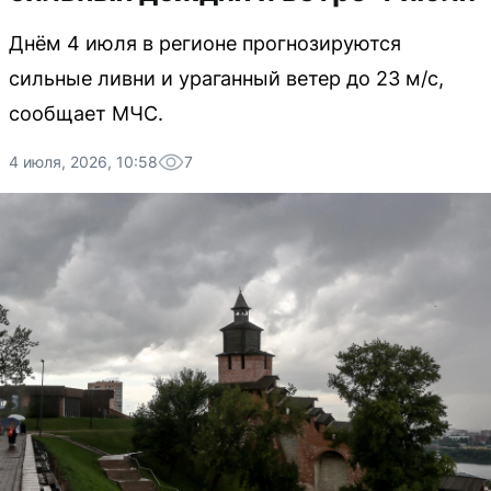
Днём 4 июля в регионе прогнозируются
сильные ливни и ураганный ветер до 23 м/с,
сообщает МЧС.
4 июля, 2026, 10:58
7