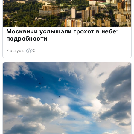
Москвичи услышали грохот в небе:
подробности
7 августа
0