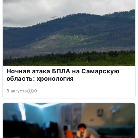
Ночная атака БПЛА на Самарскую
область: хронология
8 августа
0