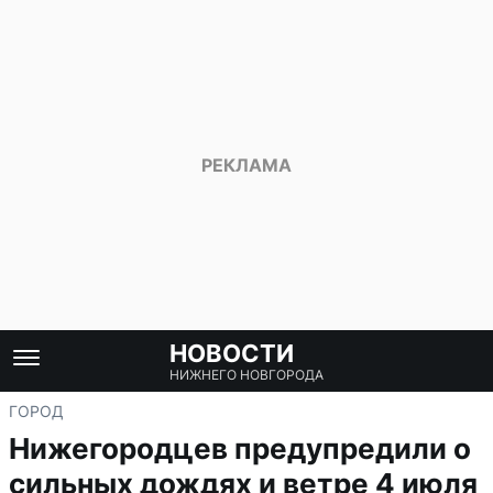
НОВОСТИ
НИЖНЕГО НОВГОРОДА
ГОРОД
Нижегородцев предупредили о
сильных дождях и ветре 4 июля