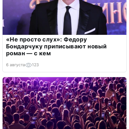
«Не просто слух»: Федору
Бондарчуку приписывают новый
роман — с кем
6 августа
123