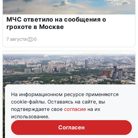
МЧС ответило на сообщения о
грохоте в Москве
7 августа
0
На информационном ресурсе применяются
cookie-файлы. Оставаясь на сайте, вы
подтверждаете свое
согласие
на их
использование.
Согласен