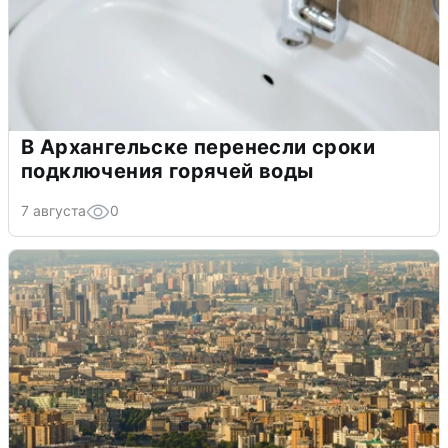
В Архангельске перенесли сроки
подключения горячей воды
7 августа
0