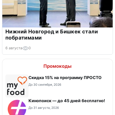
Нижний Новгород и Бишкек стали
побратимами
6 августа
0
Промокоды
Скидка 15% на программу ПРОСТО
До 30 сентября, 2026
Кинопоиск — до 45 дней бесплатно!
До 31 августа, 2026