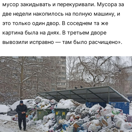
мусор закидывать и перекуривали. Мусора за
две недели накопилось на полную машину, и
это только один двор. В соседнем та же
картина была на днях. В третьем дворе
вывозили исправно — там было расчищено».