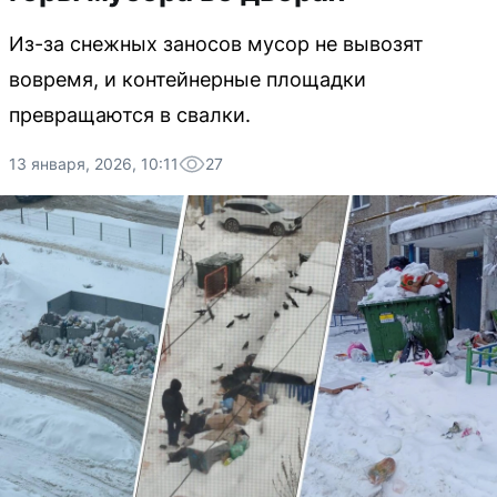
Из-за снежных заносов мусор не вывозят
вовремя, и контейнерные площадки
превращаются в свалки.
13 января, 2026, 10:11
27