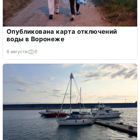
Опубликована карта отключений
воды в Воронеже
6 августа
0