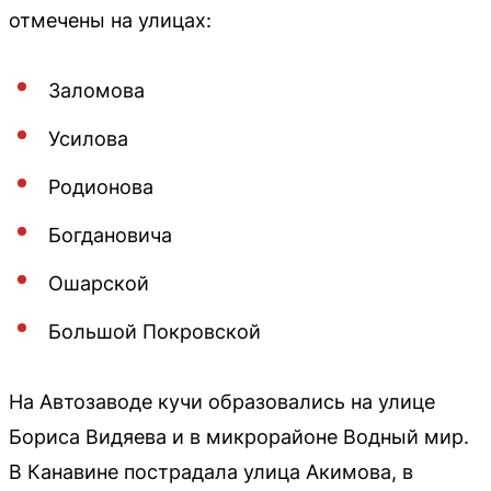
отмечены на улицах:
Заломова
Усилова
Родионова
Богдановича
Ошарской
Большой Покровской
На Автозаводе кучи образовались на улице
Бориса Видяева и в микрорайоне Водный мир.
В Канавине пострадала улица Акимова, в