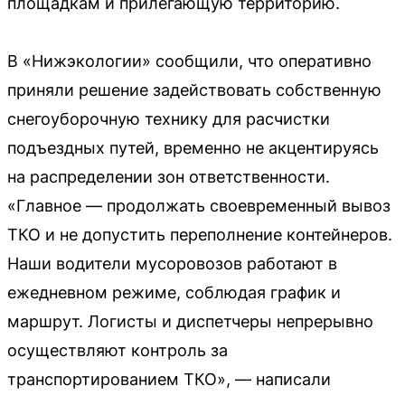
площадкам и прилегающую территорию.
В «Нижэкологии» сообщили, что оперативно
приняли решение задействовать собственную
снегоуборочную технику для расчистки
подъездных путей, временно не акцентируясь
на распределении зон ответственности.
«Главное — продолжать своевременный вывоз
ТКО и не допустить переполнение контейнеров.
Наши водители мусоровозов работают в
ежедневном режиме, соблюдая график и
маршрут. Логисты и диспетчеры непрерывно
осуществляют контроль за
транспортированием ТКО», — написали