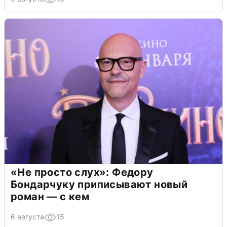
«Не просто слух»: Федору
Бондарчуку приписывают новый
роман — с кем
6 августа
15