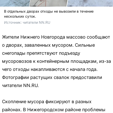
В отдельных дворах отходы не вывозили в течение
нескольких суток.
Источник: 
читатели NN.RU
Жители Нижнего Новгорода массово сообщают
о дворах, заваленных мусором. Сильные
снегопады препятствуют подъезду
мусоровозов к контейнерным площадкам, из-за
чего отходы накапливаются с начала года.
Фотографии растущих свалок предоставили
читатели NN.RU.
Скопление мусора фиксируют в разных
районах. В Нижегородском районе проблемы