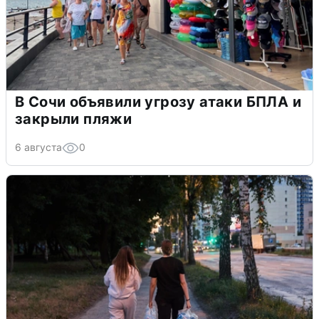
В Сочи объявили угрозу атаки БПЛА и
закрыли пляжи
6 августа
0