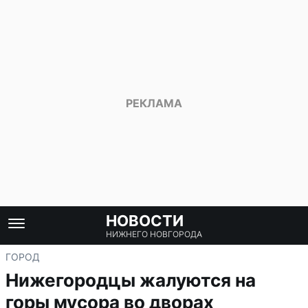
НОВОСТИ
НИЖНЕГО НОВГОРОДА
ГОРОД
Нижегородцы жалуются на
горы мусора во дворах