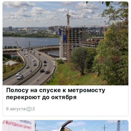
Полосу на спуске к метромосту
перекроют до октября
6 августа
2