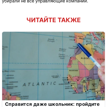
убирали не все управляющие компании.
ЧИТАЙТЕ ТАКЖЕ
Справится даже школьник: пройдите