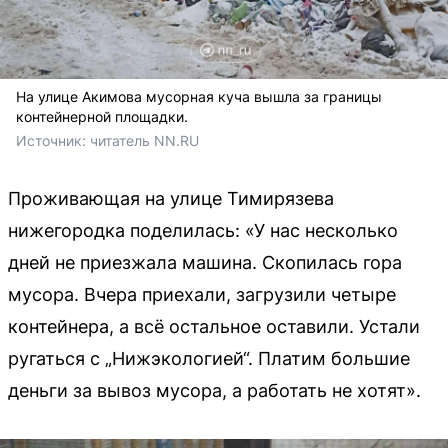
На улице Акимова мусорная куча вышла за границы
контейнерной площадки.
Источник: 
читатель NN.RU
Проживающая на улице Тимирязева
нижегородка поделилась: «У нас несколько
дней не приезжала машина. Скопилась гора
мусора. Вчера приехали, загрузили четыре
контейнера, а всё остальное оставили. Устали
ругаться с „Нижэкологией“. Платим большие
деньги за вывоз мусора, а работать не хотят».