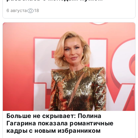
6 августа
18
Больше не скрывает: Полина
Гагарина показала романтичные
кадры с новым избранником