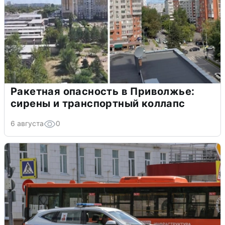
Ракетная опасность в Приволжье:
сирены и транспортный коллапс
6 августа
0