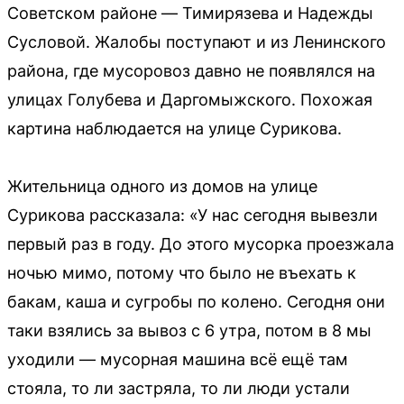
Советском районе — Тимирязева и Надежды
Сусловой. Жалобы поступают и из Ленинского
района, где мусоровоз давно не появлялся на
улицах Голубева и Даргомыжского. Похожая
картина наблюдается на улице Сурикова.
Жительница одного из домов на улице
Сурикова рассказала: «У нас сегодня вывезли
первый раз в году. До этого мусорка проезжала
ночью мимо, потому что было не въехать к
бакам, каша и сугробы по колено. Сегодня они
таки взялись за вывоз с 6 утра, потом в 8 мы
уходили — мусорная машина всё ещё там
стояла, то ли застряла, то ли люди устали