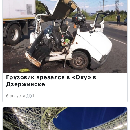
Грузовик врезался в «Оку» в
Дзержинске
6 августа
1