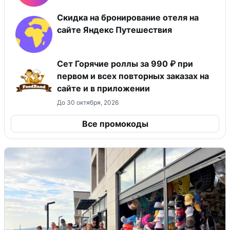
Скидка на бронирование отеля на
сайте Яндекс Путешествия
Сет Горячие роллы за 990 ₽ при
первом и всех повторных заказах на
сайте и в приложении
До 30 октября, 2026
Все промокоды