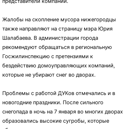
представители компании.
Жалобы на скопление мусора нижегородцы
также направляют на страницу мэра Юрия
Шалабаева. В администрации города
рекомендуют обращаться в региональную
Госжилинспекцию с претензиями к
бездействию домоуправляющих компаний,
которые не убирают снег во дворах.
Проблемы с работой ДУКов отмечались и в
новогодние праздники. После сильного
снегопада в ночь на 7 января во многих дворах
образовались высокие сугробы, которые