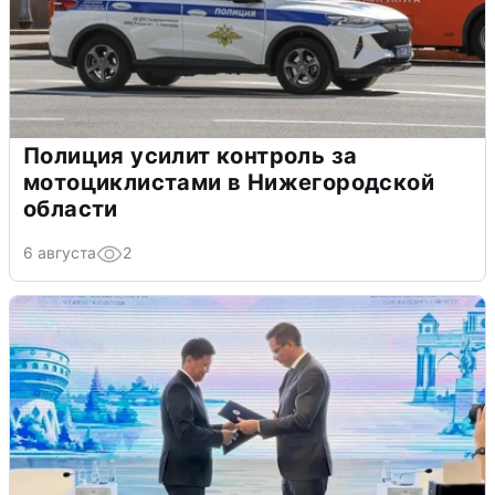
Полиция усилит контроль за
мотоциклистами в Нижегородской
области
6 августа
2