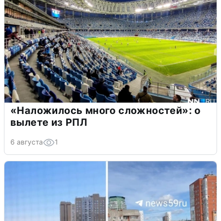
«Наложилось много сложностей»: о
вылете из РПЛ
6 августа
1