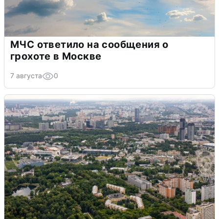
МЧС ответило на сообщения о
грохоте в Москве
7 августа
0