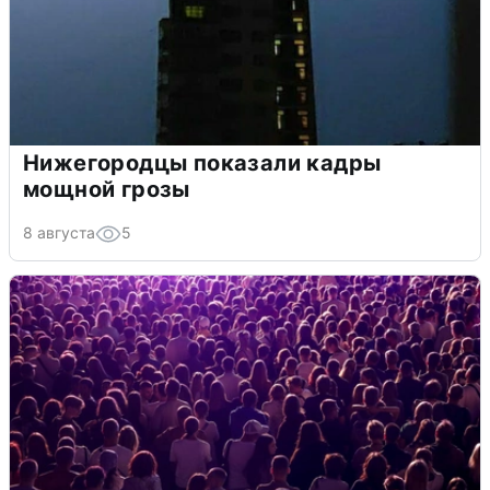
Нижегородцы показали кадры
мощной грозы
8 августа
5