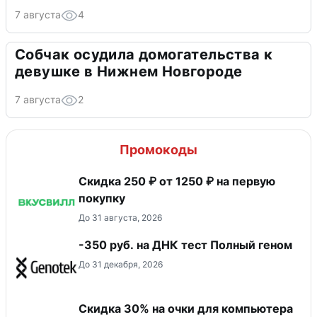
7 августа
4
Собчак осудила домогательства к
девушке в Нижнем Новгороде
7 августа
2
Промокоды
Скидка 250 ₽ от 1250 ₽ на первую
покупку
До 31 августа, 2026
-350 руб. на ДНК тест Полный геном
До 31 декабря, 2026
Скидка 30% на очки для компьютера