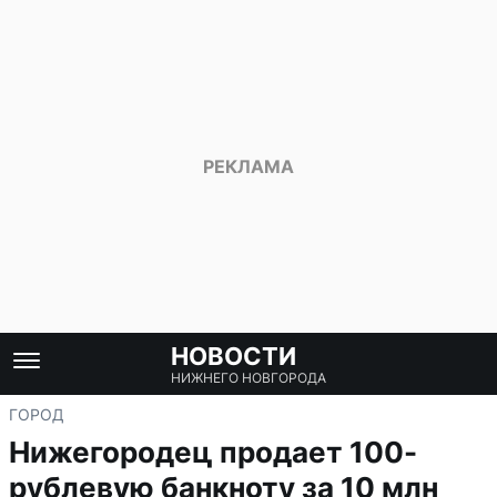
НОВОСТИ
НИЖНЕГО НОВГОРОДА
ГОРОД
Нижегородец продает 100-
рублевую банкноту за 10 млн