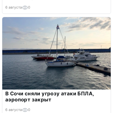
6 августа
0
В Сочи сняли угрозу атаки БПЛА,
аэропорт закрыт
6 августа
0