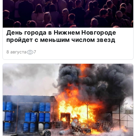
День города в Нижнем Новгороде
пройдет с меньшим числом звезд
8 августа
7