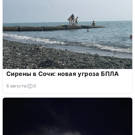
Сирены в Сочи: новая угроза БПЛА
6 августа
0