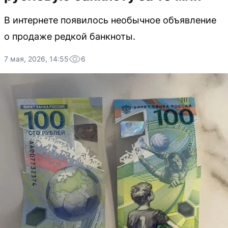
В интернете появилось необычное объявление
о продаже редкой банкноты.
7 мая, 2026, 14:55
6