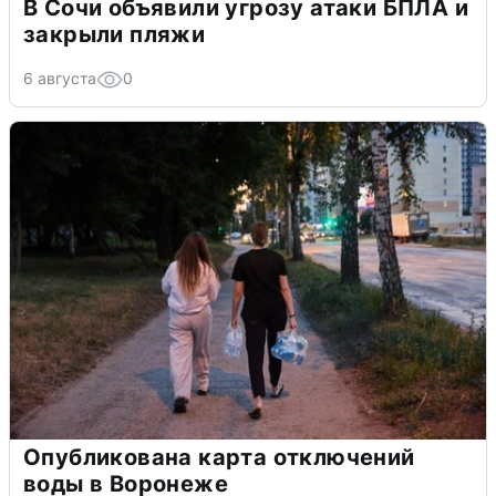
В Сочи объявили угрозу атаки БПЛА и
закрыли пляжи
6 августа
0
Опубликована карта отключений
воды в Воронеже