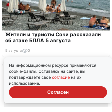
Жители и туристы Сочи рассказали
об атаке БПЛА 5 августа
5 августа
0
На информационном ресурсе применяются
cookie-файлы. Оставаясь на сайте, вы
подтверждаете свое
согласие
на их
использование.
Согласен