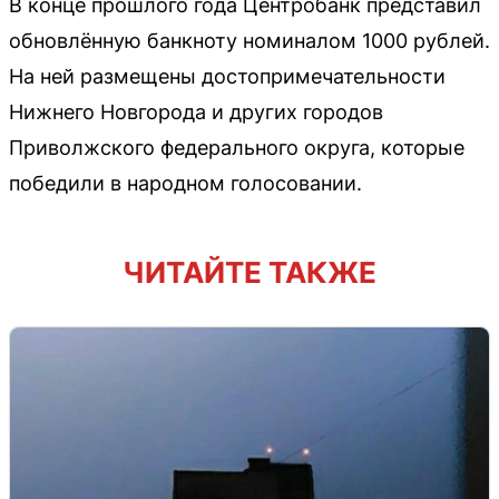
В конце прошлого года Центробанк представил
обновлённую банкноту номиналом 1000 рублей.
На ней размещены достопримечательности
Нижнего Новгорода и других городов
Приволжского федерального округа, которые
победили в народном голосовании.
ЧИТАЙТЕ ТАКЖЕ