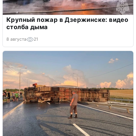
Крупный пожар в Дзержинске: видео
столба дыма
8 августа
21