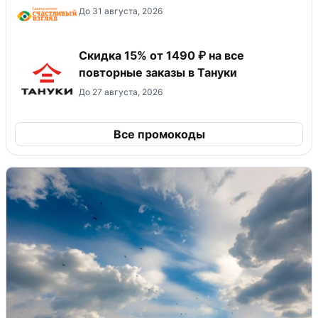
До 31 августа, 2026
Скидка 15% от 1490 ₽ на все
повторные заказы в Тануки
До 27 августа, 2026
Все промокоды