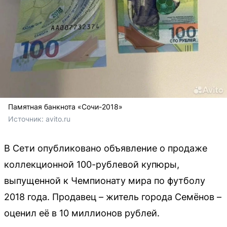
Памятная банкнота «Сочи-2018»
Источник: 
avito.ru
В Сети опубликовано объявление о продаже
коллекционной 100-рублевой купюры,
выпущенной к Чемпионату мира по футболу
2018 года. Продавец – житель города Семёнов –
оценил её в 10 миллионов рублей.