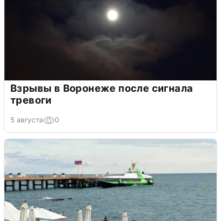
Взрывы в Воронеже после сигнала
тревоги
5 августа
0