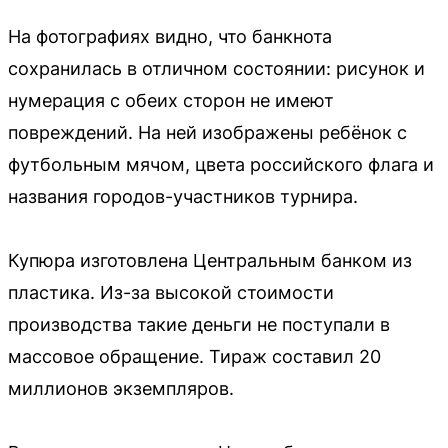
На фотографиях видно, что банкнота
сохранилась в отличном состоянии: рисунок и
нумерация с обеих сторон не имеют
повреждений. На ней изображены ребёнок с
футбольным мячом, цвета российского флага и
названия городов-участников турнира.
Купюра изготовлена Центральным банком из
пластика. Из-за высокой стоимости
производства такие деньги не поступали в
массовое обращение. Тираж составил 20
миллионов экземпляров.