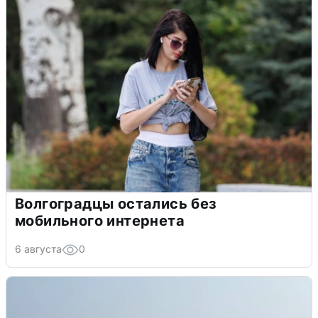
Волгоградцы остались без
мобильного интернета
6 августа
0