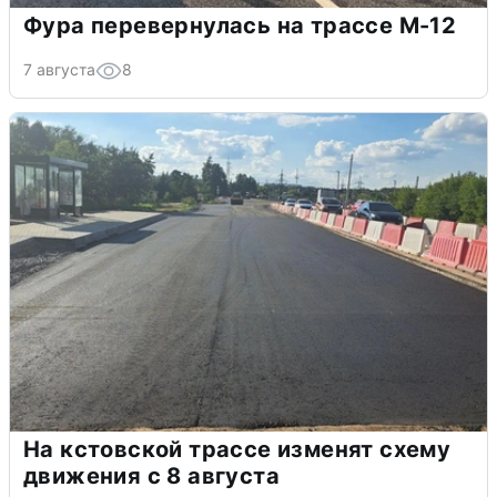
Фура перевернулась на трассе М-12
7 августа
8
На кстовской трассе изменят схему
движения с 8 августа