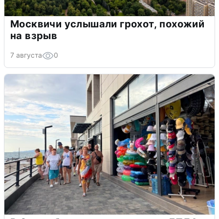
Москвичи услышали грохот, похожий
на взрыв
7 августа
0