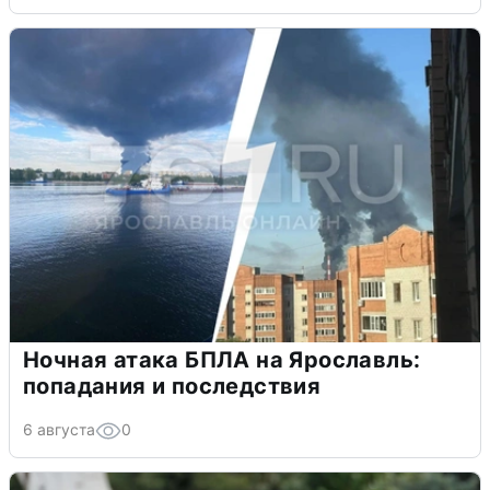
Ночная атака БПЛА на Ярославль:
попадания и последствия
6 августа
0