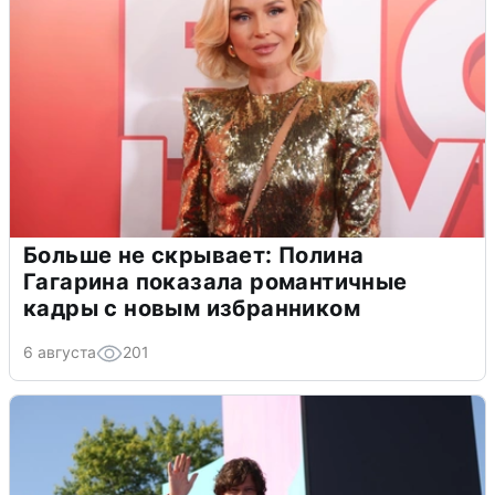
Больше не скрывает: Полина
Гагарина показала романтичные
кадры с новым избранником
6 августа
201