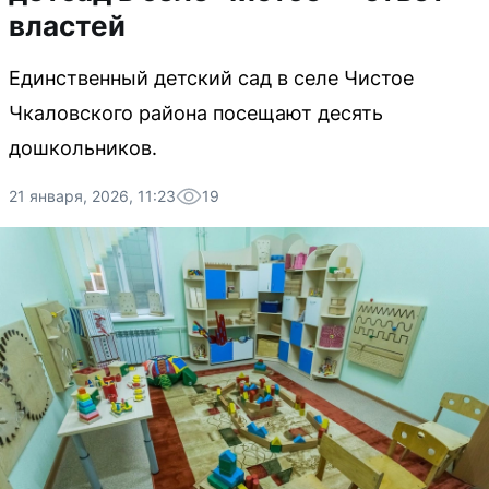
властей
Единственный детский сад в селе Чистое
Чкаловского района посещают десять
дошкольников.
21 января, 2026, 11:23
19