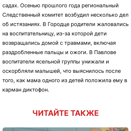
садах. Осенью прошлого года региональный
Следственный комитет возбудил несколько дел
об истязаниях. В Городце родители жаловались
на воспитательницу, из-за которой дети
возвращались домой с травмами, включая
раздробленные пальцы и ожоги. В Павлове
воспитатели ясельной группы унижали и
оскорбляли малышей, что выяснилось после
того, как мама одного из детей положила ему в
карман диктофон.
ЧИТАЙТЕ ТАКЖЕ