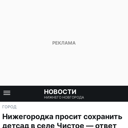
НОВОСТИ
НИЖНЕГО НОВГОРОДА
ГОРОД
Нижегородка просит сохранить
детсад в селе Чистое — ответ