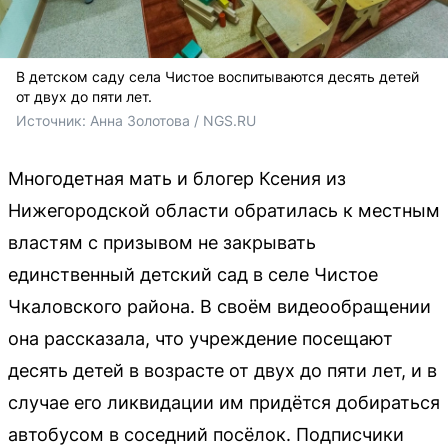
В детском саду села Чистое воспитываются десять детей
от двух до пяти лет.
Источник: 
Анна Золотова / NGS.RU
Многодетная мать и блогер Ксения из
Нижегородской области обратилась к местным
властям с призывом не закрывать
единственный детский сад в селе Чистое
Чкаловского района. В своём видеообращении
она рассказала, что учреждение посещают
десять детей в возрасте от двух до пяти лет, и в
случае его ликвидации им придётся добираться
автобусом в соседний посёлок. Подписчики