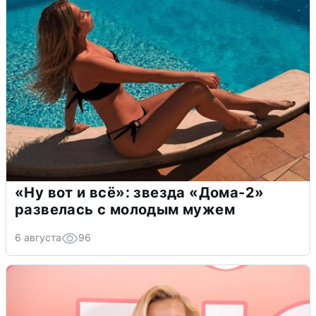
«Ну вот и всё»: звезда «Дома-2»
развелась с молодым мужем
6 августа
96