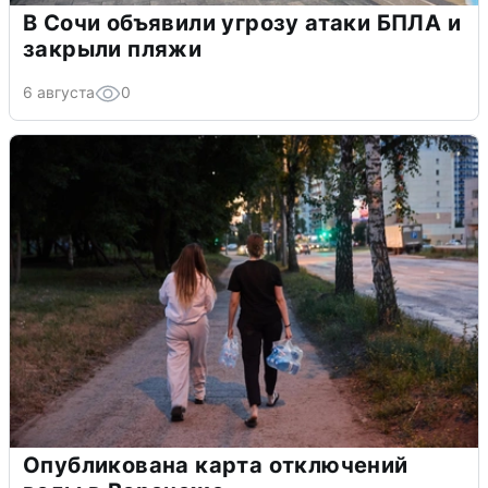
В Сочи объявили угрозу атаки БПЛА и
закрыли пляжи
6 августа
0
Опубликована карта отключений