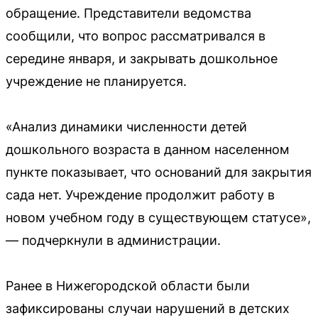
обращение. Представители ведомства
сообщили, что вопрос рассматривался в
середине января, и закрывать дошкольное
учреждение не планируется.
«Анализ динамики численности детей
дошкольного возраста в данном населенном
пункте показывает, что оснований для закрытия
сада нет. Учреждение продолжит работу в
новом учебном году в существующем статусе»,
— подчеркнули в администрации.
Ранее в Нижегородской области были
зафиксированы случаи нарушений в детских