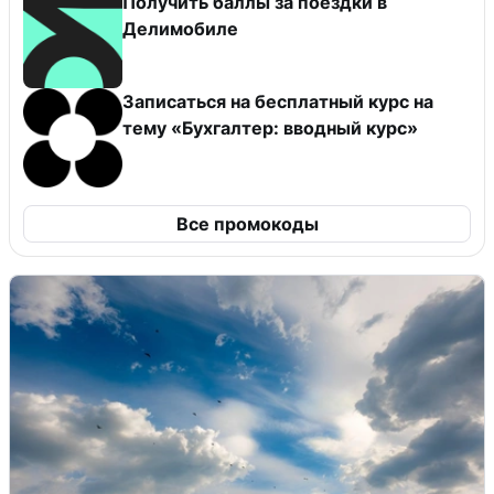
Получить баллы за поездки в
Делимобиле
Записаться на бесплатный курс на
тему «Бухгалтер: вводный курс»
Все промокоды