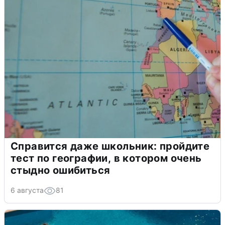
Справится даже школьник: пройдите
тест по географии, в котором очень
стыдно ошибиться
6 августа
81