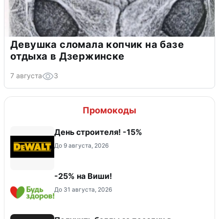
Девушка сломала копчик на базе
отдыха в Дзержинске
7 августа
3
Промокоды
День строителя! -15%
До 9 августа, 2026
-25% на Виши!
До 31 августа, 2026