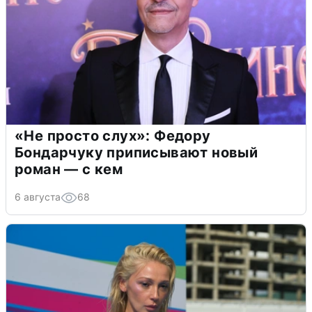
«Не просто слух»: Федору
Бондарчуку приписывают новый
роман — с кем
6 августа
68