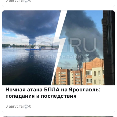
6 августа
0
Ночная атака БПЛА на Ярославль:
попадания и последствия
6 августа
0