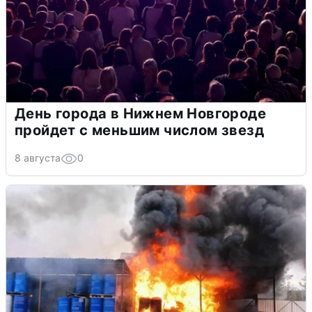
День города в Нижнем Новгороде
пройдет с меньшим числом звезд
8 августа
0