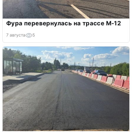
Фура перевернулась на трассе М-12
7 августа
5