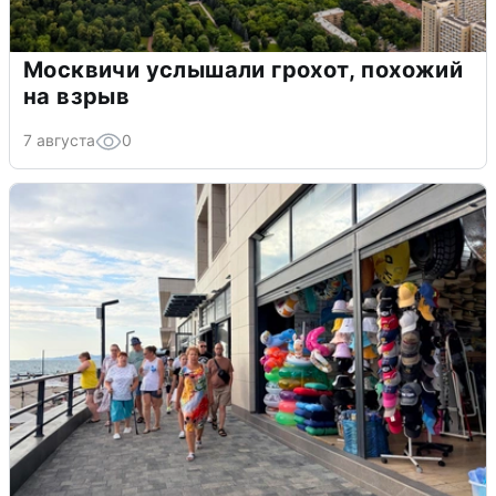
Москвичи услышали грохот, похожий
на взрыв
7 августа
0