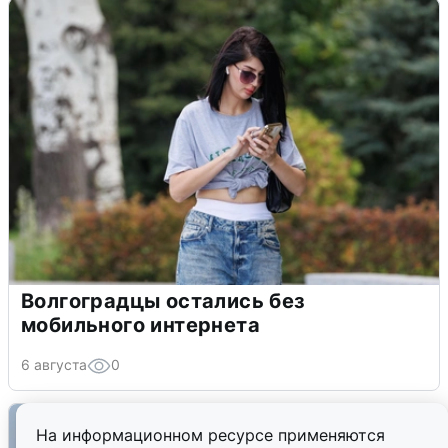
Волгоградцы остались без
мобильного интернета
6 августа
0
На информационном ресурсе применяются