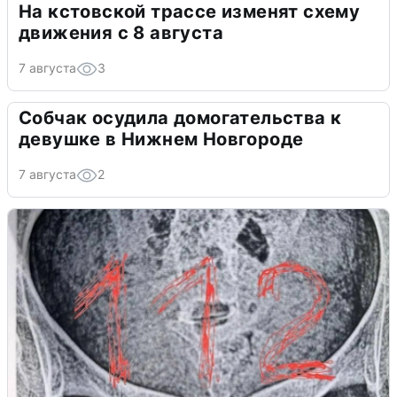
На кстовской трассе изменят схему
движения с 8 августа
7 августа
3
Собчак осудила домогательства к
девушке в Нижнем Новгороде
7 августа
2