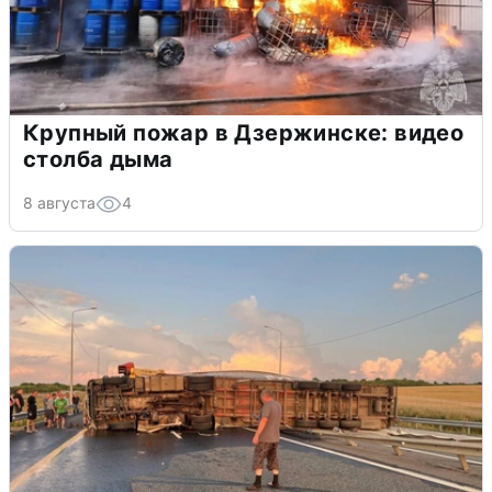
Крупный пожар в Дзержинске: видео
столба дыма
8 августа
4