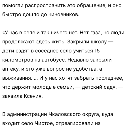
помогли распространить это обращение, и оно
быстро дошло до чиновников.
«У нас в селе и так ничего нет. Нет газа, но люди
продолжают здесь жить. Закрыли школу —
дети ездят в соседнее село учиться 15
километров на автобусе. Недавно закрыли
аптеку, и это уже вопрос не удобства, а
выживания. … И у нас хотят забрать последнее,
что держит молодые семьи, — детский сад», —
заявила Ксения.
В администрации Чкаловского округа, куда
входит село Чистое, отреагировали на