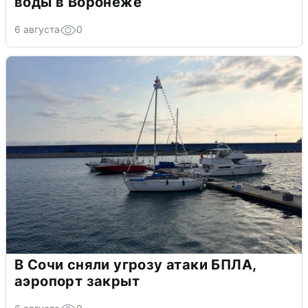
воды в Воронеже
6 августа
0
В Сочи сняли угрозу атаки БПЛА,
аэропорт закрыт