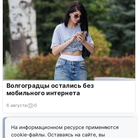
Волгоградцы остались без
мобильного интернета
6 августа
0
На информационном ресурсе применяются
cookie-файлы. Оставаясь на сайте, вы