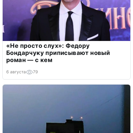
«Не просто слух»: Федору
Бондарчуку приписывают новый
роман — с кем
6 августа
79