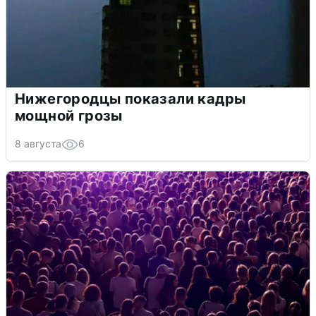
Нижегородцы показали кадры
мощной грозы
8 августа
6