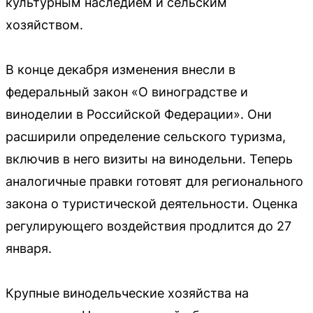
культурным наследием и сельским
хозяйством.
В конце декабря изменения внесли в
федеральный закон «О виноградстве и
виноделии в Российской Федерации». Они
расширили определение сельского туризма,
включив в него визиты на винодельни. Теперь
аналогичные правки готовят для регионального
закона о туристической деятельности. Оценка
регулирующего воздействия продлится до 27
января.
Крупные винодельческие хозяйства на