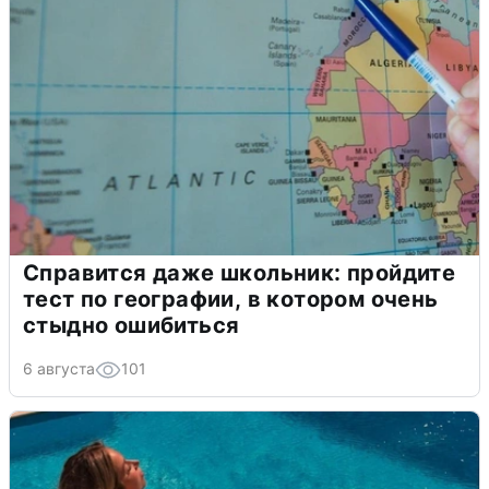
Справится даже школьник: пройдите
тест по географии, в котором очень
стыдно ошибиться
6 августа
101