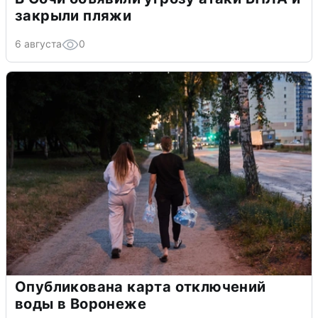
закрыли пляжи
6 августа
0
Опубликована карта отключений
воды в Воронеже