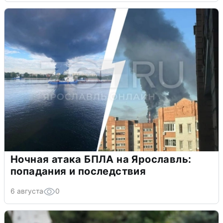
Ночная атака БПЛА на Ярославль:
попадания и последствия
6 августа
0