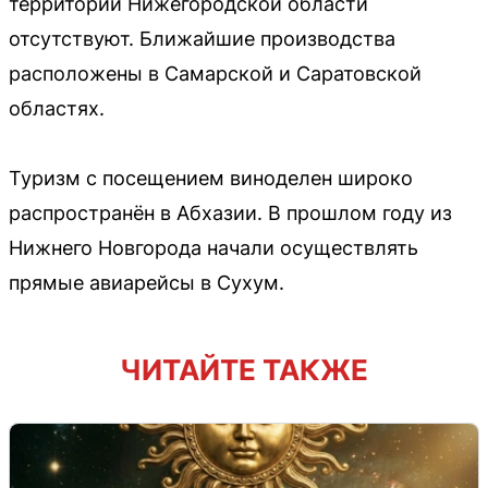
территории Нижегородской области
отсутствуют. Ближайшие производства
расположены в Самарской и Саратовской
областях.
Туризм с посещением виноделен широко
распространён в Абхазии. В прошлом году из
Нижнего Новгорода начали осуществлять
прямые авиарейсы в Сухум.
ЧИТАЙТЕ ТАКЖЕ