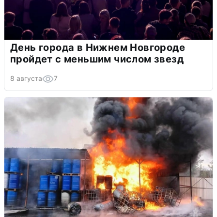
День города в Нижнем Новгороде
пройдет с меньшим числом звезд
8 августа
7