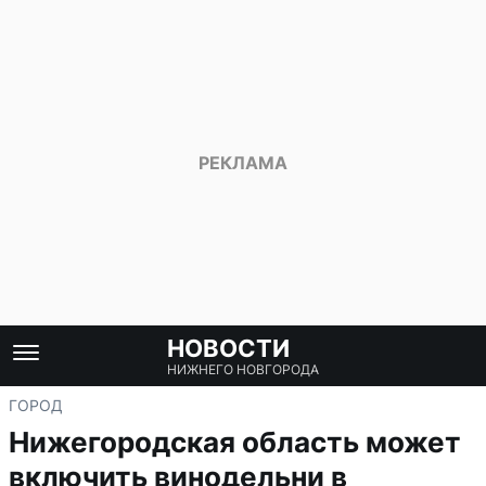
НОВОСТИ
НИЖНЕГО НОВГОРОДА
ГОРОД
Нижегородская область может
включить винодельни в