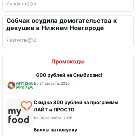
7 августа
5
Собчак осудила домогательства к
девушке в Нижнем Новгороде
7 августа
2
Промокоды
-600 рублей на Симбиозис!
До 31 августа, 2026
​Скидка 300 рублей на программы
ЛАЙТ и ПРОСТО
До 30 сентября, 2026
Баллы за покупку