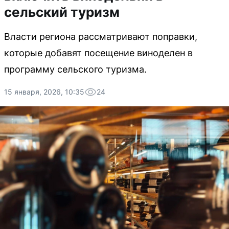
сельский туризм
Власти региона рассматривают поправки,
которые добавят посещение виноделен в
программу сельского туризма.
15 января, 2026, 10:35
24