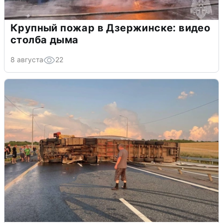
Крупный пожар в Дзержинске: видео
столба дыма
8 августа
22