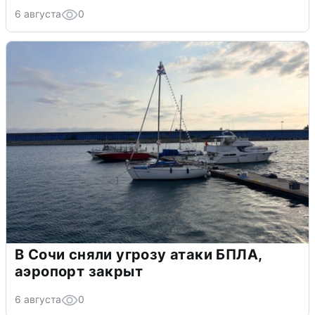
6 августа
0
В Сочи сняли угрозу атаки БПЛА,
аэропорт закрыт
6 августа
0