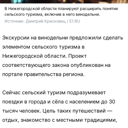
В Нижегородской области планируют расширить понятие
сельского туризма, включив в него винодельни.
Источник: 
Дмитрий Крисковец / E1.RU
Экскурсии на винодельни предложили сделать
элементом сельского туризма в
Нижегородской области. Проект
соответствующего закона опубликован на
портале правительства региона.
Сейчас сельский туризм подразумевает
поездки в города и сёла с населением до 30
тысяч человек. Цель таких путешествий —
отдых, знакомство с местными традициями,