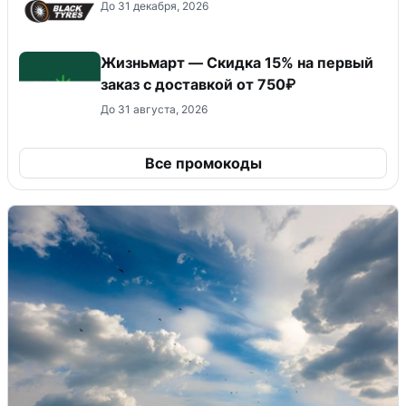
До 31 декабря, 2026
Жизньмарт — Скидка 15% на первый
заказ с доставкой от 750₽
До 31 августа, 2026
Все промокоды