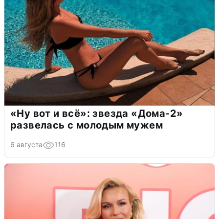
«Ну вот и всё»: звезда «Дома-2»
развелась с молодым мужем
6 августа
116