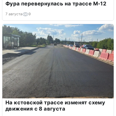
Фура перевернулась на трассе М-12
7 августа
9
На кстовской трассе изменят схему
движения с 8 августа