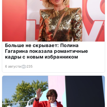
Больше не скрывает: Полина
Гагарина показала романтичные
кадры с новым избранником
6 августа
235