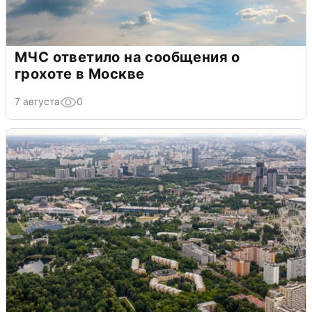
МЧС ответило на сообщения о
грохоте в Москве
7 августа
0