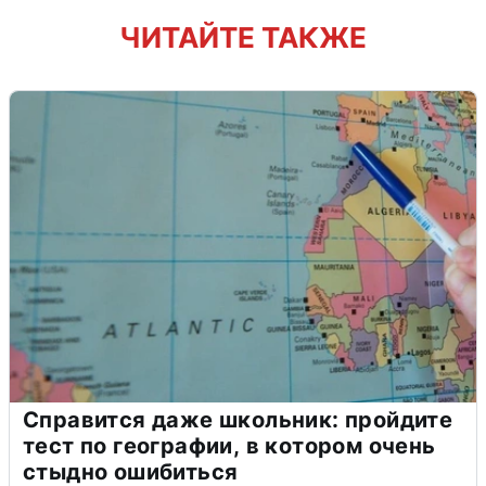
ЧИТАЙТЕ ТАКЖЕ
Справится даже школьник: пройдите
тест по географии, в котором очень
стыдно ошибиться