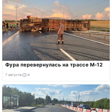
Фура перевернулась на трассе М-12
7 августа
4