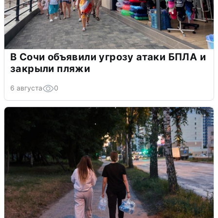
В Сочи объявили угрозу атаки БПЛА и
закрыли пляжи
6 августа
0