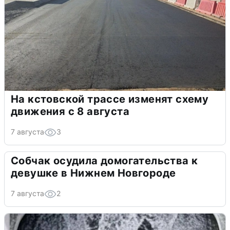
На кстовской трассе изменят схему
движения с 8 августа
7 августа
3
Собчак осудила домогательства к
девушке в Нижнем Новгороде
7 августа
2