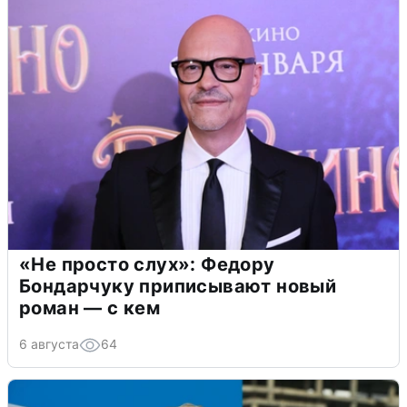
«Не просто слух»: Федору
Бондарчуку приписывают новый
роман — с кем
6 августа
64