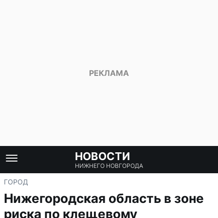
НОВОСТИ
НИЖНЕГО НОВГОРОДА
ГОРОД
Нижегородская область в зоне
риска по клещевому