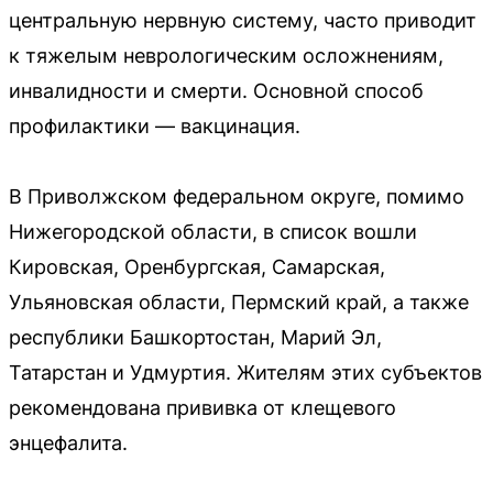
центральную нервную систему, часто приводит
к тяжелым неврологическим осложнениям,
инвалидности и смерти. Основной способ
профилактики — вакцинация.
В Приволжском федеральном округе, помимо
Нижегородской области, в список вошли
Кировская, Оренбургская, Самарская,
Ульяновская области, Пермский край, а также
республики Башкортостан, Марий Эл,
Татарстан и Удмуртия. Жителям этих субъектов
рекомендована прививка от клещевого
энцефалита.