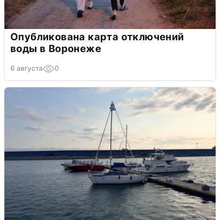
Опубликована карта отключений
воды в Воронеже
6 августа
0