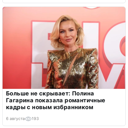
Больше не скрывает: Полина
Гагарина показала романтичные
кадры с новым избранником
6 августа
193