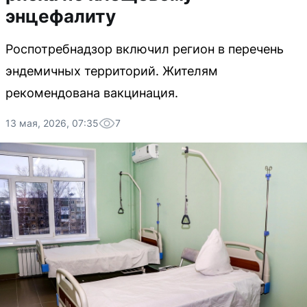
энцефалиту
Роспотребнадзор включил регион в перечень
эндемичных территорий. Жителям
рекомендована вакцинация.
13 мая, 2026, 07:35
7