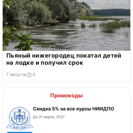
Пьяный нижегородец покатал детей
на лодке и получил срок
7 августа
3
Промокоды
Скидка 5% на все курсы НИИДПО
До 31 марта, 2027