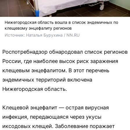
Нижегородская область вошла в список эндемичных по
клещевому энцефалиту регионов
Источник: 
Наталья Бурухина / NN.RU
Роспотребнадзор обнародовал список регионов
России, где наиболее высок риск заражения
клещевым энцефалитом. В этот перечень
эндемичных территорий включена
Нижегородская область.
Клещевой энцефалит — острая вирусная
инфекция, передающаяся через укусы
иксодовых клещей. Заболевание поражает