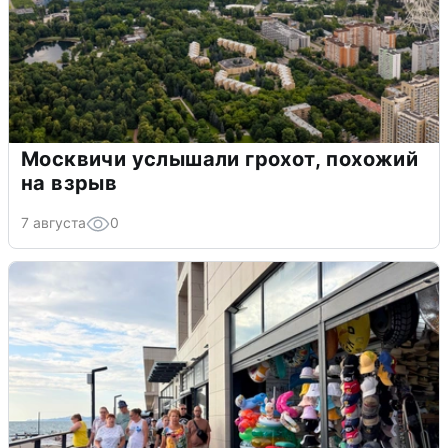
Москвичи услышали грохот, похожий
на взрыв
7 августа
0