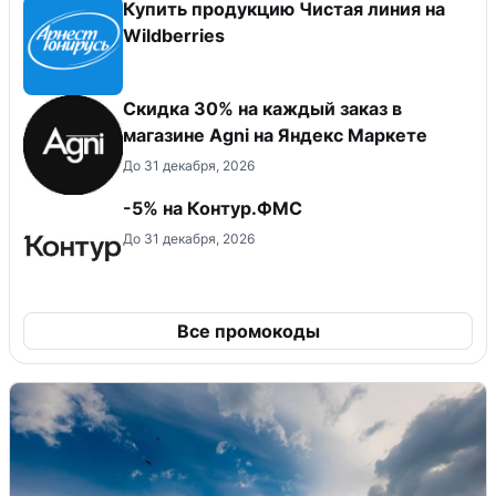
Купить продукцию Чистая линия на
Wildberries
Скидка 30% на каждый заказ в
магазине Agni на Яндекс Маркете
До 31 декабря, 2026
-5% на Контур.ФМС
До 31 декабря, 2026
Все промокоды