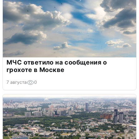
МЧС ответило на сообщения о
грохоте в Москве
7 августа
0