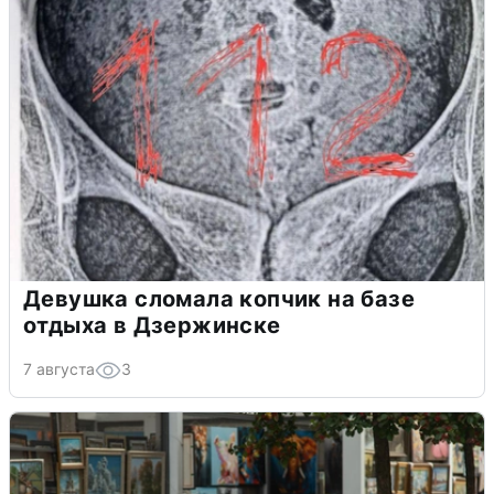
Девушка сломала копчик на базе
отдыха в Дзержинске
7 августа
3