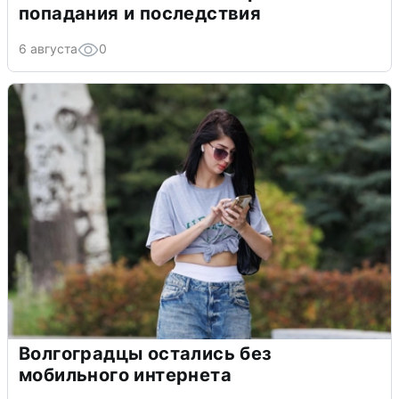
попадания и последствия
6 августа
0
Волгоградцы остались без
мобильного интернета