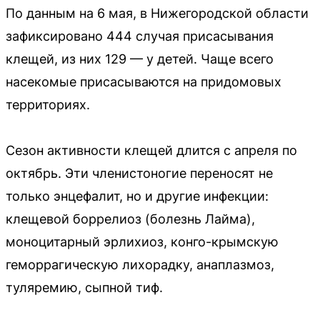
По данным на 6 мая, в Нижегородской области
зафиксировано 444 случая присасывания
клещей, из них 129 — у детей. Чаще всего
насекомые присасываются на придомовых
территориях.
Сезон активности клещей длится с апреля по
октябрь. Эти членистоногие переносят не
только энцефалит, но и другие инфекции:
клещевой боррелиоз (болезнь Лайма),
моноцитарный эрлихиоз, конго-крымскую
геморрагическую лихорадку, анаплазмоз,
туляремию, сыпной тиф.