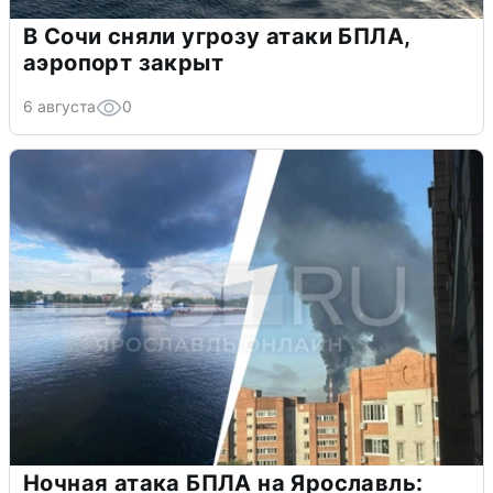
В Сочи сняли угрозу атаки БПЛА,
аэропорт закрыт
6 августа
0
Ночная атака БПЛА на Ярославль: