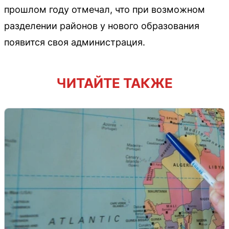
прошлом году отмечал, что при возможном
разделении районов у нового образования
появится своя администрация.
ЧИТАЙТЕ ТАКЖЕ