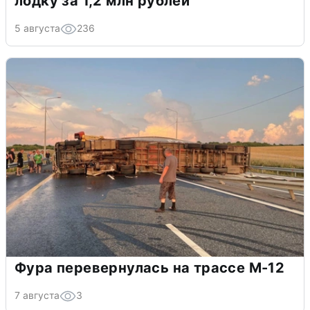
лодку за 1,2 млн рублей
5 августа
236
Фура перевернулась на трассе М-12
7 августа
3