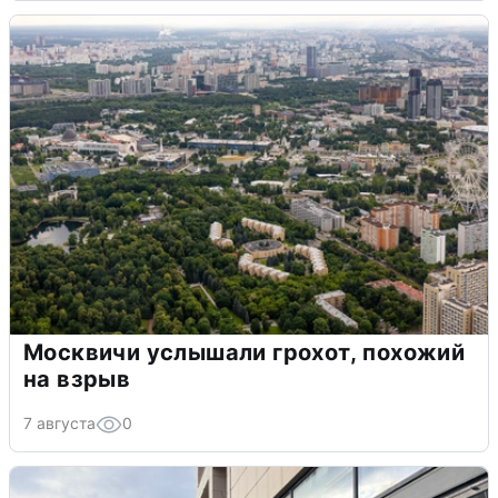
Москвичи услышали грохот, похожий
на взрыв
7 августа
0