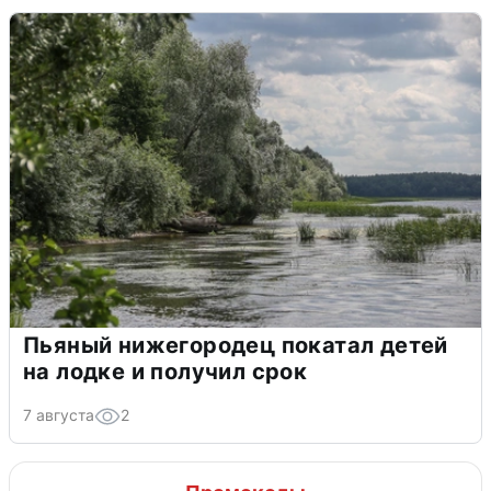
Пьяный нижегородец покатал детей
на лодке и получил срок
7 августа
2