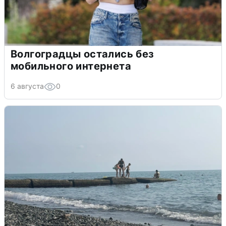
Волгоградцы остались без
мобильного интернета
6 августа
0