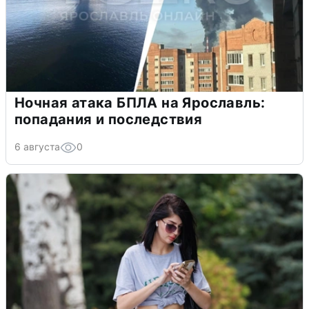
Ночная атака БПЛА на Ярославль:
попадания и последствия
6 августа
0