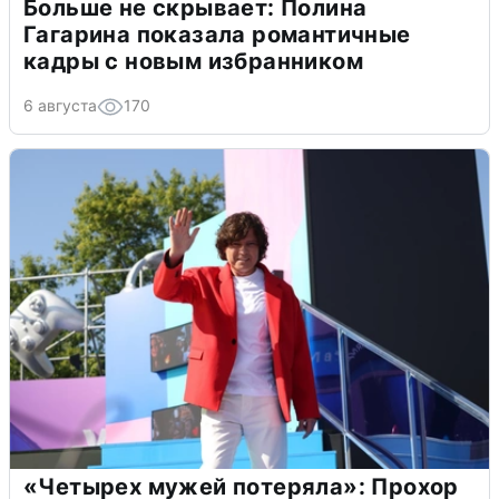
Больше не скрывает: Полина
Гагарина показала романтичные
кадры с новым избранником
6 августа
170
«Четырех мужей потеряла»: Прохор