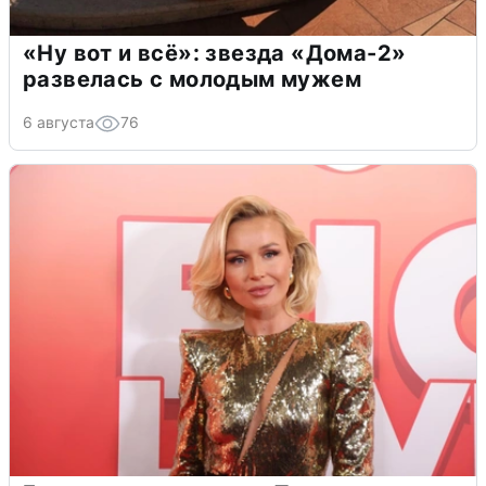
«Ну вот и всё»: звезда «Дома-2»
развелась с молодым мужем
6 августа
76