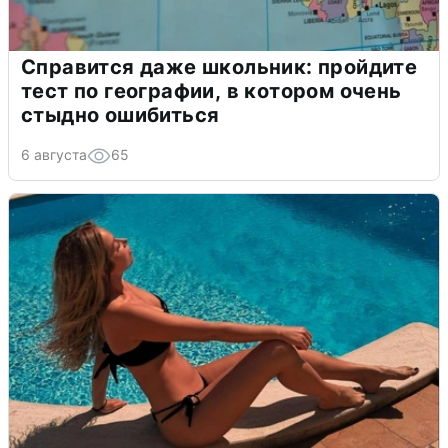
Справится даже школьник: пройдите
тест по географии, в котором очень
стыдно ошибиться
6 августа
65