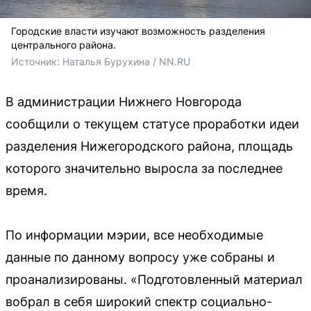
Городские власти изучают возможность разделения
центрального района.
Источник: 
Наталья Бурухина / NN.RU
В администрации Нижнего Новгорода
сообщили о текущем статусе проработки идеи
разделения Нижегородского района, площадь
которого значительно выросла за последнее
время.
По информации мэрии, все необходимые
данные по данному вопросу уже собраны и
проанализированы. «Подготовленный материал
вобрал в себя широкий спектр социально-