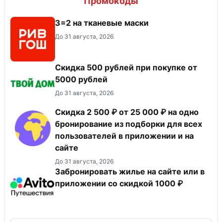
Промокоды
3=2 на тканевые маски
До 31 августа, 2026
Скидка 500 рублей при покупке от
5000 рублей
До 31 августа, 2026
Скидка 2 500 ₽ от 25 000 ₽ на одно
бронирование из подборки для всех
пользователей в приложении и на
сайте
До 31 августа, 2026
Забронировать жилье на сайте или в
приложении со скидкой 1000 ₽