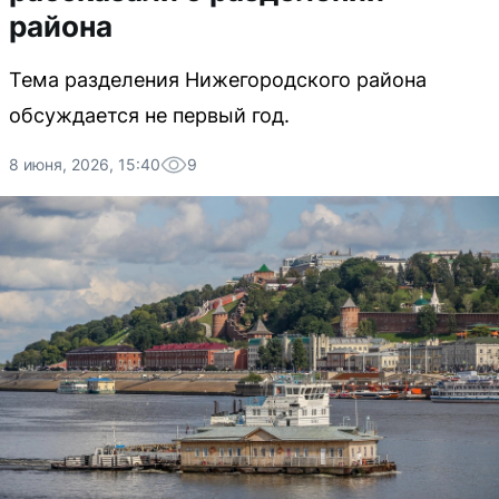
района
Тема разделения Нижегородского района
обсуждается не первый год.
8 июня, 2026, 15:40
9