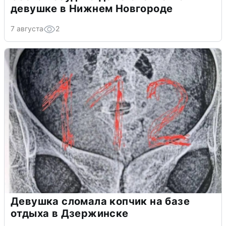
девушке в Нижнем Новгороде
7 августа
2
Девушка сломала копчик на базе
отдыха в Дзержинске