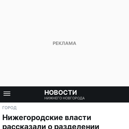
НОВОСТИ
НИЖНЕГО НОВГОРОДА
ГОРОД
Нижегородские власти
рассказали о разделении