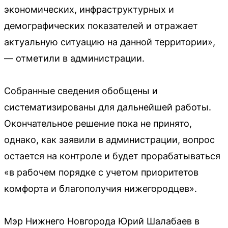
экономических, инфраструктурных и
демографических показателей и отражает
актуальную ситуацию на данной территории»,
— отметили в администрации.
Собранные сведения обобщены и
систематизированы для дальнейшей работы.
Окончательное решение пока не принято,
однако, как заявили в администрации, вопрос
остается на контроле и будет прорабатываться
«в рабочем порядке с учетом приоритетов
комфорта и благополучия нижегородцев».
Мэр Нижнего Новгорода Юрий Шалабаев в