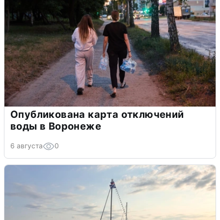
Опубликована карта отключений
воды в Воронеже
6 августа
0