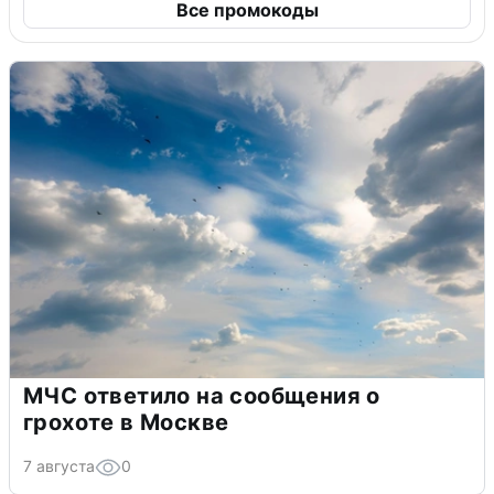
Все промокоды
МЧС ответило на сообщения о
грохоте в Москве
7 августа
0