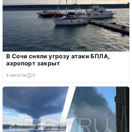
В Сочи сняли угрозу атаки БПЛА,
аэропорт закрыт
6 августа
0