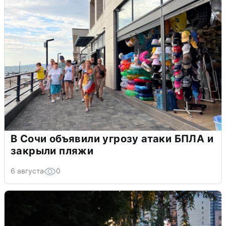
В Сочи объявили угрозу атаки БПЛА и
закрыли пляжи
6 августа
0