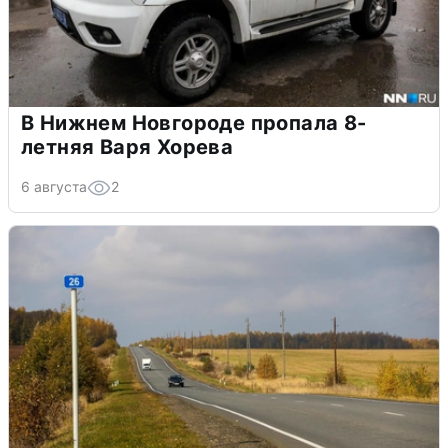
В Нижнем Новгороде пропала 8-
летняя Варя Хорева
6 августа
2