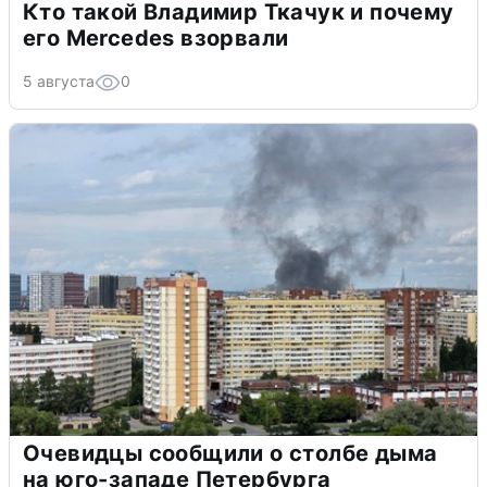
Кто такой Владимир Ткачук и почему
его Mercedes взорвали
5 августа
0
Очевидцы сообщили о столбе дыма
на юго-западе Петербурга