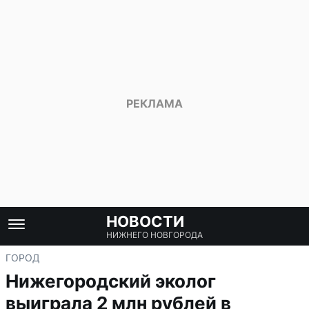
НОВОСТИ
НИЖНЕГО НОВГОРОДА
ГОРОД
Нижегородский эколог
выиграла 2 млн рублей в