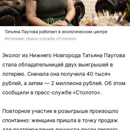
Татьяна Паутова работает в экологическом центре
Источник: 
пресс-служба «Столото»
Эколог из Нижнего Новгорода Татьяна Паутова
стала обладательницей двух выигрышей в
лотерею. Сначала она получила 40 тысяч
рублей, а затем — 2 миллиона рублей. Об этом
сообщили в пресс-службе «Столото».
Повторное участие в розыгрыше произошло
спонтанно: женщина пришла в точку продаж
для подтверждения личности после первого