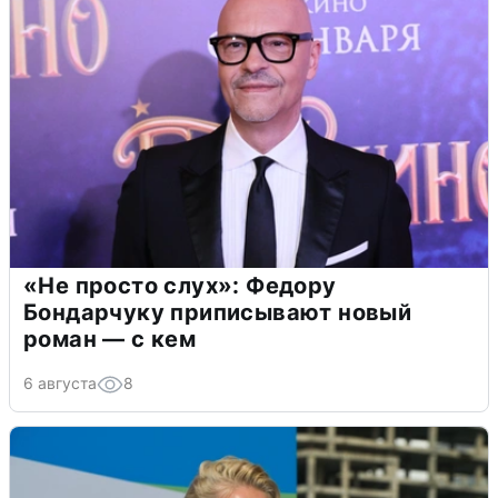
«Не просто слух»: Федору
Бондарчуку приписывают новый
роман — с кем
6 августа
8