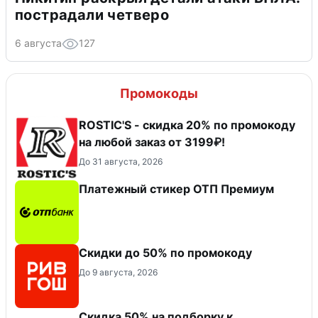
пострадали четверо
6 августа
127
Промокоды
ROSTIC'S - скидка 20% по промокоду
на любой заказ от 3199₽!
До 31 августа, 2026
Платежный стикер ОТП Премиум
Скидки до 50% по промокоду
До 9 августа, 2026
Скидка 50% на подборку к