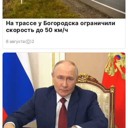
На трассе у Богородска ограничили
скорость до 50 км/ч
6 августа
2