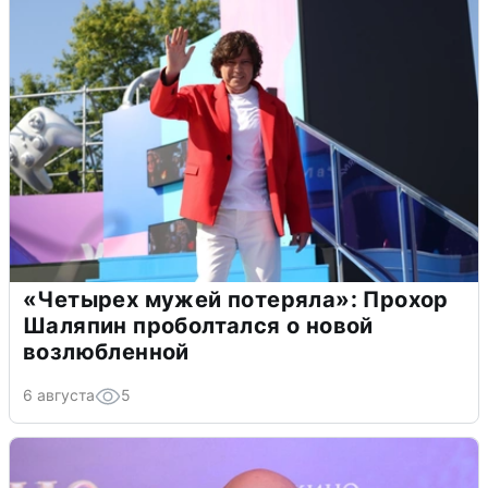
«Четырех мужей потеряла»: Прохор
Шаляпин проболтался о новой
возлюбленной
6 августа
5