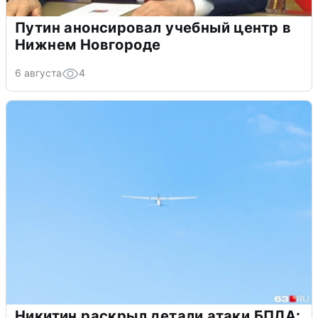
Путин анонсировал учебный центр в
Нижнем Новгороде
6 августа
4
Никитин раскрыл детали атаки БПЛА: