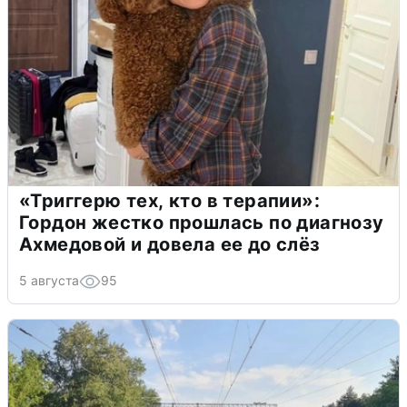
«Триггерю тех, кто в терапии»:
Гордон жестко прошлась по диагнозу
Ахмедовой и довела ее до слёз
5 августа
95