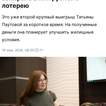
лотерею
Это уже второй крупный выигрыш Татьяны
Паутовой за короткое время. На полученные
деньги она планирует улучшить жилищные
условия.
19 мая, 2026, 08:20
11