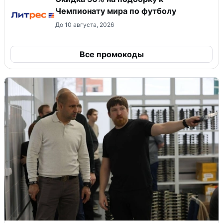
Чемпионату мира по футболу
До 10 августа, 2026
Все промокоды