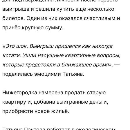
выигрыша и решила купить ещё несколько
билетов. Один из них оказался счастливым и
принёс крупную сумму.
«Это шок. Выигрыш пришелся как никогда
кстати. Ушли насущные квартирные вопросы,
которые предстояли в ближайшее время»
, —
поделилась эмоциями Татьяна.
Нижегородка намерена продать старую
квартиру и, добавив выигранные деньги,
приобрести новое жильё.
Татьяна Паутова работает в экологическом