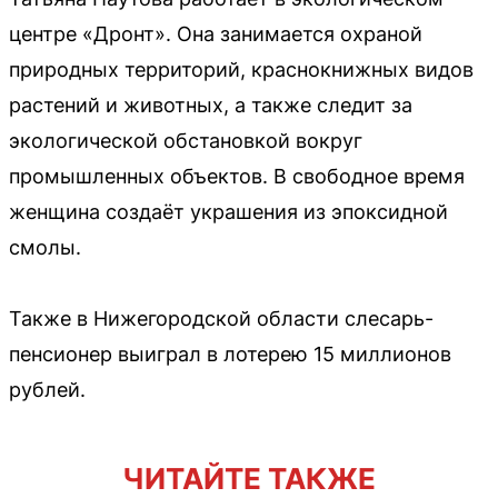
центре «Дронт». Она занимается охраной
природных территорий, краснокнижных видов
растений и животных, а также следит за
экологической обстановкой вокруг
промышленных объектов. В свободное время
женщина создаёт украшения из эпоксидной
смолы.
Также в Нижегородской области слесарь-
пенсионер выиграл в лотерею 15 миллионов
рублей.
ЧИТАЙТЕ ТАКЖЕ