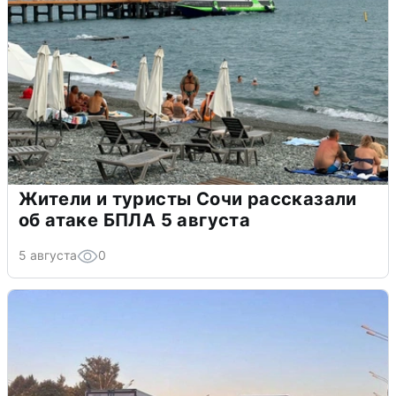
Жители и туристы Сочи рассказали
об атаке БПЛА 5 августа
5 августа
0