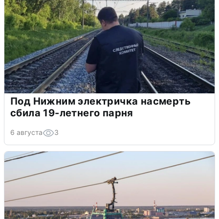
Под Нижним электричка насмерть
сбила 19-летнего парня
6 августа
3