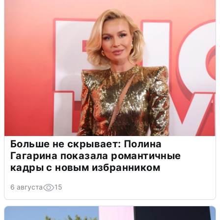
Больше не скрывает: Полина
Гагарина показала романтичные
кадры с новым избранником
6 августа
15