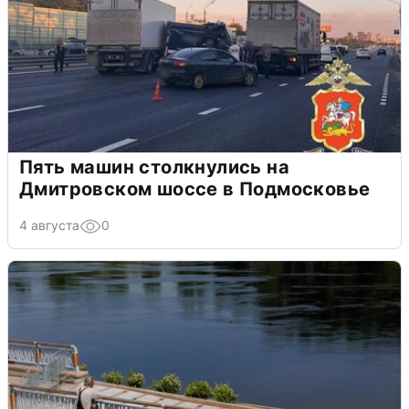
Пять машин столкнулись на
Дмитровском шоссе в Подмосковье
4 августа
0