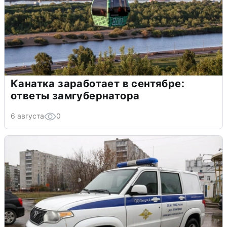
Канатка заработает в сентябре:
ответы замгубернатора
6 августа
0