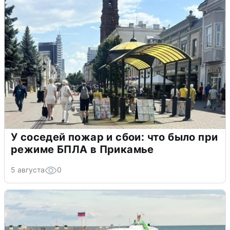
У соседей пожар и сбои: что было при
режиме БПЛА в Прикамье
5 августа
0