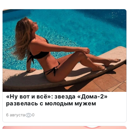
«Ну вот и всё»: звезда «Дома-2»
развелась с молодым мужем
6 августа
0