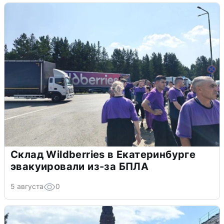
Склад Wildberries в Екатеринбурге
эвакуировали из-за БПЛА
5 августа
0