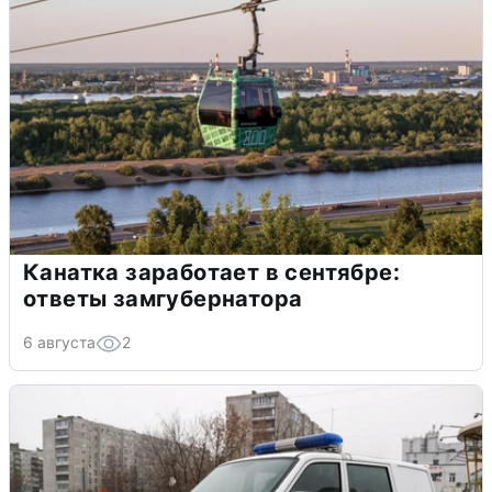
Канатка заработает в сентябре:
ответы замгубернатора
6 августа
2