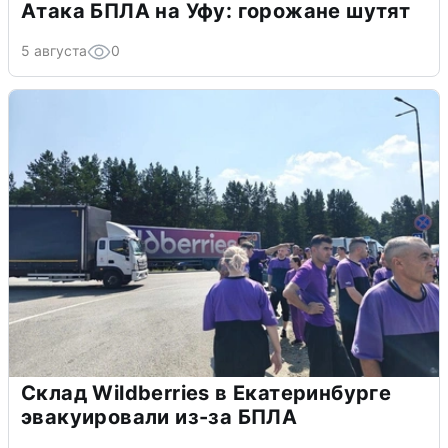
Атака БПЛА на Уфу: горожане шутят
5 августа
0
Склад Wildberries в Екатеринбурге
эвакуировали из-за БПЛА