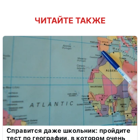
ЧИТАЙТЕ ТАКЖЕ
Справится даже школьник: пройдите
тест по географии, в котором очень