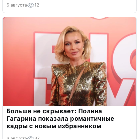
6 августа
12
Больше не скрывает: Полина
Гагарина показала романтичные
кадры с новым избранником
6 августа
37