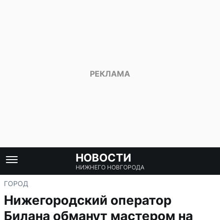
НОВОСТИ
НИЖНЕГО НОВГОРОДА
ГОРОД
Нижегородский оператор
Билана обманут мастером на