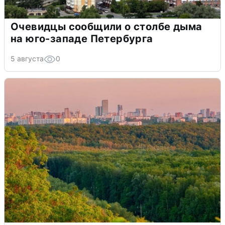
Очевидцы сообщили о столбе дыма
на юго-западе Петербурга
5 августа
0