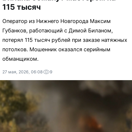
115 тысяч
Оператор из Нижнего Новгорода Максим
Губанков, работающий с Димой Биланом,
потерял 115 тысяч рублей при заказе натяжных
потолков. Мошенник оказался серийным
обманщиком.
27 мая, 2026, 06:08
9