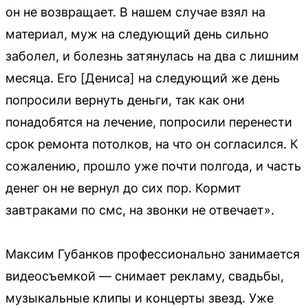
он не возвращает. В нашем случае взял на
материал, муж на следующий день сильно
заболел, и болезнь затянулась на два с лишним
месяца. Его [Дениса] на следующий же день
попросили вернуть деньги, так как они
понадобятся на лечение, попросили перенести
срок ремонта потолков, на что он согласился. К
сожалению, прошло уже почти полгода, и часть
денег он не вернул до сих пор. Кормит
завтраками по смс, на звонки не отвечает».
Максим Губанков профессионально занимается
видеосъемкой — снимает рекламу, свадьбы,
музыкальные клипы и концерты звезд. Уже