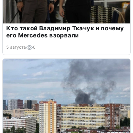
Кто такой Владимир Ткачук и почему
его Mercedes взорвали
5 августа
0