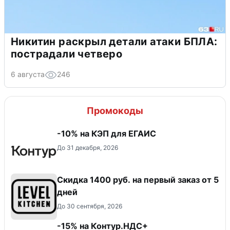
Никитин раскрыл детали атаки БПЛА:
пострадали четверо
6 августа
246
Промокоды
-10% на КЭП для ЕГАИС
До 31 декабря, 2026
Скидка 1400 руб. на первый заказ от 5
дней
До 30 сентября, 2026
-15% на Контур.НДС+