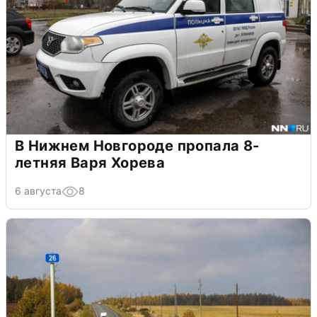
В Нижнем Новгороде пропала 8-
летняя Варя Хорева
6 августа
8