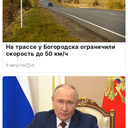
На трассе у Богородска ограничили
скорость до 50 км/ч
6 августа
4