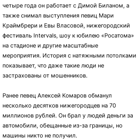
четыре года он работает с Димой Биланом, а
также снимал выступления певиц Мари
Краймбрери и Евы Власовой, нижегородский
фестиваль Intervals, шоу к юбилею «Росатома»
на стадионе и другие масштабные
мероприятия. История с натяжными потолками
показывает, что даже такие люди не
застрахованы от мошенников.
Ранее певец Алексей Комаров обманул
несколько десятков нижегородцев на 70
миллионов рублей. Он брал у людей деньги за
автомобили, обещанные из-за границы, но
машины никто не получил.