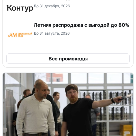
До 31 декабря, 2026
Летняя распродажа с выгодой до 80%
До 31 августа, 2026
Все промокоды