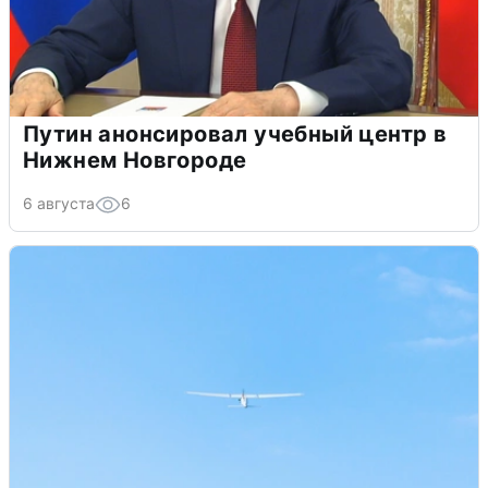
Путин анонсировал учебный центр в
Нижнем Новгороде
6 августа
6