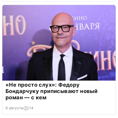
«Не просто слух»: Федору
Бондарчуку приписывают новый
роман — с кем
6 августа
14