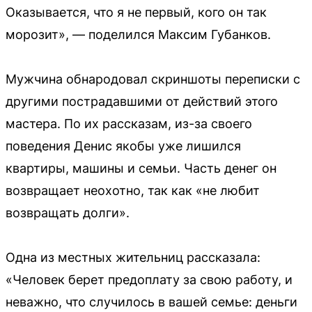
Оказывается, что я не первый, кого он так
морозит», — поделился Максим Губанков.
Мужчина обнародовал скриншоты переписки с
другими пострадавшими от действий этого
мастера. По их рассказам, из-за своего
поведения Денис якобы уже лишился
квартиры, машины и семьи. Часть денег он
возвращает неохотно, так как «не любит
возвращать долги».
Одна из местных жительниц рассказала:
«Человек берет предоплату за свою работу, и
неважно, что случилось в вашей семье: деньги