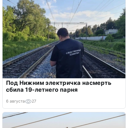
Под Нижним электричка насмерть
сбила 19-летнего парня
6 августа
27