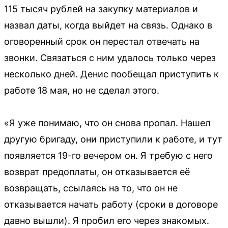
115 тысяч рублей на закупку материалов и
назвал даты, когда выйдет на связь. Однако в
оговоренный срок он перестал отвечать на
звонки. Связаться с ним удалось только через
несколько дней. Денис пообещал приступить к
работе 18 мая, но не сделал этого.
«Я уже понимаю, что он снова пропал. Нашел
другую бригаду, они приступили к работе, и тут
появляется 19-го вечером он. Я требую с него
возврат предоплаты, он отказывается её
возвращать, ссылаясь на то, что он не
отказывается начать работу (сроки в договоре
давно вышли). Я пробил его через знакомых.