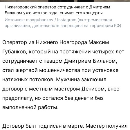
Нижегородский оператор сотрудничает с Дмитрием
Биланом уже четыре года, снимая его концерты
Источник: 
maxgubankov / 
Instagram (экстремистская 
организация, деятельность запрещена на территории РФ)
Оператор из Нижнего Новгорода Максим
Губанков, который на протяжении четырех лет
сотрудничает с певцом Дмитрием Биланом,
стал жертвой мошенничества при установке
натяжных потолков. Мужчина заключил
договор с местным мастером Денисом, внес
предоплату, но остался без денег и без
выполненной работы.
Договор был подписан в марте. Мастер получил