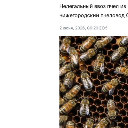
Нелегальный ввоз пчел из
нижегородский пчеловод 
2 июня, 2026, 06:20
5