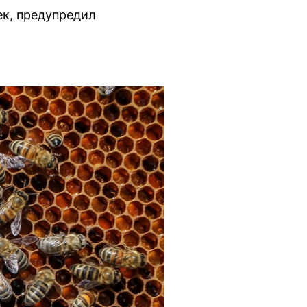
ек, предупредил