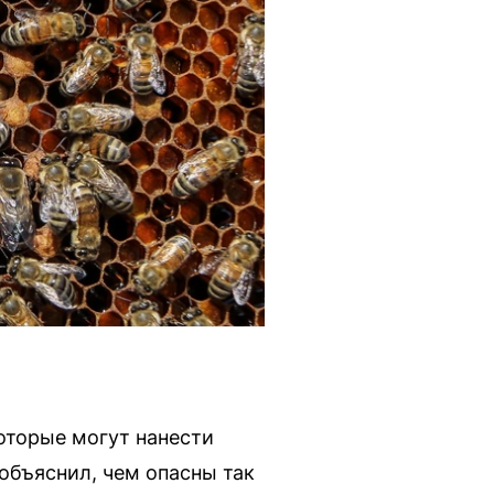
оторые могут нанести
объяснил, чем опасны так