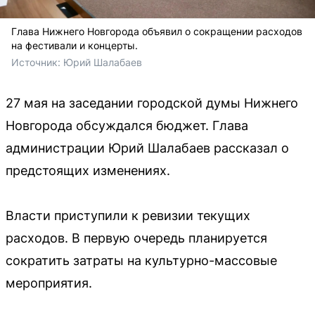
Глава Нижнего Новгорода объявил о сокращении расходов
на фестивали и концерты.
Источник: 
Юрий Шалабаев
27 мая на заседании городской думы Нижнего
Новгорода обсуждался бюджет. Глава
администрации Юрий Шалабаев рассказал о
предстоящих изменениях.
Власти приступили к ревизии текущих
расходов. В первую очередь планируется
сократить затраты на культурно-массовые
мероприятия.