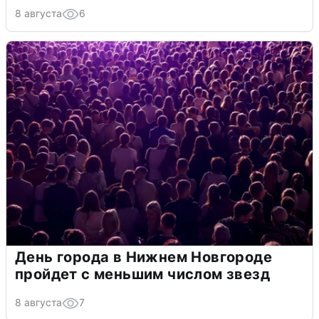
8 августа
6
День города в Нижнем Новгороде
пройдет с меньшим числом звезд
8 августа
7