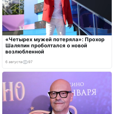
«Четырех мужей потеряла»: Прохор
Шаляпин проболтался о новой
возлюбленной
6 августа
97