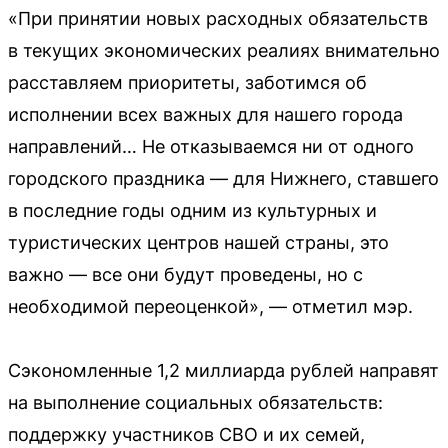
«При принятии новых расходных обязательств
в текущих экономических реалиях внимательно
расставляем приоритеты, заботимся об
исполнении всех важных для нашего города
направлений… Не отказываемся ни от одного
городского праздника — для Нижнего, ставшего
в последние годы одним из культурных и
туристических центров нашей страны, это
важно — все они будут проведены, но с
необходимой переоценкой», — отметил мэр.
Сэкономленные 1,2 миллиарда рублей направят
на выполнение социальных обязательств:
поддержку участников СВО и их семей,