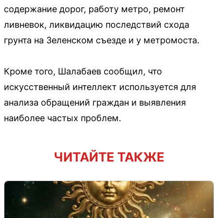
содержание дорог, работу метро, ремонт
ливневок, ликвидацию последствий схода
грунта на Зеленском съезде и у метромоста.
Кроме того, Шалабаев сообщил, что
искусственный интеллект используется для
анализа обращений граждан и выявления
наиболее частых проблем.
ЧИТАЙТЕ ТАКЖЕ