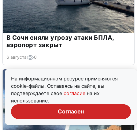
В Сочи сняли угрозу атаки БПЛА,
аэропорт закрыт
6 августа
0
На информационном ресурсе применяются
cookie-файлы. Оставаясь на сайте, вы
подтверждаете свое
согласие
на их
использование.
Согласен