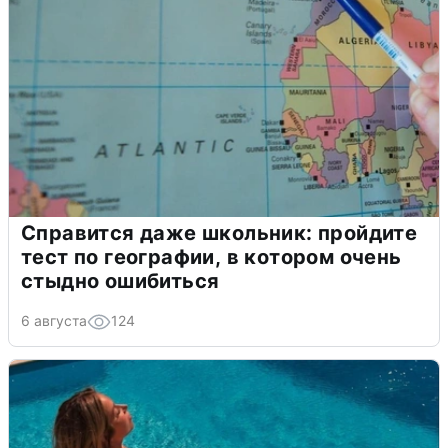
Справится даже школьник: пройдите
тест по географии, в котором очень
стыдно ошибиться
6 августа
124