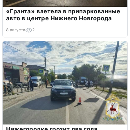
«Гранта» влетела в припаркованные
авто в центре Нижнего Новгорода
8 августа
2
Нижегородке грозит два года