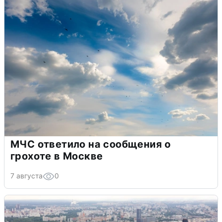
МЧС ответило на сообщения о
грохоте в Москве
7 августа
0