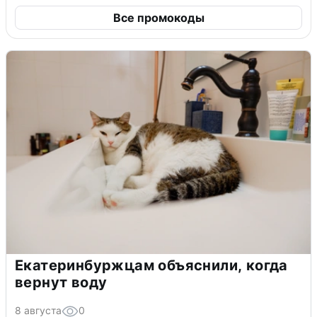
Все промокоды
Екатеринбуржцам объяснили, когда
вернут воду
8 августа
0