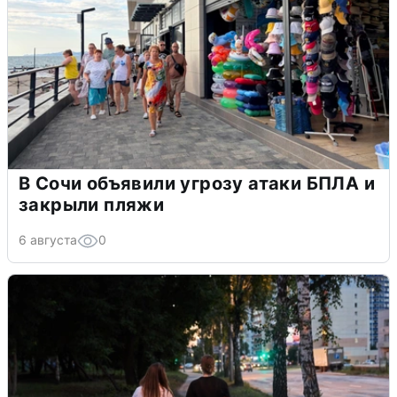
В Сочи объявили угрозу атаки БПЛА и
закрыли пляжи
6 августа
0