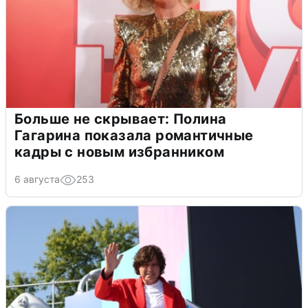
Больше не скрывает: Полина
Гагарина показала романтичные
кадры с новым избранником
6 августа
253