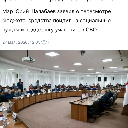
Мэр Юрий Шалабаев заявил о пересмотре
бюджета: средства пойдут на социальные
нужды и поддержку участников СВО.
27 мая, 2026, 12:05
7