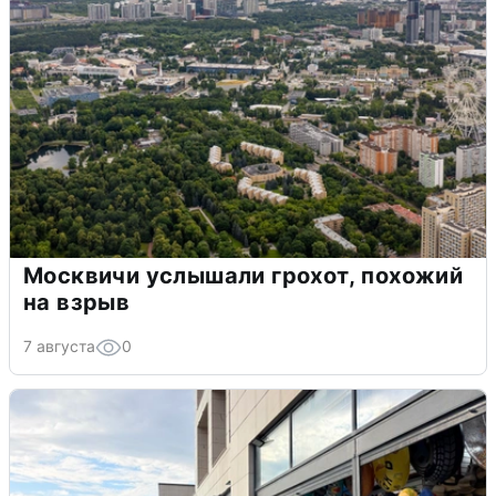
Москвичи услышали грохот, похожий
на взрыв
7 августа
0