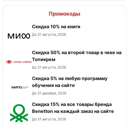
Промокоды
Скидка 10% на книги
До 31 августа, 2026
Скидка 50% на второй товар в чеке на
Топикрем
До 31 августа, 2026
Скидка 5% на любую программу
обучения на сайте
До 31 декабря, 2026
Скидка 15% на все товары бренда
Benetton на каждый заказ на сайте
До 31 августа, 2026