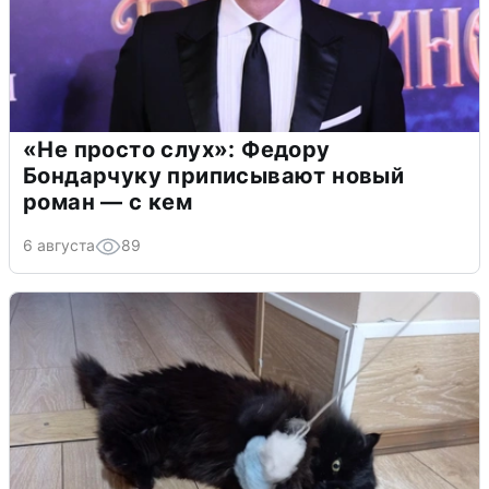
«Не просто слух»: Федору
Бондарчуку приписывают новый
роман — с кем
6 августа
89