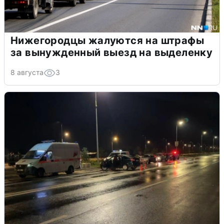
Нижегородцы жалуются на штрафы
за вынужденный выезд на выделенку
8 августа
3