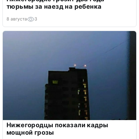
тюрьмы за наезд на ребенка
8 августа
3
Нижегородцы показали кадры
мощной грозы