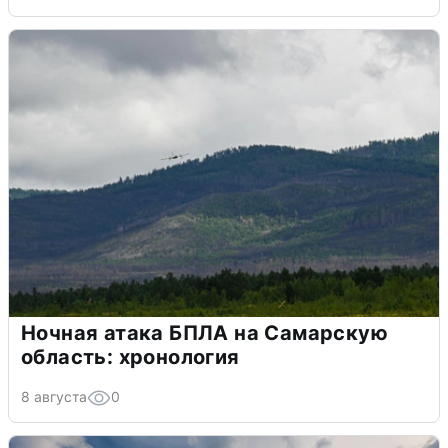
Ночная атака БПЛА на Самарскую
область: хронология
8 августа
0