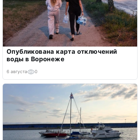
Опубликована карта отключений
воды в Воронеже
6 августа
0