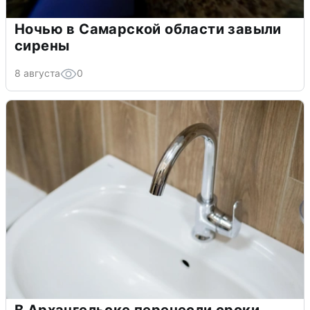
Ночью в Самарской области завыли
сирены
8 августа
0