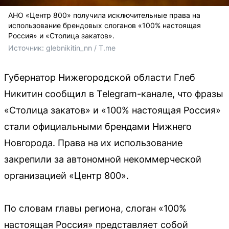
АНО «Центр 800» получила исключительные права на
использование брендовых слоганов «100% настоящая
Россия» и «Столица закатов».
Источник: 
glebnikitin_nn / T.me
Губернатор Нижегородской области Глеб
Никитин сообщил в Telegram-канале, что фразы
«Столица закатов» и «100% настоящая Россия»
стали официальными брендами Нижнего
Новгорода. Права на их использование
закрепили за автономной некоммерческой
организацией «Центр 800».
По словам главы региона, слоган «100%
настоящая Россия» представляет собой