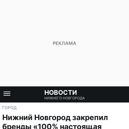
НОВОСТИ
НИЖНЕГО НОВГОРОДА
ГОРОД
Нижний Новгород закрепил
бренды «100% настоящая