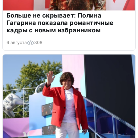
Больше не скрывает: Полина
Гагарина показала романтичные
кадры с новым избранником
6 августа
308