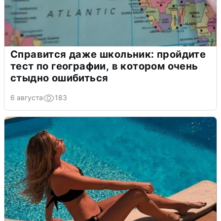
Справится даже школьник: пройдите
тест по географии, в котором очень
стыдно ошибиться
6 августа
183