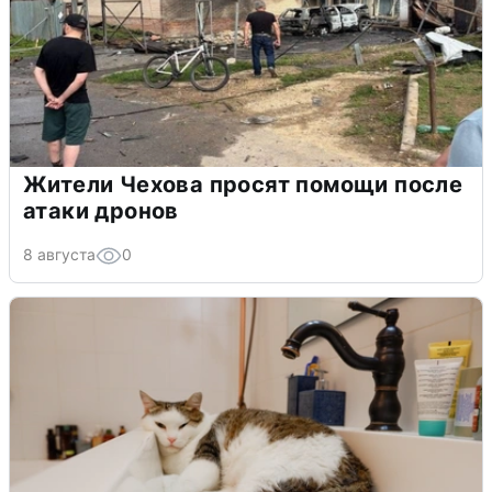
Жители Чехова просят помощи после
атаки дронов
8 августа
0