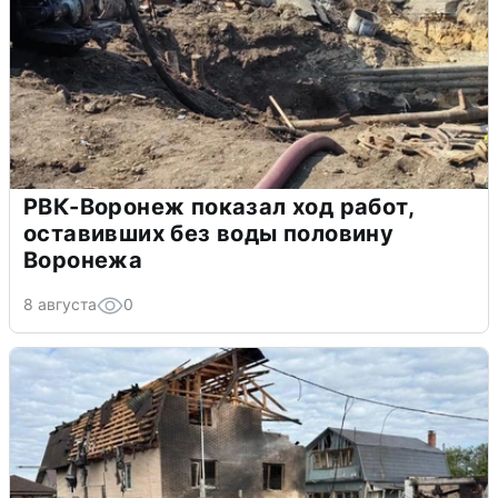
РВК-Воронеж показал ход работ,
оставивших без воды половину
Воронежа
8 августа
0