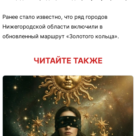
Ранее стало известно, что ряд городов
Нижегородской области включили в
обновленный маршрут «Золотого кольца».
ЧИТАЙТЕ ТАКЖЕ