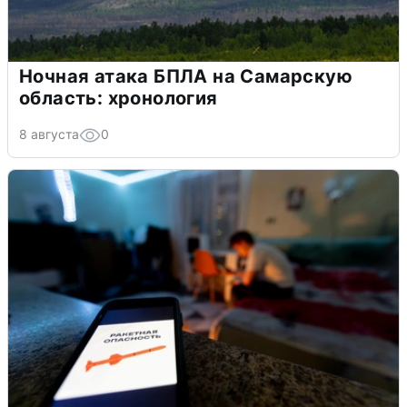
Ночная атака БПЛА на Самарскую
область: хронология
8 августа
0