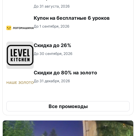
До 31 августа, 2026
Купон на бесплатные 6 уроков
До 1 сентября, 2026
Скидка до 26%
До 30 сентября, 2026
Скидки до 80% на золото
До 31 декабря, 2026
Все промокоды