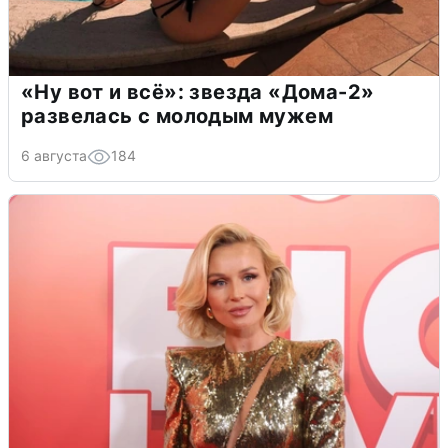
«Ну вот и всё»: звезда «Дома-2»
развелась с молодым мужем
6 августа
184