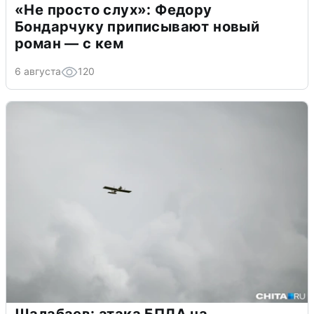
«Не просто слух»: Федору
Бондарчуку приписывают новый
роман — с кем
6 августа
120