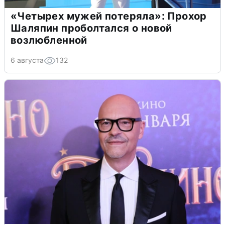
«Четырех мужей потеряла»: Прохор
Шаляпин проболтался о новой
возлюбленной
6 августа
132