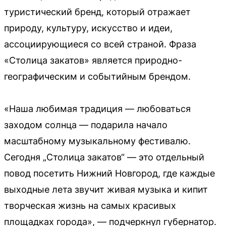
туристический бренд, который отражает
природу, культуру, искусство и идеи,
ассоциирующиеся со всей страной. Фраза
«Столица закатов» является природно-
географическим и событийным брендом.
«Наша любимая традиция — любоваться
заходом солнца — подарила начало
масштабному музыкальному фестивалю.
Сегодня „Столица закатов“ — это отдельный
повод посетить Нижний Новгород, где каждые
выходные лета звучит живая музыка и кипит
творческая жизнь на самых красивых
площадках города», — подчеркнул губернатор.