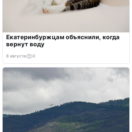
Екатеринбуржцам объяснили, когда
вернут воду
8 августа
0