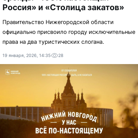
Россия» и «Столица закатов»
Правительство Нижегородской области
официально присвоило городу исключительные
права на два туристических слогана.
19 января, 2026, 14:35
28