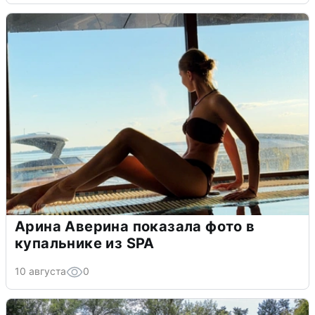
Арина Аверина показала фото в
купальнике из SPA
10 августа
0