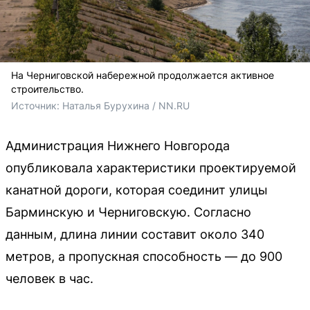
На Черниговской набережной продолжается активное
строительство.
Источник: 
Наталья Бурухина / NN.RU
Администрация Нижнего Новгорода
опубликовала характеристики проектируемой
канатной дороги, которая соединит улицы
Барминскую и Черниговскую. Согласно
данным, длина линии составит около 340
метров, а пропускная способность — до 900
человек в час.