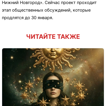
Нижний Новгород». Сейчас проект проходит
этап общественных обсуждений, которые
продлятся до 30 января.
ЧИТАЙТЕ ТАКЖЕ