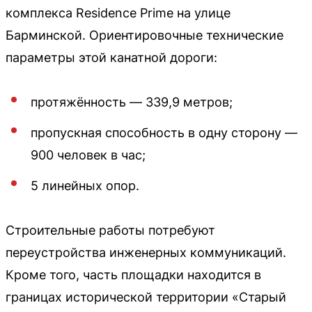
комплекса Residence Prime на улице
Барминской. Ориентировочные технические
параметры этой канатной дороги:
протяжённость — 339,9 метров;
пропускная способность в одну сторону —
900 человек в час;
5 линейных опор.
Строительные работы потребуют
переустройства инженерных коммуникаций.
Кроме того, часть площадки находится в
границах исторической территории «Старый