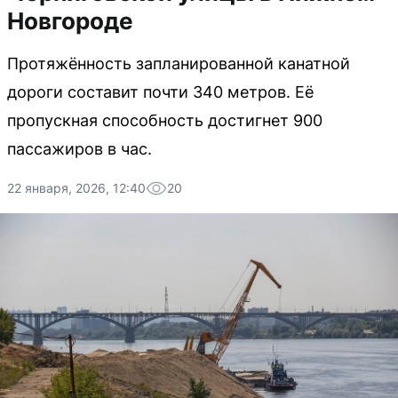
Новгороде
Протяжённость запланированной канатной
дороги составит почти 340 метров. Её
пропускная способность достигнет 900
пассажиров в час.
22 января, 2026, 12:40
20