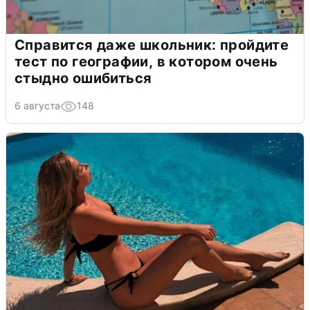
Справится даже школьник: пройдите
тест по географии, в котором очень
стыдно ошибиться
6 августа
148