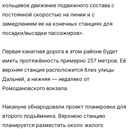
кольцевое движение подвижного состава с
постоянной скоростью на линии и с
замедлением ее на конечных станциях для
посадки/высадки пассажиров».
Первая канатная дорога в этом районе будет
иметь протяжённость примерно 257 метров. Её
верхняя станция расположится близ улицы
Дальней, а нижняя — недалеко от
Ромодановского вокзала.
Накануне обнародовали проект планировки для
второго подъёмника. Верхнюю станцию
планируется разместить около жилого