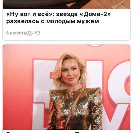
«Ну вот и всё»: звезда «Дома-2»
развелась с молодым мужем
6 августа
152