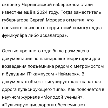
склоне у Черниговской набережной стали
известны ещё в 2024 году. Тогда заместитель
губернатора Сергей Морозов отметил, что
повысить связность территорий помогут «два
фуникулёра либо эскалатора».
Осенью прошлого года была размещена
документация по планировке территории для
возведения подъёмника рядом с метромостом
и будущим IT-кампусом «Неймарк». В
документах объект фигурирует как «канатная
дорога пульсирующего типа». Как поясняется в
научном журнале «Молодой учёный»,
«Пульсирующие дороги обеспечивают