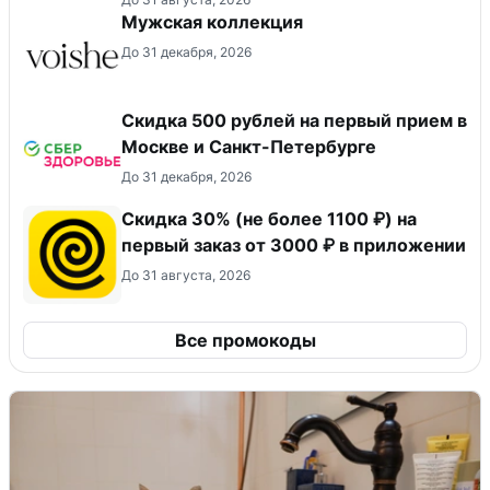
Мужская коллекция
До 31 декабря, 2026
Скидка 500 рублей на первый прием в
Москве и Санкт-Петербурге
До 31 декабря, 2026
Скидка 30% (не более 1100 ₽) на
первый заказ от 3000 ₽ в приложении
До 31 августа, 2026
Все промокоды