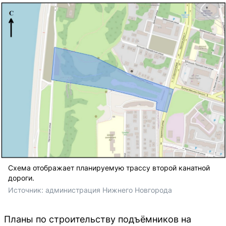
Схема отображает планируемую трассу второй канатной
дороги.
Источник: 
администрация Нижнего Новгорода
Планы по строительству подъёмников на