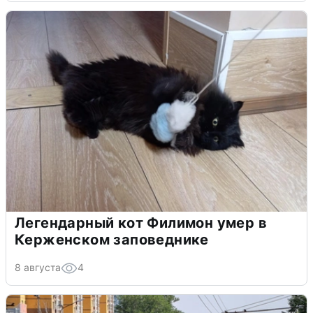
Легендарный кот Филимон умер в
Керженском заповеднике
8 августа
4