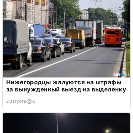
Нижегородцы жалуются на штрафы
за вынужденный выезд на выделенку
8 августа
3