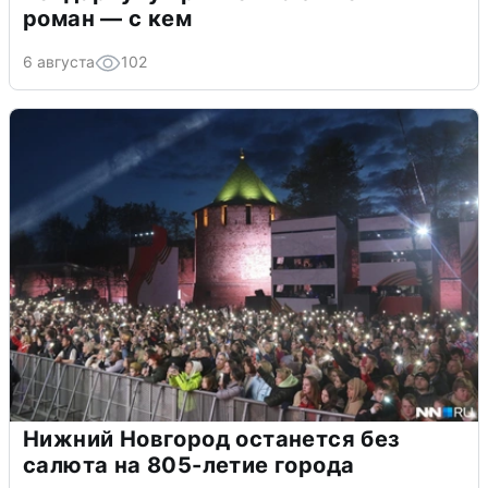
роман — с кем
6 августа
102
Нижний Новгород останется без
салюта на 805-летие города