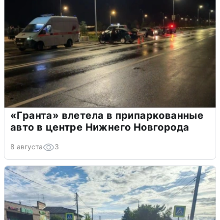
«Гранта» влетела в припаркованные
авто в центре Нижнего Новгорода
8 августа
3