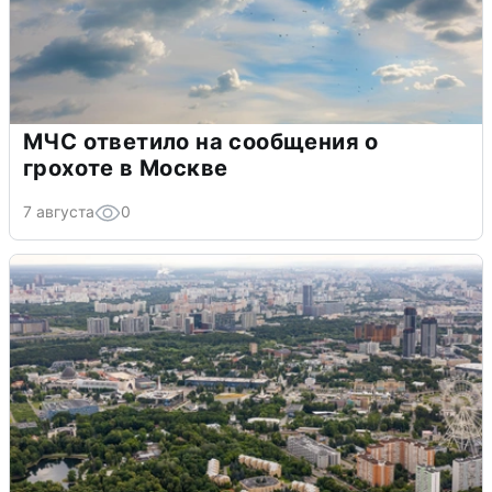
МЧС ответило на сообщения о
грохоте в Москве
7 августа
0