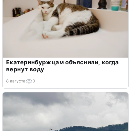
Екатеринбуржцам объяснили, когда
вернут воду
8 августа
0