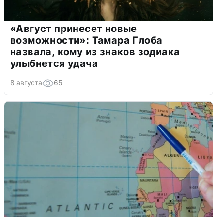
«Август принесет новые
возможности»: Тамара Глоба
назвала, кому из знаков зодиака
улыбнется удача
8 августа
65