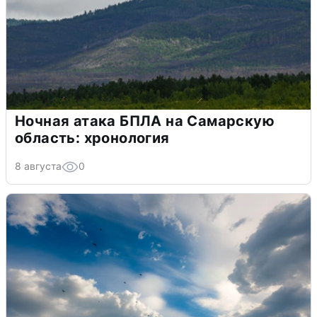
Ночная атака БПЛА на Самарскую
область: хронология
8 августа
0