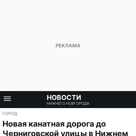
НОВОСТИ
НИЖНЕГО НОВГОРОДА
ГОРОД
Новая канатная дорога до
Черниговской улицы в Нижнем