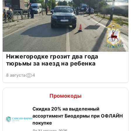
Нижегородке грозит два года
тюрьмы за наезд на ребенка
8 августа
4
Промокоды
Скидка 20% на выделенный
ассортимент Биодермы при ОФЛАЙН
покупке
До 31 августа, 2026