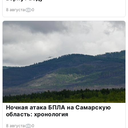
8 августа
0
Ночная атака БПЛА на Самарскую
область: хронология
8 августа
0