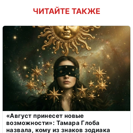
ЧИТАЙТЕ ТАКЖЕ
«Август принесет новые
возможности»: Тамара Глоба
назвала, кому из знаков зодиака