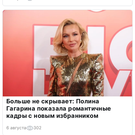
Больше не скрывает: Полина
Гагарина показала романтичные
кадры с новым избранником
6 августа
302