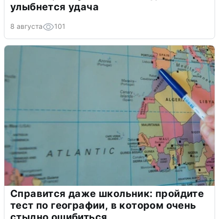
улыбнется удача
8 августа
101
Справится даже школьник: пройдите
тест по географии, в котором очень
стыдно ошибиться