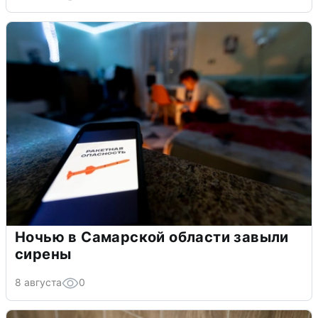
Ночью в Самарской области завыли
сирены
8 августа
0