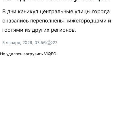
В дни каникул центральные улицы города
оказались переполнены нижегородцами и
гостями из других регионов.
5 января, 2026, 07:56
27
Не удалось загрузить VIQEO