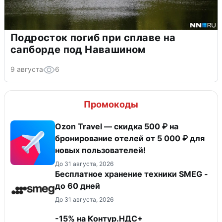
Подросток погиб при сплаве на
сапборде под Навашином
9 августа
6
Промокоды
Ozon Travel — скидка 500 ₽ на
бронирование отелей от 5 000 ₽ для
новых пользователей!
До 31 августа, 2026
Бесплатное хранение техники SMEG -
до 60 дней
До 31 августа, 2026
-15% на Контур.НДС+