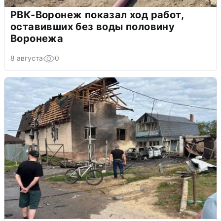
РВК-Воронеж показал ход работ,
оставивших без воды половину
Воронежа
8 августа
0