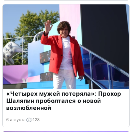
«Четырех мужей потеряла»: Прохор
Шаляпин проболтался о новой
возлюбленной
6 августа
128