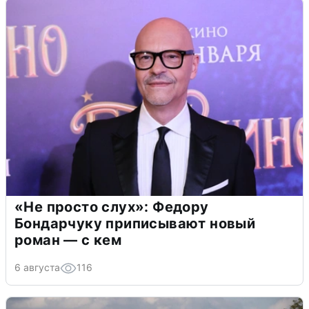
«Не просто слух»: Федору
Бондарчуку приписывают новый
роман — с кем
6 августа
116