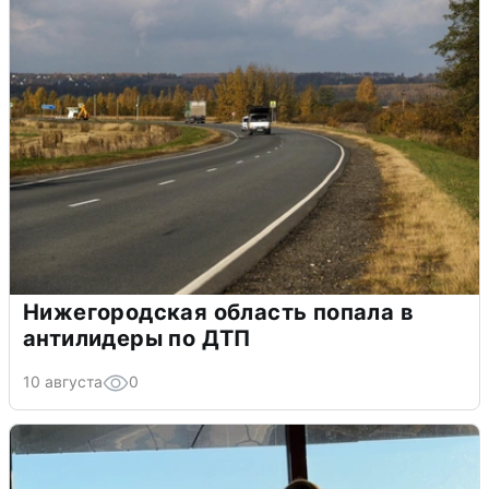
Нижегородская область попала в
антилидеры по ДТП
10 августа
0