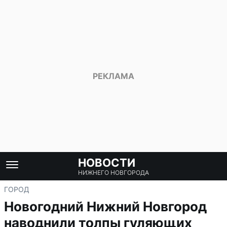
НОВОСТИ
НИЖНЕГО НОВГОРОДА
ГОРОД
Новогодний Нижний Новгород
наводнили толпы гуляющих