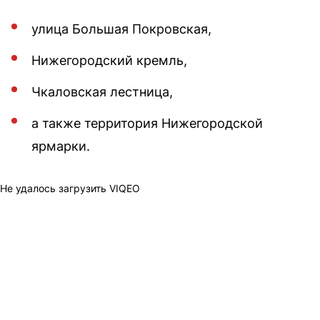
улица Большая Покровская,
Нижегородский кремль,
Чкаловская лестница,
а также территория Нижегородской
ярмарки.
Не удалось загрузить VIQEO