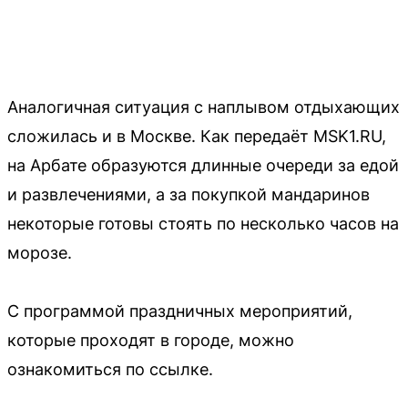
Аналогичная ситуация с наплывом отдыхающих
сложилась и в Москве. Как передаёт MSK1.RU,
на Арбате образуются длинные очереди за едой
и развлечениями, а за покупкой мандаринов
некоторые готовы стоять по несколько часов на
морозе.
С программой праздничных мероприятий,
которые проходят в городе, можно
ознакомиться по ссылке.