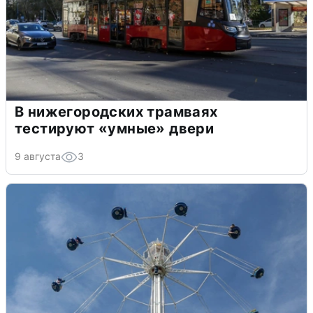
В нижегородских трамваях
тестируют «умные» двери
9 августа
3