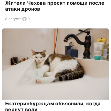
Жители Чехова просят помощи после
атаки дронов
8 августа
0
Екатеринбуржцам объяснили, когда
вернут воду