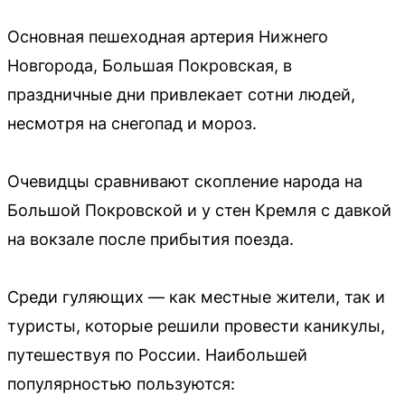
Основная пешеходная артерия Нижнего
Новгорода, Большая Покровская, в
праздничные дни привлекает сотни людей,
несмотря на снегопад и мороз.
Очевидцы сравнивают скопление народа на
Большой Покровской и у стен Кремля с давкой
на вокзале после прибытия поезда.
Среди гуляющих — как местные жители, так и
туристы, которые решили провести каникулы,
путешествуя по России. Наибольшей
популярностью пользуются: