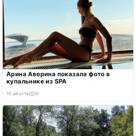
Арина Аверина показала фото в
купальнике из SPA
10 августа
0