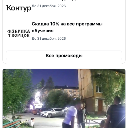
До 31 декабря, 2026
Скидка 10% на все программы
обучения
До 31 декабря, 2026
Все промокоды