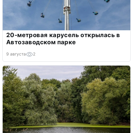
20-метровая карусель открылась в
Автозаводском парке
9 августа
2