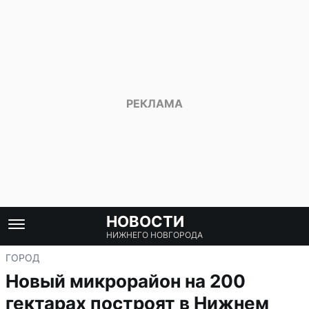
НОВОСТИ
НИЖНЕГО НОВГОРОДА
ГОРОД
Новый микрорайон на 200
гектарах построят в Нижнем