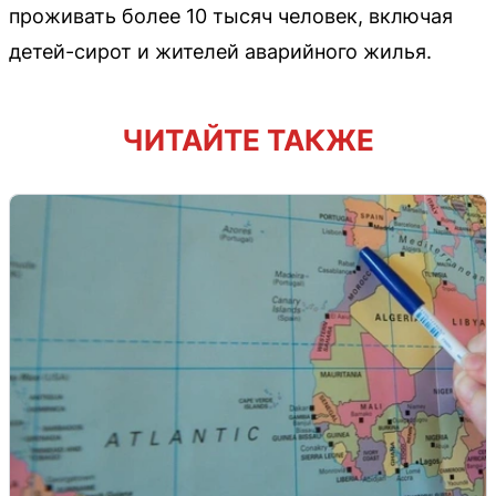
проживать более 10 тысяч человек, включая
детей-сирот и жителей аварийного жилья.
ЧИТАЙТЕ ТАКЖЕ