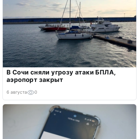
В Сочи сняли угрозу атаки БПЛА,
аэропорт закрыт
6 августа
0