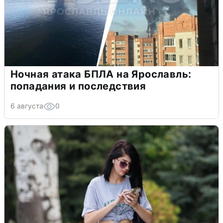
Ночная атака БПЛА на Ярославль:
попадания и последствия
6 августа
0