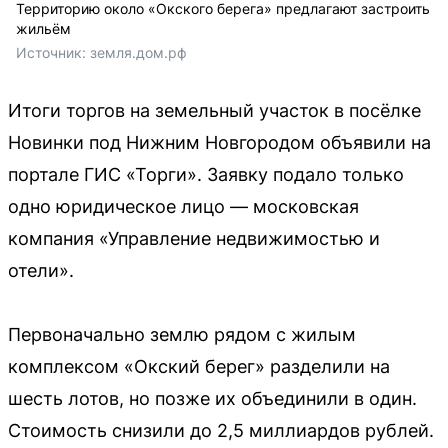
Территорию около «Окского берега» предлагают застроить
жильём
Источник: 
земля.дом.рф
Итоги торгов на земельный участок в посёлке
Новинки под Нижним Новгородом объявили на
портале ГИС «Торги». Заявку подало только
одно юридическое лицо — московская
компания «Управление недвижимостью и
отели».
Первоначально землю рядом с жилым
комплексом «Окский берег» разделили на
шесть лотов, но позже их объединили в один.
Стоимость снизили до 2,5 миллиардов рублей.