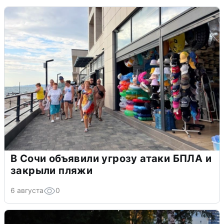
В Сочи объявили угрозу атаки БПЛА и
закрыли пляжи
6 августа
0