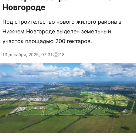
Новгороде
Под строительство нового жилого района в
Нижнем Новгороде выделен земельный
участок площадью 200 гектаров.
13 декабря, 2025, 07:31
18