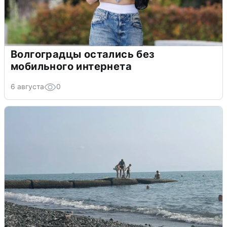
Волгоградцы остались без
мобильного интернета
6 августа
0