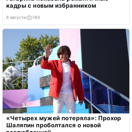
кадры с новым избранником
6 августа
160
«Четырех мужей потеряла»: Прохор
Шаляпин проболтался о новой