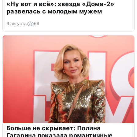
«Ну вот и всё»: звезда «Дома-2»
развелась с молодым мужем
6 августа
69
Больше не скрывает: Полина
Гагарина показала романтичные