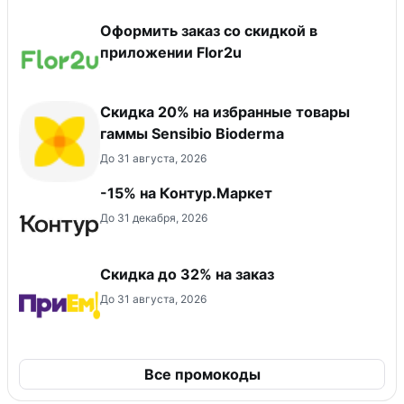
Оформить заказ со скидкой в
приложении Flor2u
Скидка 20% на избранные товары
гаммы Sensibio Bioderma
До 31 августа, 2026
-15% на Контур.Маркет
До 31 декабря, 2026
Скидка до 32% на заказ
До 31 августа, 2026
Все промокоды