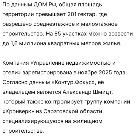
По данным ДОМ.РФ, общая площадь
территории превышает 201 гектар, где
разрешено среднеэтажное и малоэтажное
строительство. На 85 участках можно возвести
до 1,6 миллиона квадратных метров жилья.
Компания «Управление недвижимостью и
отели» зарегистрирована в ноябре 2025 года.
Согласно данным «Контур.Фокус», её
владельцем является Александр Шмидт,
который также контролирует группу компаний
«Кронверк» из Саратовской области,
специализирующуюся на жилищном
строительстве.