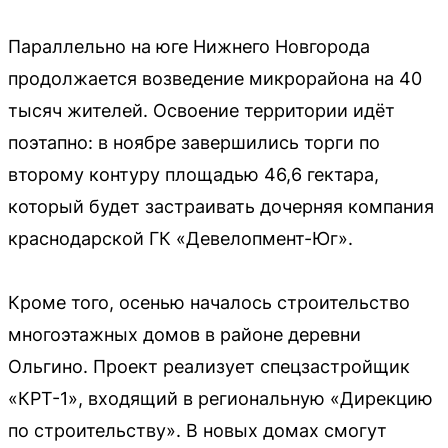
Параллельно на юге Нижнего Новгорода
продолжается возведение микрорайона на 40
тысяч жителей. Освоение территории идёт
поэтапно: в ноябре завершились торги по
второму контуру площадью 46,6 гектара,
который будет застраивать дочерняя компания
краснодарской ГК «Девелопмент-Юг».
Кроме того, осенью началось строительство
многоэтажных домов в районе деревни
Ольгино. Проект реализует спецзастройщик
«КРТ-1», входящий в региональную «Дирекцию
по строительству». В новых домах смогут