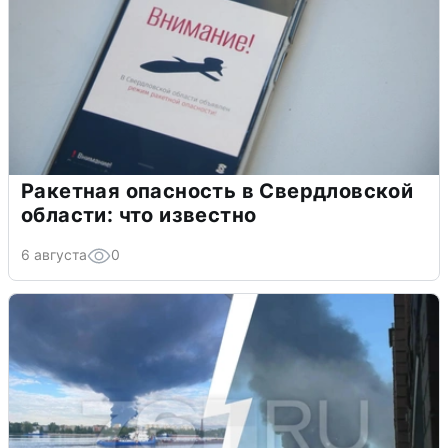
Ракетная опасность в Свердловской
области: что известно
6 августа
0