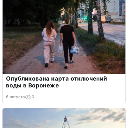
Опубликована карта отключений
воды в Воронеже
6 августа
0