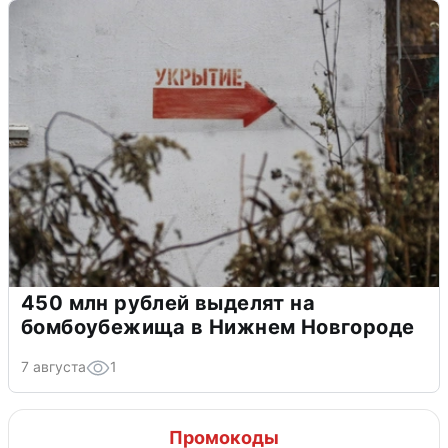
450 млн рублей выделят на
бомбоубежища в Нижнем Новгороде
7 августа
1
Промокоды