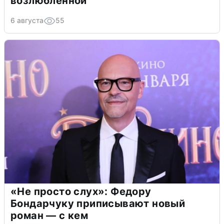
возлюбленной
6 августа
55
«Не просто слух»: Федору
Бондарчуку приписывают новый
роман — с кем