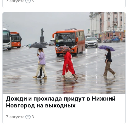
7 августа
5
Дожди и прохлада придут в Нижний
Новгород на выходных
7 августа
3