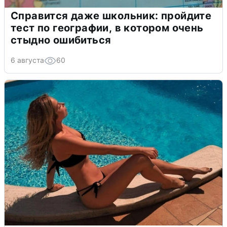
Справится даже школьник: пройдите
тест по географии, в котором очень
стыдно ошибиться
6 августа
60