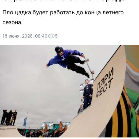
Площадка будет работать до конца летнего
сезона.
18 июня, 2026, 08:40
5