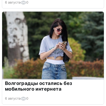
6 августа
0
Волгоградцы остались без
мобильного интернета
6 августа
0