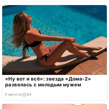
«Ну вот и всё»: звезда «Дома-2»
развелась с молодым мужем
6 августа
84