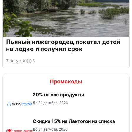
Пьяный нижегородец покатал детей
на лодке и получил срок
7 августа
3
Промокоды
20% на все продукты
До 31 декабря, 2026
Скидка 15% на Лактогон из списка
До 31 августа, 2026