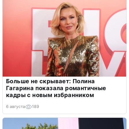
Больше не скрывает: Полина
Гагарина показала романтичные
кадры с новым избранником
6 августа
189