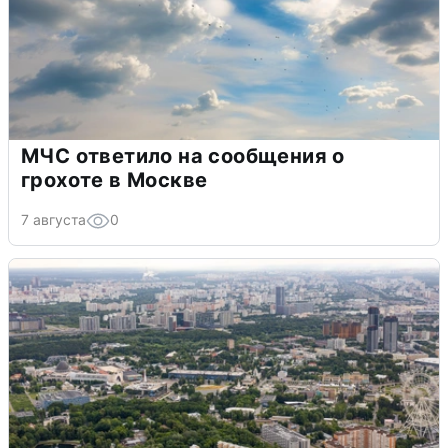
МЧС ответило на сообщения о
грохоте в Москве
7 августа
0