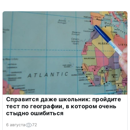
Справится даже школьник: пройдите
тест по географии, в котором очень
стыдно ошибиться
6 августа
72