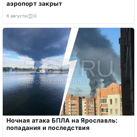
аэропорт закрыт
6 августа
0
Ночная атака БПЛА на Ярославль:
попадания и последствия