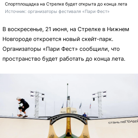
Спортплощадка на Стрелке будет открыта до конца лета
Источник: 
организаторы фестиваля «Пари Фест»
В воскресенье, 21 июня, на Стрелке в Нижнем
Новгороде откроется новый скейт-парк.
Организаторы «Пари Фест» сообщили, что
пространство будет работать до конца лета.