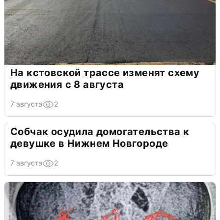
На кстовской трассе изменят схему
движения с 8 августа
7 августа
2
Собчак осудила домогательства к
девушке в Нижнем Новгороде
7 августа
2