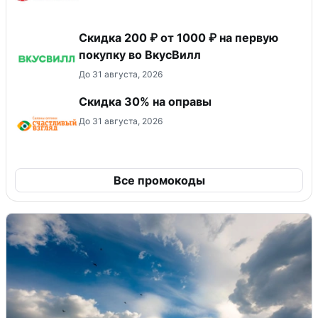
Скидка 200 ₽ от 1000 ₽ на первую
покупку во ВкусВилл
До 31 августа, 2026
Скидка 30% на оправы
До 31 августа, 2026
Все промокоды