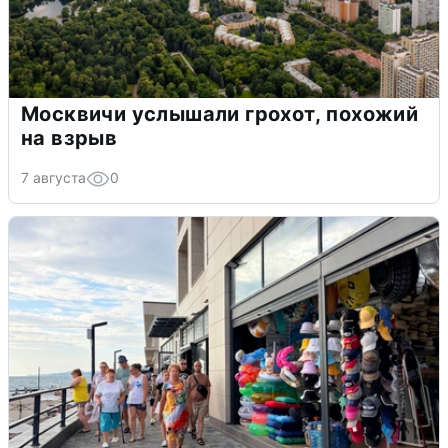
Москвичи услышали грохот, похожий
на взрыв
7 августа
0