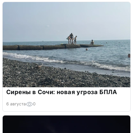
Сирены в Сочи: новая угроза БПЛА
6 августа
0