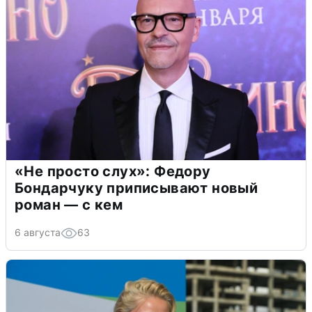
«Не просто слух»: Федору
Бондарчуку приписывают новый
роман — с кем
6 августа
63