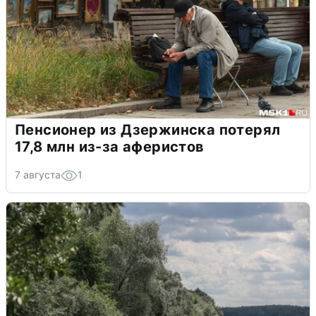
Пенсионер из Дзержинска потерял
17,8 млн из-за аферистов
7 августа
1