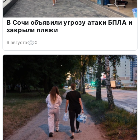
В Сочи объявили угрозу атаки БПЛА и
закрыли пляжи
6 августа
0