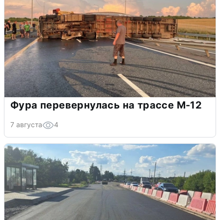
Фура перевернулась на трассе М-12
7 августа
4