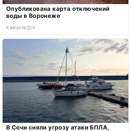
Опубликована карта отключений
воды в Воронеже
6 августа
0
В Сочи сняли угрозу атаки БПЛА,