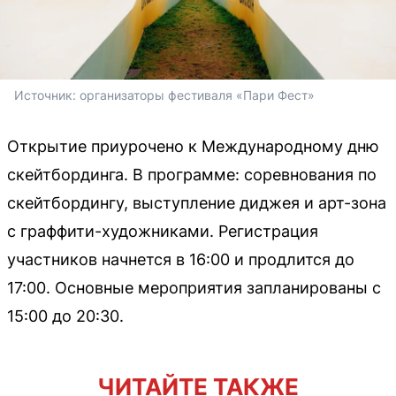
Источник: 
организаторы фестиваля «Пари Фест»
Открытие приурочено к Международному дню
скейтбординга. В программе: соревнования по
скейтбордингу, выступление диджея и арт-зона
с граффити-художниками. Регистрация
участников начнется в 16:00 и продлится до
17:00. Основные мероприятия запланированы с
15:00 до 20:30.
ЧИТАЙТЕ ТАКЖЕ