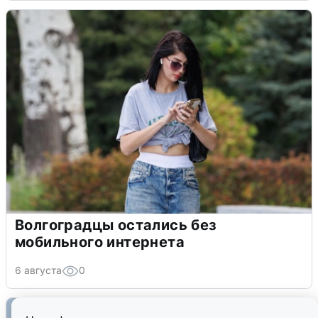
Волгоградцы остались без
мобильного интернета
6 августа
0