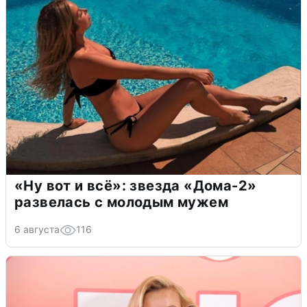
«Ну вот и всё»: звезда «Дома-2»
развелась с молодым мужем
6 августа
116