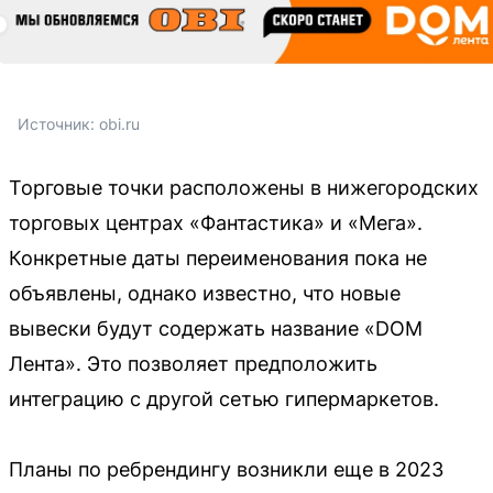
Источник: 
obi.ru
Торговые точки расположены в нижегородских
торговых центрах «Фантастика» и «Мега».
Конкретные даты переименования пока не
объявлены, однако известно, что новые
вывески будут содержать название «DOM
Лента». Это позволяет предположить
интеграцию с другой сетью гипермаркетов.
Планы по ребрендингу возникли еще в 2023