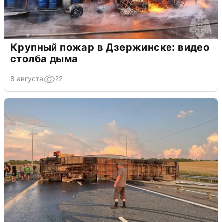
Крупный пожар в Дзержинске: видео
столба дыма
8 августа
22