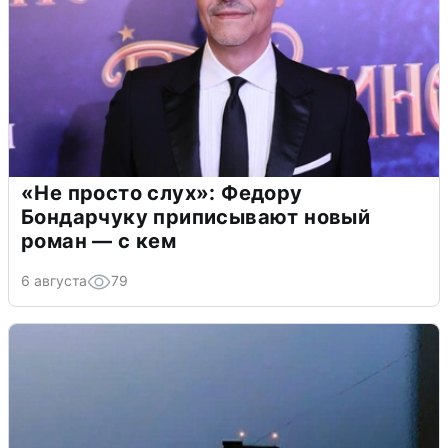
«Не просто слух»: Федору
Бондарчуку приписывают новый
роман — с кем
6 августа
79