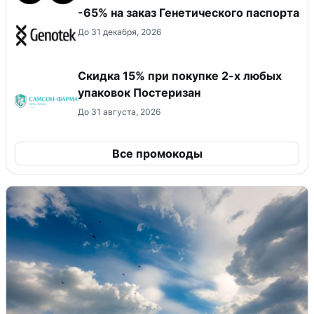
-65% на заказ Генетического паспорта
До 31 декабря, 2026
Скидка 15% при покупке 2-х любых
упаковок Постеризан
До 31 августа, 2026
Все промокоды