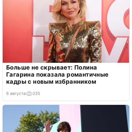
Больше не скрывает: Полина
Гагарина показала романтичные
кадры с новым избранником
6 августа
235