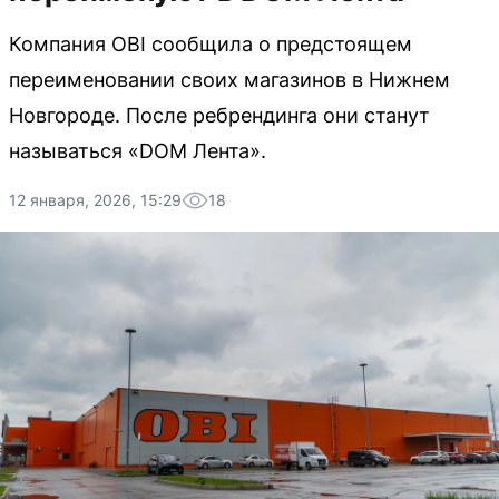
Компания OBI сообщила о предстоящем
переименовании своих магазинов в Нижнем
Новгороде. После ребрендинга они станут
называться «DOM Лента».
12 января, 2026, 15:29
18