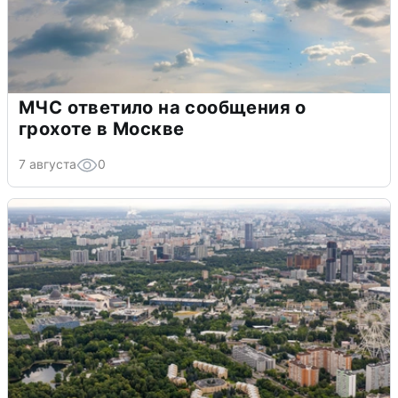
МЧС ответило на сообщения о
грохоте в Москве
7 августа
0