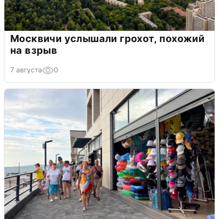
Москвичи услышали грохот, похожий
на взрыв
7 августа
0