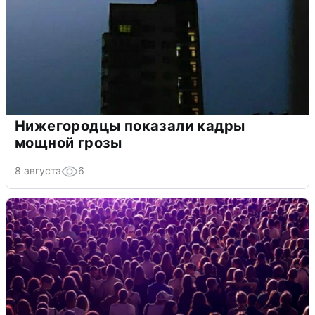
Нижегородцы показали кадры
мощной грозы
8 августа
6