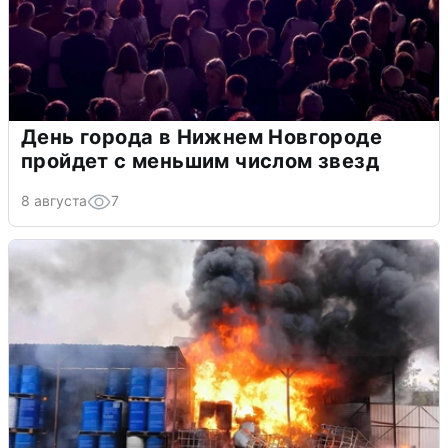
День города в Нижнем Новгороде
пройдет с меньшим числом звезд
8 августа
7