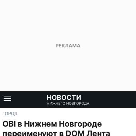
НОВОСТИ
НИЖНЕГО НОВГОРОДА
ГОРОД
OBI в Нижнем Новгороде
переименуют в DOM Лента