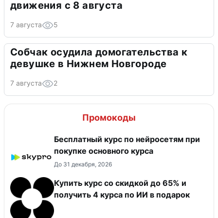
движения с 8 августа
7 августа
5
Собчак осудила домогательства к
девушке в Нижнем Новгороде
7 августа
2
Промокоды
Бесплатный курс по нейросетям при
покупке основного курса
До 31 декабря, 2026
Купить курс со скидкой до 65% и
получить 4 курса по ИИ в подарок