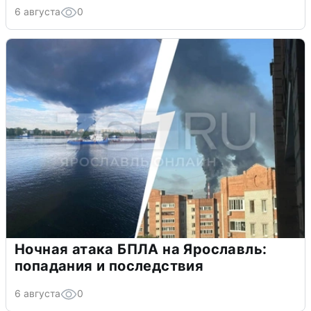
6 августа
0
Ночная атака БПЛА на Ярославль:
попадания и последствия
6 августа
0