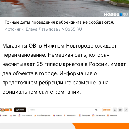
Точные даты проведения ребрендинга не сообщаются.
Источник: 
Елена Латыпова / NGS55.RU
Магазины OBI в Нижнем Новгороде ожидает
переименование. Немецкая сеть, которая
насчитывает 25 гипермаркетов в России, имеет
два объекта в городе. Информация о
предстоящем ребрендинге размещена на
официальном сайте компании.