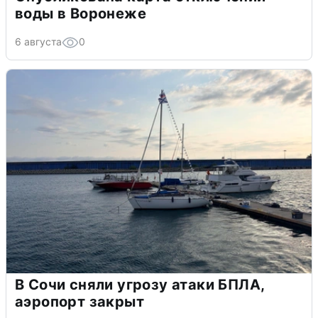
воды в Воронеже
6 августа
0
В Сочи сняли угрозу атаки БПЛА,
аэропорт закрыт