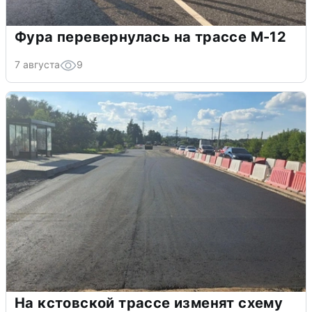
Фура перевернулась на трассе М-12
7 августа
9
На кстовской трассе изменят схему