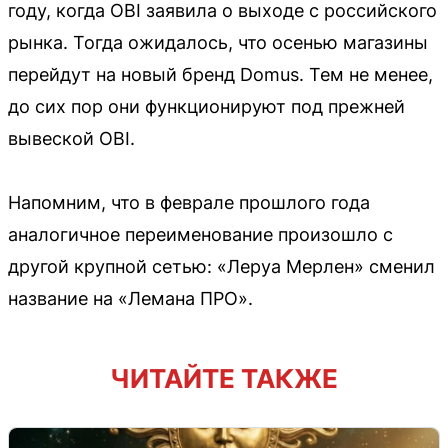
году, когда OBI заявила о выходе с российского
рынка. Тогда ожидалось, что осенью магазины
перейдут на новый бренд Domus. Тем не менее,
до сих пор они функционируют под прежней
вывеской OBI.
Напомним, что в феврале прошлого года
аналогичное переименование произошло с
другой крупной сетью: «Леруа Мерлен» сменил
название на «Лемана ПРО».
ЧИТАЙТЕ ТАКЖЕ