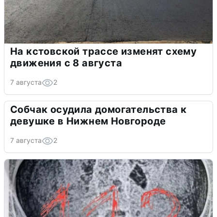
На кстовской трассе изменят схему
движения с 8 августа
7 августа
2
Собчак осудила домогательства к
девушке в Нижнем Новгороде
7 августа
2