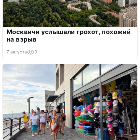
Москвичи услышали грохот, похожий
на взрыв
7 августа
0