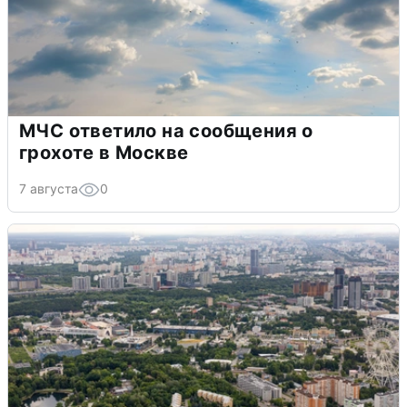
МЧС ответило на сообщения о
грохоте в Москве
7 августа
0