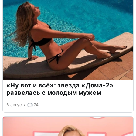
«Ну вот и всё»: звезда «Дома-2»
развелась с молодым мужем
6 августа
74