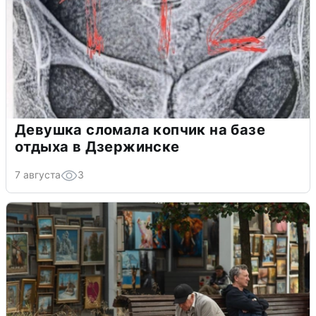
Девушка сломала копчик на базе
отдыха в Дзержинске
7 августа
3