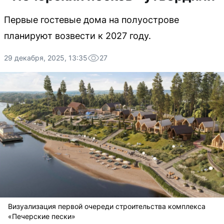
Первые гостевые дома на полуострове
планируют возвести к 2027 году.
29 декабря, 2025, 13:35
27
Визуализация первой очереди строительства комплекса
«Печерские пески»