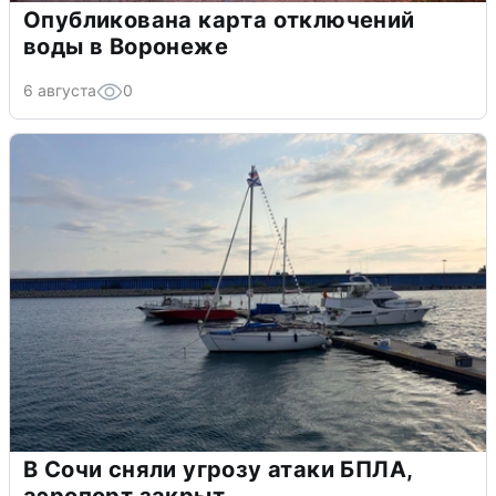
Опубликована карта отключений
воды в Воронеже
6 августа
0
В Сочи сняли угрозу атаки БПЛА,
аэропорт закрыт