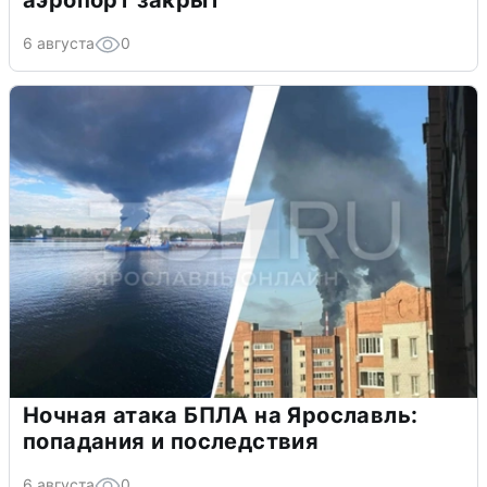
6 августа
0
Ночная атака БПЛА на Ярославль:
попадания и последствия
6 августа
0