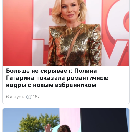
Больше не скрывает: Полина
Гагарина показала романтичные
кадры с новым избранником
6 августа
167