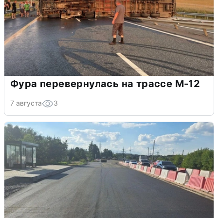
Фура перевернулась на трассе М-12
7 августа
3