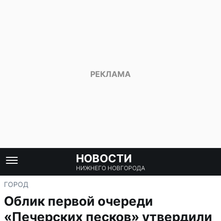
НОВОСТИ
НИЖНЕГО НОВГОРОДА
ГОРОД
Облик первой очереди
«Печерских песков» утвердили