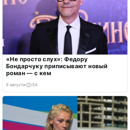
«Не просто слух»: Федору
Бондарчуку приписывают новый
роман — с кем
6 августа
54