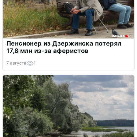
Пенсионер из Дзержинска потерял
17,8 млн из-за аферистов
7 августа
1