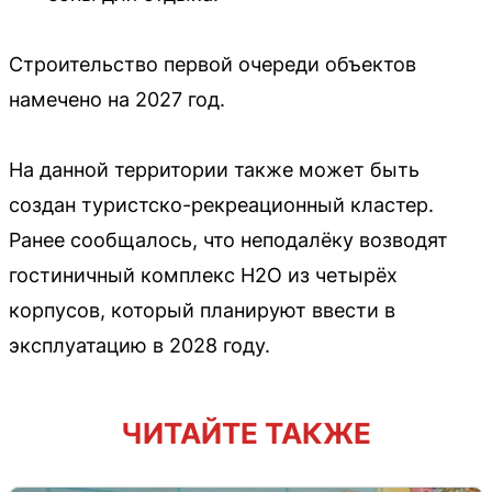
Строительство первой очереди объектов
намечено на 2027 год.
На данной территории также может быть
создан туристско-рекреационный кластер.
Ранее сообщалось, что неподалёку возводят
гостиничный комплекс H2O из четырёх
корпусов, который планируют ввести в
эксплуатацию в 2028 году.
ЧИТАЙТЕ ТАКЖЕ