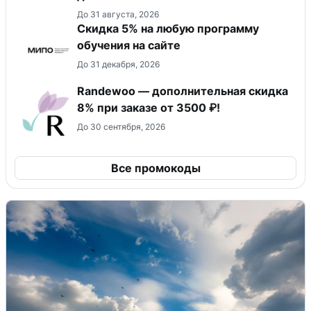
До 31 августа, 2026
Скидка 5% на любую программу
обучения на сайте
До 31 декабря, 2026
Randewoo — дополнительная скидка
8% при заказе от 3500 ₽!
До 30 сентября, 2026
Все промокоды