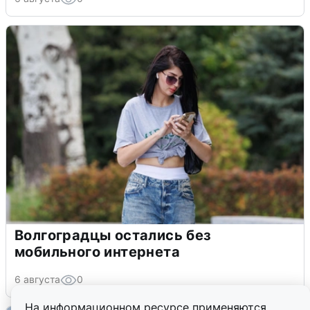
Волгоградцы остались без
мобильного интернета
6 августа
0
На информационном ресурсе применяются