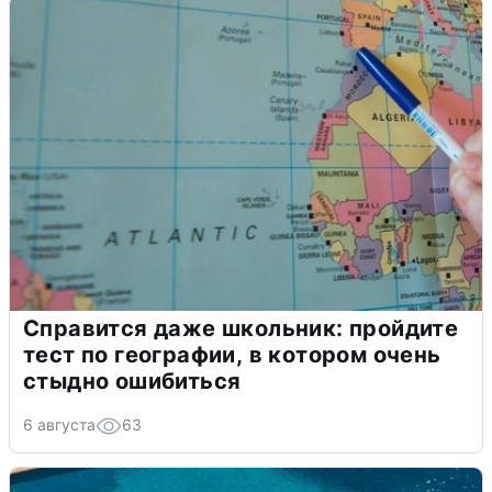
Справится даже школьник: пройдите
тест по географии, в котором очень
стыдно ошибиться
6 августа
63