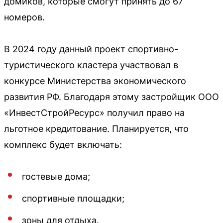
домиков, которые смогут принять до 67
номеров.
В 2024 году данный проект спортивно-
туристического кластера участвовал в
конкурсе Министерства экономического
развития РФ. Благодаря этому застройщик ООО
«ИнвестСтройРесурс» получил право на
льготное кредитование. Планируется, что
комплекс будет включать:
гостевые дома;
спортивные площадки;
зоны для отдыха.