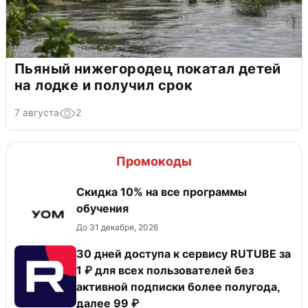
Пьяный нижегородец покатал детей
на лодке и получил срок
7 августа
2
Промокоды
Скидка 10% на все программы
обучения
До 31 декабря, 2026
30 дней доступа к сервису RUTUBE за
1 ₽ для всех пользователей без
активной подписки более полугода,
далее 99 ₽