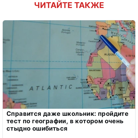
ЧИТАЙТЕ ТАКЖЕ
Справится даже школьник: пройдите
тест по географии, в котором очень
стыдно ошибиться