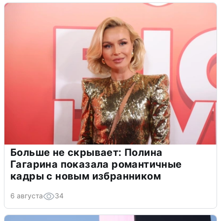
Больше не скрывает: Полина
Гагарина показала романтичные
кадры с новым избранником
6 августа
34