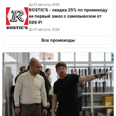
До 31 августа, 2026
ROSTIC'S - скидка 25% по промокоду
на первый заказ с самовывозом от
599 ₽!
До 31 августа, 2026
Все промокоды