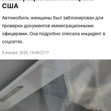
США
Автомобиль женщины был заблокирован для
проверки документов иммиграционными
офицерами. Она подробно описала инцидент в
соцсетях.
8 января, 2026, 14:48
17