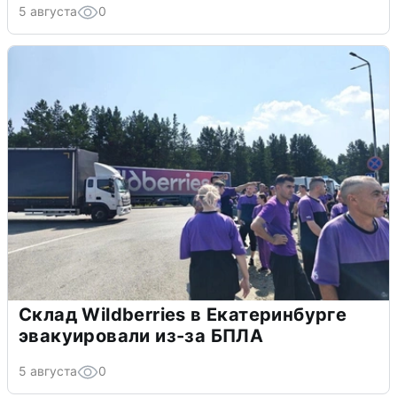
5 августа
0
Склад Wildberries в Екатеринбурге
эвакуировали из-за БПЛА
5 августа
0