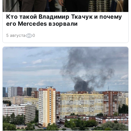
Кто такой Владимир Ткачук и почему
его Mercedes взорвали
5 августа
0