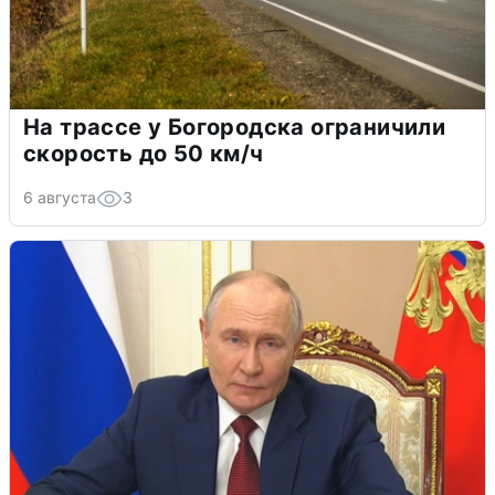
На трассе у Богородска ограничили
скорость до 50 км/ч
6 августа
3