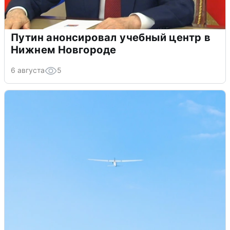
Путин анонсировал учебный центр в
Нижнем Новгороде
6 августа
5