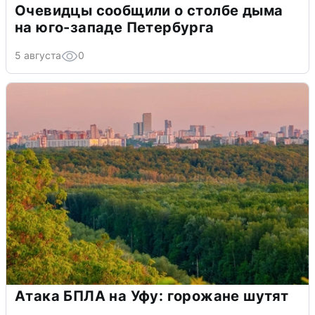
Очевидцы сообщили о столбе дыма
на юго-западе Петербурга
5 августа
0
Атака БПЛА на Уфу: горожане шутят