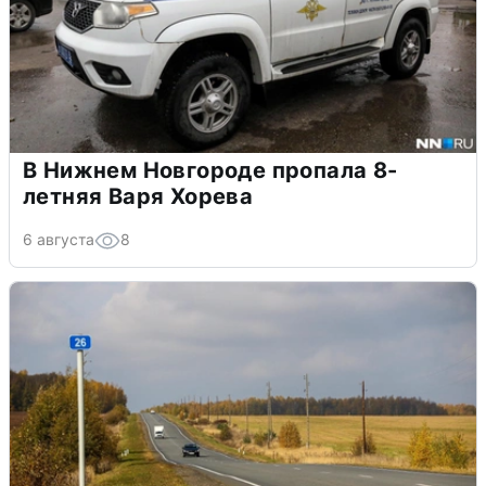
В Нижнем Новгороде пропала 8-
летняя Варя Хорева
6 августа
8