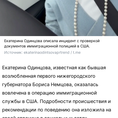
Екатерина Одинцова описала инцидент с проверкой
документов иммиграционной полицией в США.
Источник: 
ekaterinaodintsovaprtrend / t.me
Екатерина Одинцова, известная как бывшая
возлюбленная первого нижегородского
губернатора Бориса Немцова, оказалась
вовлечена в операцию иммиграционной
службы в США. Подробности происшествия и
рекомендации по поведению она изложила на