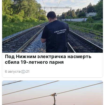
Под Нижним электричка насмерть
сбила 19-летнего парня
6 августа
21