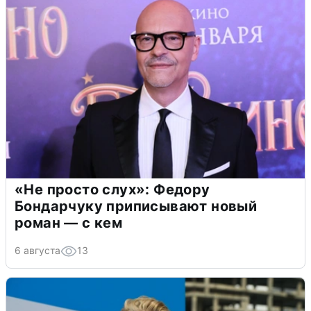
«Не просто слух»: Федору
Бондарчуку приписывают новый
роман — с кем
6 августа
13