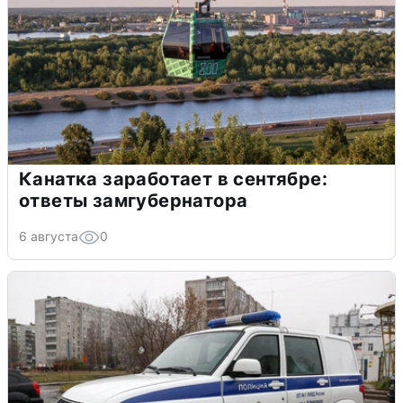
Канатка заработает в сентябре:
ответы замгубернатора
6 августа
0