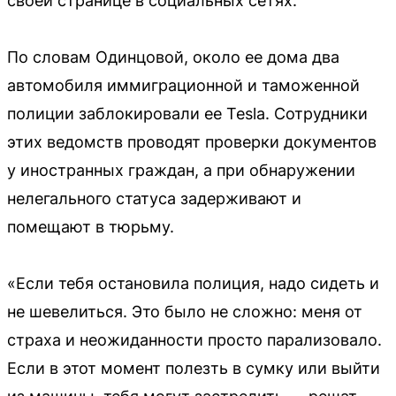
своей странице в социальных сетях.
По словам Одинцовой, около ее дома два
автомобиля иммиграционной и таможенной
полиции заблокировали ее Tesla. Сотрудники
этих ведомств проводят проверки документов
у иностранных граждан, а при обнаружении
нелегального статуса задерживают и
помещают в тюрьму.
«Если тебя остановила полиция, надо сидеть и
не шевелиться. Это было не сложно: меня от
страха и неожиданности просто парализовало.
Если в этот момент полезть в сумку или выйти