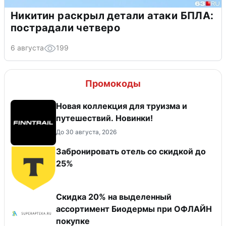
Никитин раскрыл детали атаки БПЛА:
пострадали четверо
6 августа
199
Промокоды
Новая коллекция для труизма и
путешествий. Новинки!
До 30 августа, 2026
Забронировать отель со скидкой до
25%
Скидка 20% на выделенный
ассортимент Биодермы при ОФЛАЙН
покупке