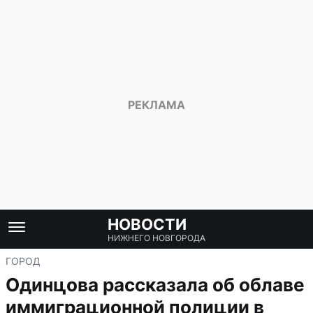
НОВОСТИ
НИЖНЕГО НОВГОРОДА
ГОРОД
Одинцова рассказала об облаве
иммиграционной полиции в