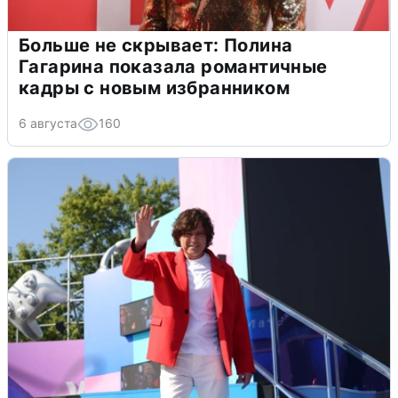
Больше не скрывает: Полина
Гагарина показала романтичные
кадры с новым избранником
6 августа
160