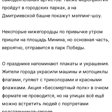
пройдут в городских парках, а на
Дмитриевской башне покажут мэппинг-шоу.
Некоторые нижегородцы по привычке утром
пришли на площадь Минина, но основная часть,
вероятно, отправится в парк Победы.
О празднике напоминают плакаты и украшения.
Жители города украсили машины и мотоциклы
флагами, гуляют с триколорами и красными
флажками. Акция «Бессмертный полк» в очном
формате не проводится, но на улицах всё ещё
можно встретить людей с портретами
родственников-героев.