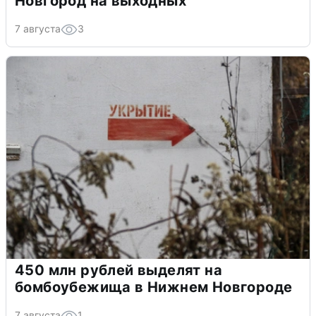
Новгород на выходных
7 августа
3
450 млн рублей выделят на
бомбоубежища в Нижнем Новгороде
7 августа
1