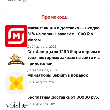
Промокоды
Магнит: акции и доставка — Скидка
51% на первый заказ от 1 000 ₽ в
Мигом!
До 31 августа, 2026
Сет 4 пиццы за 1299 ₽ при первом и
всех повторных заказах на сайте и в
приложении
До 30 октября, 2026
Миниатюры Sebium в подарок
До 31 августа, 2026
Бесплатная доставка от 30000 руб.
До 31 декабря, 2026