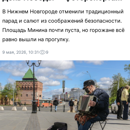
В Нижнем Новгороде отменили традиционный
парад и салют из соображений безопасности.
Площадь Минина почти пуста, но горожане всё
равно вышли на прогулку.
9 мая, 2026, 10:31
9