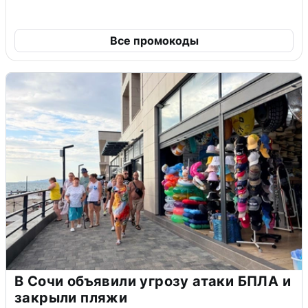
Все промокоды
В Сочи объявили угрозу атаки БПЛА и
закрыли пляжи