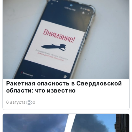
Ракетная опасность в Свердловской
области: что известно
6 августа
0