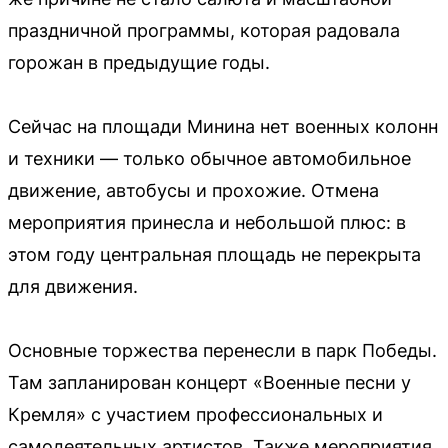
праздничной программы, которая радовала
горожан в предыдущие годы.
Сейчас на площади Минина нет военных колонн
и техники — только обычное автомобильное
движение, автобусы и прохожие. Отмена
мероприятия принесла и небольшой плюс: в
этом году центральная площадь не перекрыта
для движения.
Основные торжества перенесли в парк Победы.
Там запланирован концерт «Военные песни у
Кремля» с участием профессиональных и
самодеятельных артистов. Также мероприятия