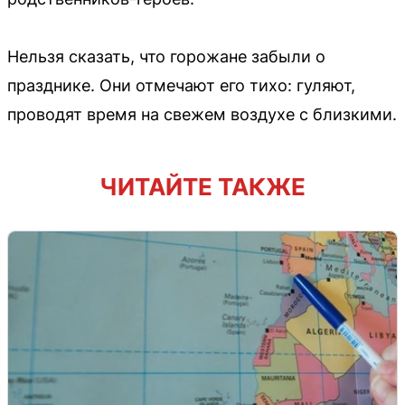
Нельзя сказать, что горожане забыли о
празднике. Они отмечают его тихо: гуляют,
проводят время на свежем воздухе с близкими.
ЧИТАЙТЕ ТАКЖЕ