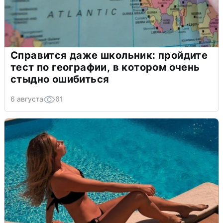
Справится даже школьник: пройдите
тест по географии, в котором очень
стыдно ошибиться
6 августа
61