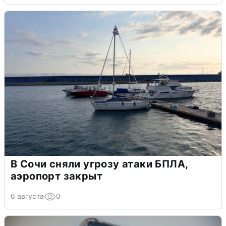
В Сочи сняли угрозу атаки БПЛА,
аэропорт закрыт
6 августа
0