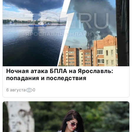
Ночная атака БПЛА на Ярославль:
попадания и последствия
6 августа
0