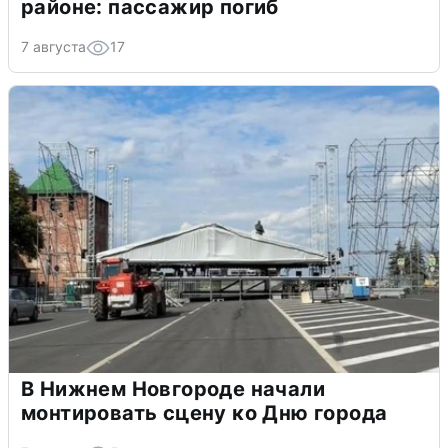
районе: пассажир погиб
7 августа
17
В Нижнем Новгороде начали
монтировать сцену ко Дню города