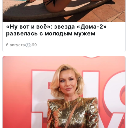
«Ну вот и всё»: звезда «Дома-2»
развелась с молодым мужем
6 августа
69