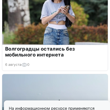
Волгоградцы остались без
мобильного интернета
6 августа
0
На информационном ресурсе применяются