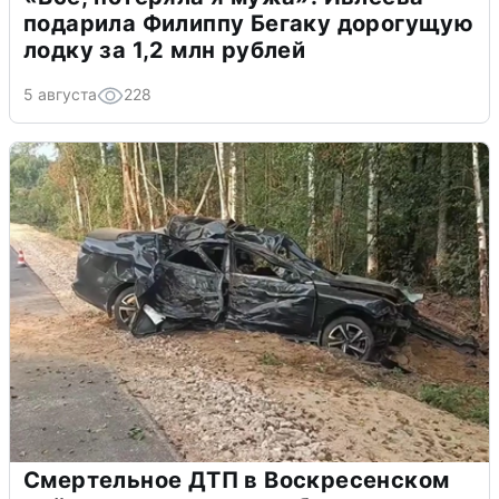
подарила Филиппу Бегаку дорогущую
лодку за 1,2 млн рублей
5 августа
228
Смертельное ДТП в Воскресенском