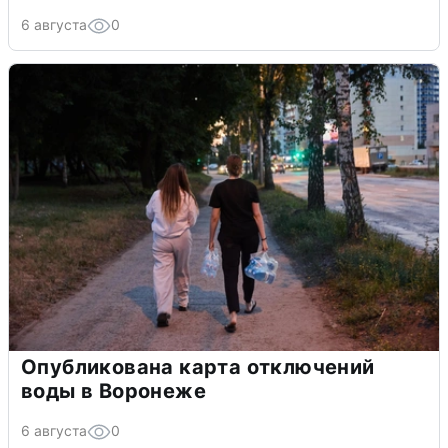
6 августа
0
Опубликована карта отключений
воды в Воронеже
6 августа
0