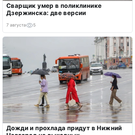
Сварщик умер в поликлинике
Дзержинска: две версии
7 августа
5
Дожди и прохлада придут в Нижний