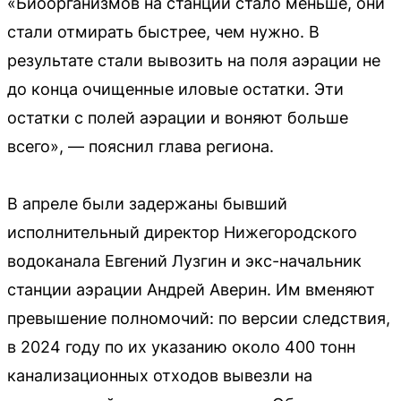
«Биоорганизмов на станции стало меньше, они
стали отмирать быстрее, чем нужно. В
результате стали вывозить на поля аэрации не
до конца очищенные иловые остатки. Эти
остатки с полей аэрации и воняют больше
всего», — пояснил глава региона.
В апреле были задержаны бывший
исполнительный директор Нижегородского
водоканала Евгений Лузгин и экс-начальник
станции аэрации Андрей Аверин. Им вменяют
превышение полномочий: по версии следствия,
в 2024 году по их указанию около 400 тонн
канализационных отходов вывезли на