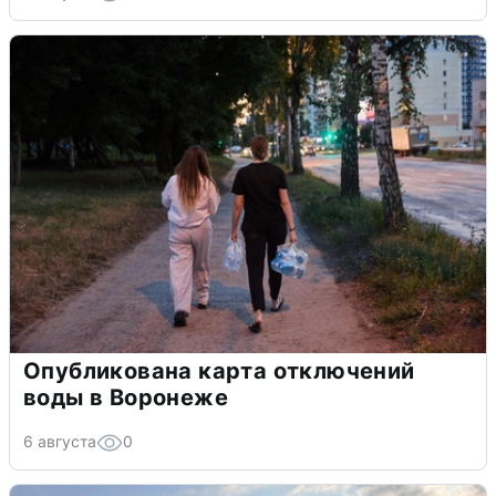
Опубликована карта отключений
воды в Воронеже
6 августа
0