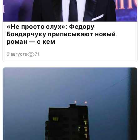
«Не просто слух»: Федору
Бондарчуку приписывают новый
роман — с кем
6 августа
71