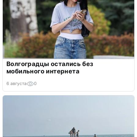
Волгоградцы остались без
мобильного интернета
6 августа
0