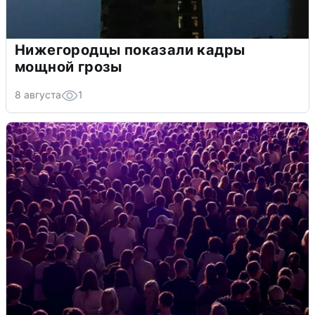
Нижегородцы показали кадры
мощной грозы
8 августа
1