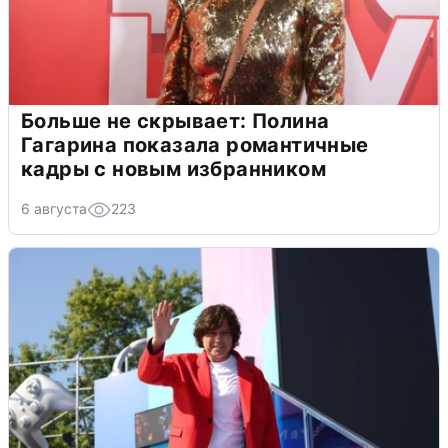
Больше не скрывает: Полина
Гагарина показала романтичные
кадры с новым избранником
6 августа
223