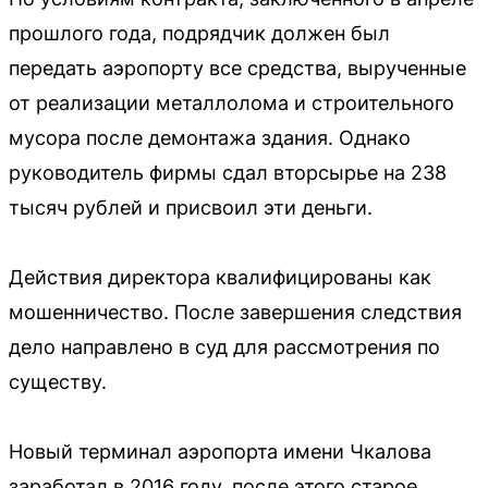
прошлого года, подрядчик должен был
передать аэропорту все средства, вырученные
от реализации металлолома и строительного
мусора после демонтажа здания. Однако
руководитель фирмы сдал вторсырье на 238
тысяч рублей и присвоил эти деньги.
Действия директора квалифицированы как
мошенничество. После завершения следствия
дело направлено в суд для рассмотрения по
существу.
Новый терминал аэропорта имени Чкалова
заработал в 2016 году, после этого старое