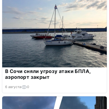
В Сочи сняли угрозу атаки БПЛА,
аэропорт закрыт
6 августа
0