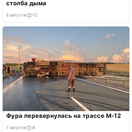
столба дыма
8 августа
12
Фура перевернулась на трассе М-12
7 августа
8