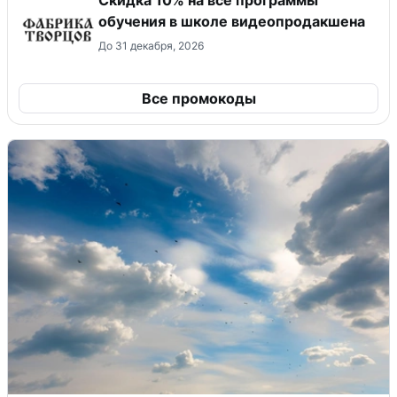
обучения в школе видеопродакшена
До 31 декабря, 2026
Все промокоды