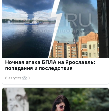
Ночная атака БПЛА на Ярославль:
попадания и последствия
6 августа
0