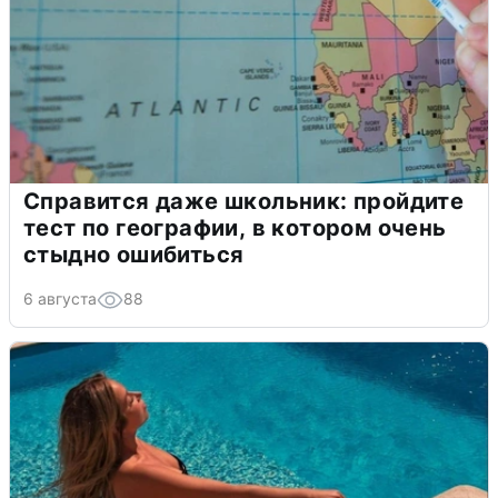
Справится даже школьник: пройдите
тест по географии, в котором очень
стыдно ошибиться
6 августа
88