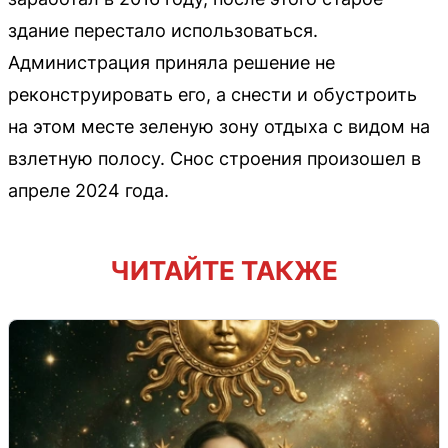
здание перестало использоваться.
Администрация приняла решение не
реконструировать его, а снести и обустроить
на этом месте зеленую зону отдыха с видом на
взлетную полосу. Снос строения произошел в
апреле 2024 года.
ЧИТАЙТЕ ТАКЖЕ