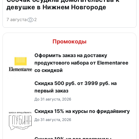
девушке в Нижнем Новгороде
7 августа
2
Промокоды
Оформить заказ на доставку
продуктового набора от Elementaree
со скидкой
Скидка 500 руб. от 3999 руб. на
первый заказ
До 31 августа, 2026
Скидка 15% на курсы по фридайвингу
До 31 августа, 2026
Скидка 10% на все программы