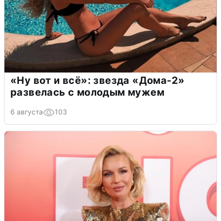
«Ну вот и всё»: звезда «Дома-2»
развелась с молодым мужем
6 августа
103