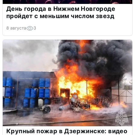
День города в Нижнем Новгороде
пройдет с меньшим числом звезд
8 августа
3
Крупный пожар в Дзержинске: видео