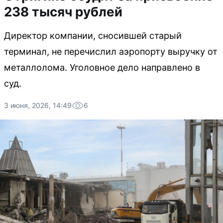
238 тысяч рублей
Директор компании, сносившей старый
терминал, не перечислил аэропорту выручку от
металлолома. Уголовное дело направлено в
суд.
3 июня, 2026, 14:49
6